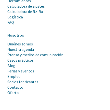
Herramientas
Calculadora de ajustes
Calculadora de Rz-Ra
Logística
FAQ
Nosotros
Quiénes somos
Nuestra agenda
Prensa y medios de comunicación
Casos prácticos
Blog
Ferias y eventos
Empleo
Socios fabricantes
Contacto
Oferta