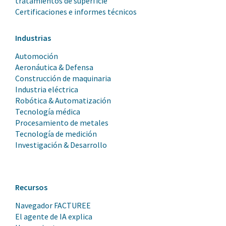
tratamientos de superficie
Certificaciones e informes técnicos
Industrias
Automoción
Aeronáutica & Defensa
Construcción de maquinaria
Industria eléctrica
Robótica & Automatización
Tecnología médica
Procesamiento de metales
Tecnología de medición
Investigación & Desarrollo
Recursos
Navegador FACTUREE
El agente de IA explica