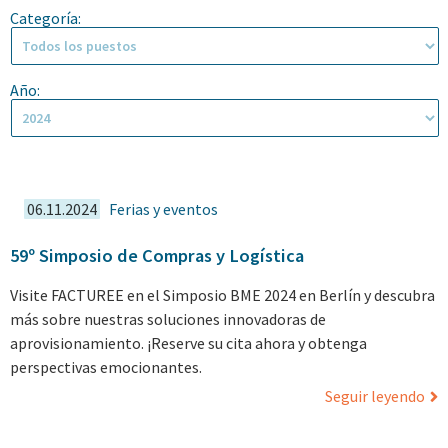
Categoría:
Año:
06.11.2024
Ferias y eventos
59º Simposio de Compras y Logística
Visite FACTUREE en el Simposio BME 2024 en Berlín y descubra
más sobre nuestras soluciones innovadoras de
aprovisionamiento. ¡Reserve su cita ahora y obtenga
perspectivas emocionantes.
Seguir leyendo