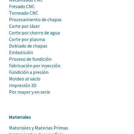
Fresado CNC
Torneado CNC
Procesamiento de chapas
Corte por láser
Corte por chorro de agua
Corte por plasma
Doblado de chapas
Embutición
Proceso de fundición
Fabricación por inyección
Fundición a presión
Moldeo al vacío
Impresión 3D
Por mayor y en serie
Materiales
Materiales y Materias Primas