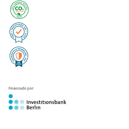
Financiado por: