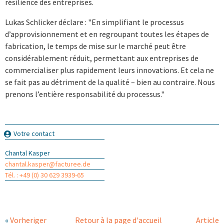
résilience des entreprises.
Lukas Schlicker déclare : "En simplifiant le processus
d’approvisionnement et en regroupant toutes les étapes de
fabrication, le temps de mise sur le marché peut être
considérablement réduit, permettant aux entreprises de
commercialiser plus rapidement leurs innovations. Et cela ne
se fait pas au détriment de la qualité – bien au contraire. Nous
prenons l’entière responsabilité du processus."
Votre contact
Chantal Kasper
chantal.kasper@facturee.de
Tél. : +49 (0) 30 629 3939-65
«
Vorheriger
Retour à la page d'accueil
Article