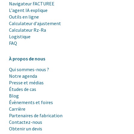
Navigateur FACTUREE
L'agent IA explique
Outils en ligne
Calculateur d'ajustement
Calculateur Rz-Ra
Logistique
FAQ
À propos de nous
Qui sommes-nous ?
Notre agenda
Presse et médias
Études de cas
Blog
Évènements et foires
Carrière
Partenaires de fabrication
Contactez-nous
Obtenir un devis