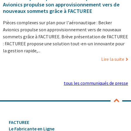
Avionics propulse son approvisionnement vers de
nouveaux sommets grâce à FACTUREE
Pièces complexes sur plan pour l'aéronautique : Becker
Avionics propulse son approvisionnement vers de nouveaux
sommets grâce à FACTUREE. Brève présentation de FACTUREE
: FACTUREE propose une solution tout-en-un innovante pour
la gestion rapide,...
Lire la suite
tous les communiqués de presse
FACTUREE
Le Fabricante en Ligne