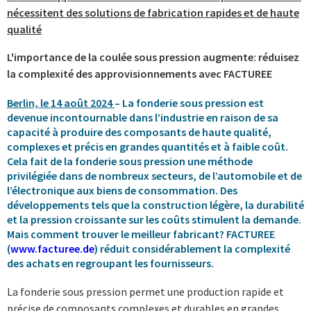
nécessitent des solutions de fabrication rapides et de haute
qualité
L'importance de la coulée sous pression augmente: réduisez
la complexité des approvisionnements avec FACTUREE
Berlin, le 14 août 2024
– La fonderie sous pression est
devenue incontournable dans l’industrie en raison de sa
capacité à produire des composants de haute qualité,
complexes et précis en grandes quantités et à faible coût.
Cela fait de la fonderie sous pression une méthode
privilégiée dans de nombreux secteurs, de l’automobile et de
l’électronique aux biens de consommation. Des
développements tels que la construction légère, la durabilité
et la pression croissante sur les coûts stimulent la demande.
Mais comment trouver le meilleur fabricant? FACTUREE
(
www.facturee.de
) réduit considérablement la complexité
des achats en regroupant les fournisseurs.
La fonderie sous pression permet une production rapide et
précise de composants complexes et durables en grandes