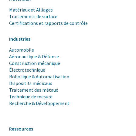
Matériaux et Alliages
Traitements de surface
Certifications et rapports de contrôle
Industries
Automobile
Aéronautique & Défense
Construction mécanique
Électrotechnique
Robotique & Automatisation
Dispositifs médicaux
Traitement des métaux
Technique de mesure
Recherche & Développement
Ressources