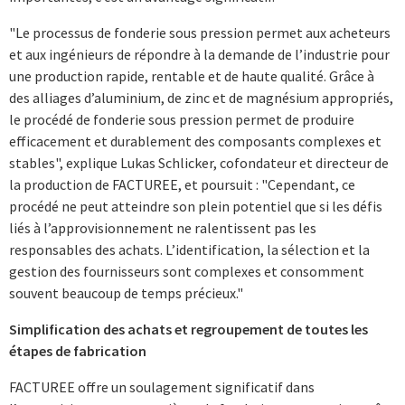
"Le processus de fonderie sous pression permet aux acheteurs
et aux ingénieurs de répondre à la demande de l’industrie pour
une production rapide, rentable et de haute qualité. Grâce à
des alliages d’aluminium, de zinc et de magnésium appropriés,
le procédé de fonderie sous pression permet de produire
efficacement et durablement des composants complexes et
stables", explique Lukas Schlicker, cofondateur et directeur de
la production de FACTUREE, et poursuit : "Cependant, ce
procédé ne peut atteindre son plein potentiel que si les défis
liés à l’approvisionnement ne ralentissent pas les
responsables des achats. L’identification, la sélection et la
gestion des fournisseurs sont complexes et consomment
souvent beaucoup de temps précieux."
Simplification des achats et regroupement de toutes les
étapes de fabrication
FACTUREE offre un soulagement significatif dans