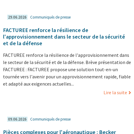
29.06.2026
Communiqués de presse
FACTUREE renforce la résilience de
l'approvisionnement dans le secteur de la sécurité
et de la défense
FACTUREE renforce la résilience de l'approvisionnement dans
le secteur de la sécurité et de la défense. Brève présentation de
FACTUREE : FACTUREE propose une solution tout-en-un
tournée vers l'avenir pour un approvisionnement rapide, fiable
et adapté aux exigences actuelles...
Lire la suite
09.06.2026
Communiqués de presse
Pièces complexes pour l'aéronautique : Becker