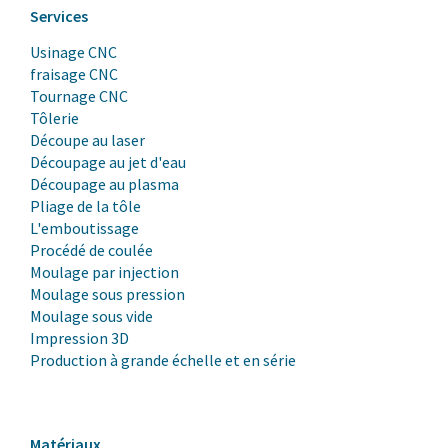
Services
Usinage CNC
fraisage CNC
Tournage CNC
Tôlerie
Découpe au laser
Découpage au jet d'eau
Découpage au plasma
Pliage de la tôle
L'emboutissage
Procédé de coulée
Moulage par injection
Moulage sous pression
Moulage sous vide
Impression 3D
Production à grande échelle et en série
Matériaux