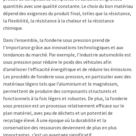
quantités avec une qualité constante. Le choix du bon matériau
dépend des exigences du produit final, telles que la résistance,
la flexibilité, la résistance à la chaleur et la résistance
chimique.
Dans l’ensemble, la fonderie sous pression prend de
l’importance grâce aux innovations technologiques et aux
tendances du marché. Par exemple, l’industrie automobile est
sous pression pour réduire le poids des véhicules afin
d’améliorer l’efficacité énergétique et de réduire les émissions.
Les procédés de fonderie sous pression, en particulier avec des
matériaux légers tels que l’aluminium et le magnésium,
permettent de produire des composants structurels et
fonctionnels à la fois légers et robustes. De plus, la fonderie
sous pression est un processus relativement efficace sur le
plan matériel, avec peu de déchets et un potentiel de
recyclage élevé. À une époque où la durabilité et la
conservation des ressources deviennent de plus en plus
importantes, c’est un avantage significatif.