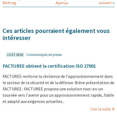
Beitrag
Aperçu
suivant
»
Ces articles pourraient également vous
intéresser
13.07.2026
Communiqués de presse
FACTUREE obtient la certification ISO 27001
FACTUREE renforce la résilience de l'approvisionnement dans
le secteur de la sécurité et de la défense. Brève présentation de
FACTUREE : FACTUREE propose une solution tout-en-un
tournée vers l'avenir pour un approvisionnement rapide, fiable
et adapté aux exigences actuelles...
Lire la suite