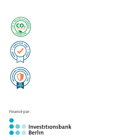
Financé par :