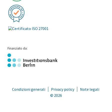
Finanziato da:
Condizioni generali
Privacy policy
Note legali
© 2026