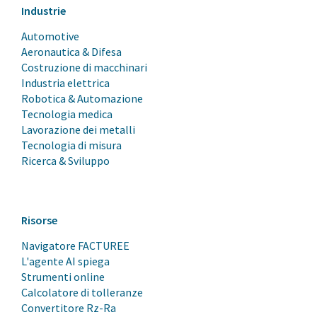
Industrie
Automotive
Aeronautica & Difesa
Costruzione di macchinari
Industria elettrica
Robotica & Automazione
Tecnologia medica
Lavorazione dei metalli
Tecnologia di misura
Ricerca & Sviluppo
Risorse
Navigatore FACTUREE
L'agente AI spiega
Strumenti online
Calcolatore di tolleranze
Convertitore Rz-Ra