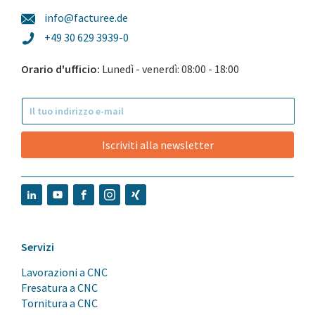
info@facturee.de
+49 30 629 3939-0
Orario d'ufficio:
Lunedì - venerdì: 08:00 - 18:00
Iscriviti alla newsletter
Servizi
Lavorazioni a CNC
Fresatura a CNC
Tornitura a CNC