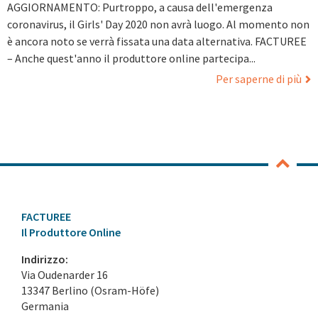
AGGIORNAMENTO: Purtroppo, a causa dell'emergenza
coronavirus, il Girls' Day 2020 non avrà luogo. Al momento non
è ancora noto se verrà fissata una data alternativa. FACTUREE
– Anche quest'anno il produttore online partecipa...
Per saperne di più
FACTUREE
Il Produttore Online
Indirizzo:
Via Oudenarder 16
13347 Berlino (Osram-Höfe)
Germania