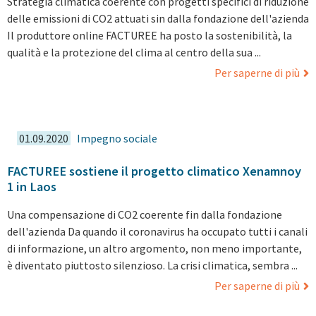
Strategia climatica coerente con progetti specifici di riduzione
delle emissioni di CO2 attuati sin dalla fondazione dell'azienda
Il produttore online FACTUREE ha posto la sostenibilità, la
qualità e la protezione del clima al centro della sua ...
Per saperne di più
01.09.2020
Impegno sociale
FACTUREE sostiene il progetto climatico Xenamnoy
1 in Laos
Una compensazione di CO2 coerente fin dalla fondazione
dell'azienda Da quando il coronavirus ha occupato tutti i canali
di informazione, un altro argomento, non meno importante,
è diventato piuttosto silenzioso. La crisi climatica, sembra ...
Per saperne di più