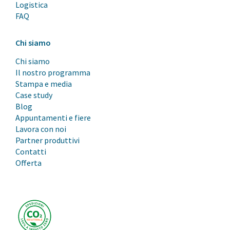
Logistica
FAQ
Chi siamo
Chi siamo
Il nostro programma
Stampa e media
Case study
Blog
Appuntamenti e fiere
Lavora con noi
Partner produttivi
Contatti
Offerta