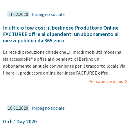
11.02.2020
Impegno sociale
In ufficio low cost: il berlinese Produttore Online
FACTUREE offre ai dipendenti un abbonamento ai
mezzi pubblici da 365 euro
La rete di produzione chiede che „il mix di mobilità moderna
sia accessibile“ e offre ai dipendenti di Berlino un
abbonamento annuale conveniente per il trasporto locale Via
libera: il produttore online berlinese FACTUREE offre ...
Per saperne di più
10.01.2020
Impegno sociale
Girls’ Day 2020