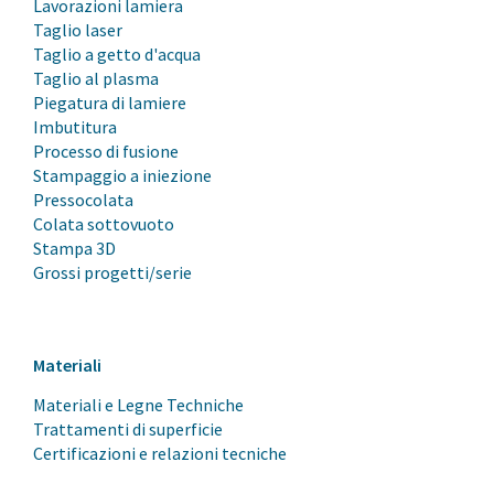
Lavorazioni lamiera
Taglio laser
Taglio a getto d'acqua
Taglio al plasma
Piegatura di lamiere
Imbutitura
Processo di fusione
Stampaggio a iniezione
Pressocolata
Colata sottovuoto
Stampa 3D
Grossi progetti/serie
Materiali
Materiali e Legne Techniche
Trattamenti di superficie
Certificazioni e relazioni tecniche