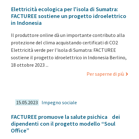
Elettricità ecologica per l'isola di Sumatra:
FACTUREE sostiene un progetto idroelettrico
in Indonesia
Il produttore online dà un importante contributo alla
protezione del clima acquistando certificati di CO2
Elettricità verde per l'isola di Sumatra: FACTUREE
sostiene il progetto idroelettrico in Indonesia Berlino,
18 ottobre 2023 ...
Per saperne di più
15.05.2023
Impegno sociale
FACTUREE promuove la salute psichica dei
dipendenti con il progetto modello “Soul
Office”