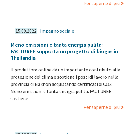
Per saperne di più
15.09.2022
Impegno sociale
Meno emissioni e tanta energia pulita:
FACTUREE supporta un progetto di biogas in
Thailandia
Il produttore online dà un importante contributo alla
protezione del clima e sostiene i posti di lavoro nella
provincia di Nakhon acquistando certificati di CO2
Meno emissioni e tanta energia pulita: FACTUREE
sostiene ...
Per saperne di più