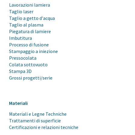
Lavorazioni lamiera
Taglio laser
Taglio a getto d'acqua
Taglio al plasma
Piegatura di lamiere
Imbutitura
Processo di fusione
Stampaggio a iniezione
Pressocolata
Colata sottovuoto
Stampa 3D
Grossi progetti/serie
Materiali
Materiali e Legne Techniche
Trattamenti di superficie
Certificazioni e relazioni tecniche