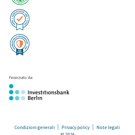
Finanziato da:
Condizioni generali
Privacy policy
Note legali
© 2026