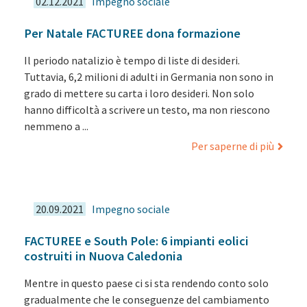
02.12.2021
Impegno sociale
Per Natale FACTUREE dona formazione
Il periodo natalizio è tempo di liste di desideri.
Tuttavia, 6,2 milioni di adulti in Germania non sono in
grado di mettere su carta i loro desideri. Non solo
hanno difficoltà a scrivere un testo, ma non riescono
nemmeno a ...
Per saperne di più
20.09.2021
Impegno sociale
FACTUREE e South Pole: 6 impianti eolici
costruiti in Nuova Caledonia
Mentre in questo paese ci si sta rendendo conto solo
gradualmente che le conseguenze del cambiamento