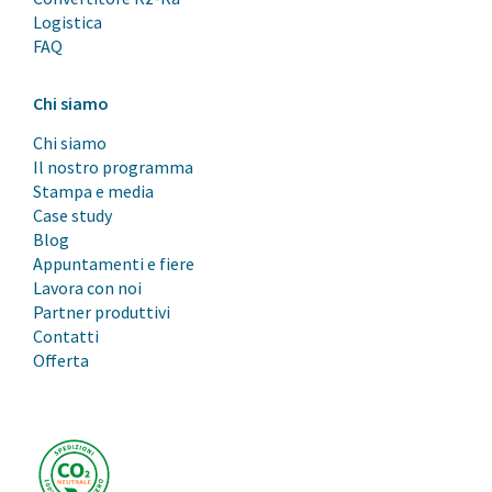
Logistica
FAQ
Chi siamo
Chi siamo
Il nostro programma
Stampa e media
Case study
Blog
Appuntamenti e fiere
Lavora con noi
Partner produttivi
Contatti
Offerta