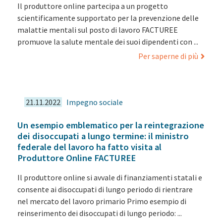
Il produttore online partecipa a un progetto
scientificamente supportato per la prevenzione delle
malattie mentali sul posto di lavoro FACTUREE
promuove la salute mentale dei suoi dipendenti con ...
Per saperne di più
21.11.2022
Impegno sociale
Un esempio emblematico per la reintegrazione
dei disoccupati a lungo termine: il ministro
federale del lavoro ha fatto visita al
Produttore Online FACTUREE
Il produttore online si avvale di finanziamenti statali e
consente ai disoccupati di lungo periodo di rientrare
nel mercato del lavoro primario Primo esempio di
reinserimento dei disoccupati di lungo periodo: ...