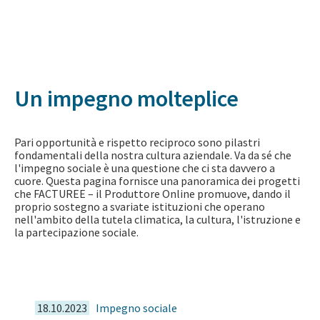
Un impegno molteplice
Pari opportunità e rispetto reciproco sono pilastri
fondamentali della nostra cultura aziendale. Va da sé che
l'impegno sociale è una questione che ci sta davvero a
cuore. Questa pagina fornisce una panoramica dei progetti
che FACTUREE – il Produttore Online promuove, dando il
proprio sostegno a svariate istituzioni che operano
nell'ambito della tutela climatica, la cultura, l'istruzione e
la partecipazione sociale.
18.10.2023
Impegno sociale