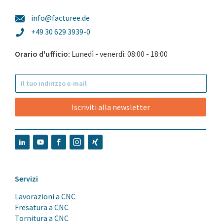
info@facturee.de
+49 30 629 3939-0
Orario d'ufficio:
Lunedì - venerdì: 08:00 - 18:00
Iscriviti alla newsletter
Servizi
Lavorazioni a CNC
Fresatura a CNC
Tornitura a CNC