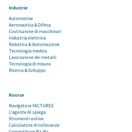
Industrie
Automotive
Aeronautica & Difesa
Costruzione di macchinari
Industria elettrica
Robotica & Automazione
Tecnologia medica
Lavorazione dei metalli
Tecnologia di misura
Ricerca & Sviluppo
Risorse
Navigatore FACTUREE
L'agente AI spiega
Strumenti online
Calcolatore di tolleranze
Convertitore Rz-Ra