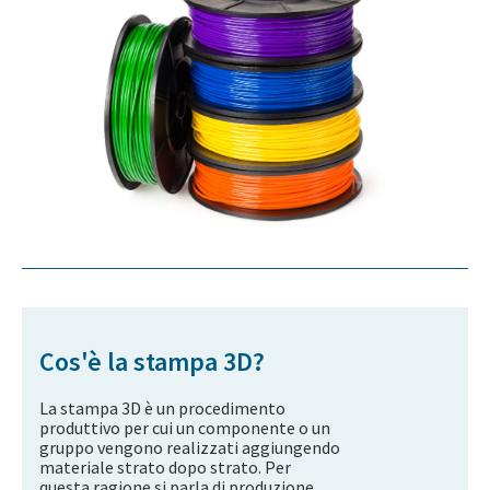
Cos'è la stampa 3D?
La stampa 3D è un procedimento
produttivo per cui un componente o un
gruppo vengono realizzati aggiungendo
materiale strato dopo strato. Per
questa ragione si parla di produzione