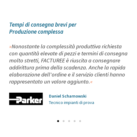
Tempi di consegna brevi per
Produzione complessa
Nonostante la complessità produttiva richiesta
con quantità elevate di pezzi e termini di consegna
molto stretti, FACTUREE è riuscita a consegnare
addirittura prima della scadenza. Anche la rapida
elaborazione dell'ordine e il servizio clienti hanno
rappresentato un valore aggiunto.
Daniel Scharnowski
Tecnico impianti di prova