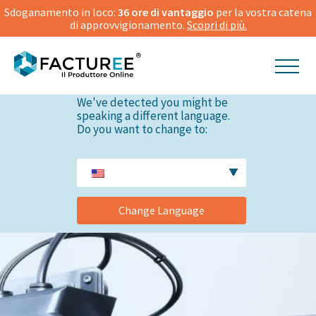
Sdoganamento in loco:
36 ore di vantaggio
per la vostra catena
di approvvigionamento.
Scopri di più.
We've detected you might be
speaking a different language.
Do you want to change to:
Change Language