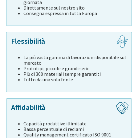
giornata
Direttamente sul nostro sito
Consegna espressa in tutta Europa
Flessibilità
La più vasta gamma di lavorazioni disponibile sul
mercato
Prototipi, piccole e grandi serie
Più di 300 materiali sempre garantiti
Tutto da una sola fonte
Affidabilità
Capacità produttive illimitate
Bassa percentuale di reclami
Quality management certificato ISO 9001