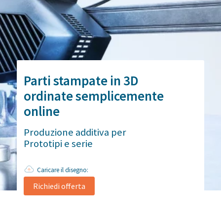
Parti stampate in 3D
ordinate semplicemente
online
Produzione additiva per
Prototipi e serie
Caricare il disegno:
Richiedi offerta