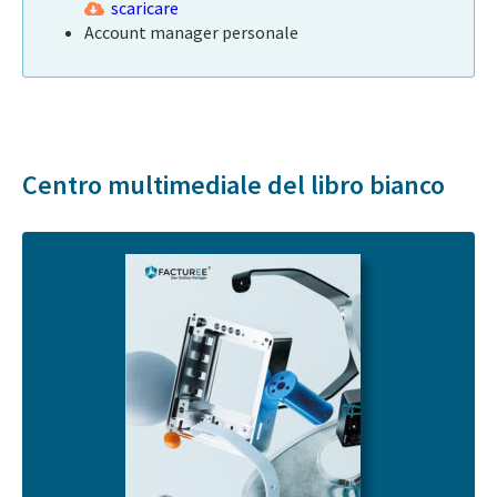
scaricare
Account manager personale
Centro multimediale del libro bianco