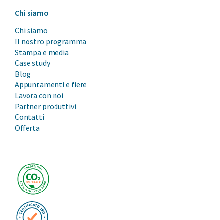
Chi siamo
Chi siamo
Il nostro programma
Stampa e media
Case study
Blog
Appuntamenti e fiere
Lavora con noi
Partner produttivi
Contatti
Offerta