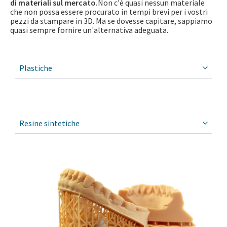
di materiali sul mercato
.
Non c'è quasi nessun materiale
che non possa essere procurato in tempi brevi per i vostri
pezzi da stampare in 3D. Ma se dovesse capitare, sappiamo
quasi sempre fornire un'alternativa adeguata.
Plastiche
Resine sintetiche