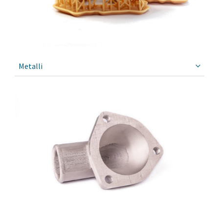
Metalli