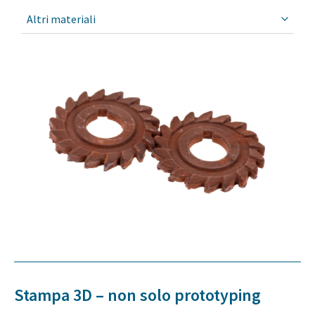
Altri materiali
Stampa 3D – non solo prototyping