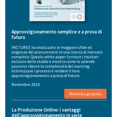
Approvvigionamento semplice e a prova di
futuro
FACTUREE ha analizzato le maggiori sfide ed
esigenze del procurement in una ricerca di mercato
completa. Questo white paper fornisce i risultati
esclusivi dello studio e mostra come le aziende
possono ridurre la complessità del sourcing,
ottimizzare i processi e rendere il loro
approvvigionamento a prova di futuro.
Novembre 2024
Richiesta gratuita
La Produzione Online: i vantaggi
dell’approvvigionamento in serie