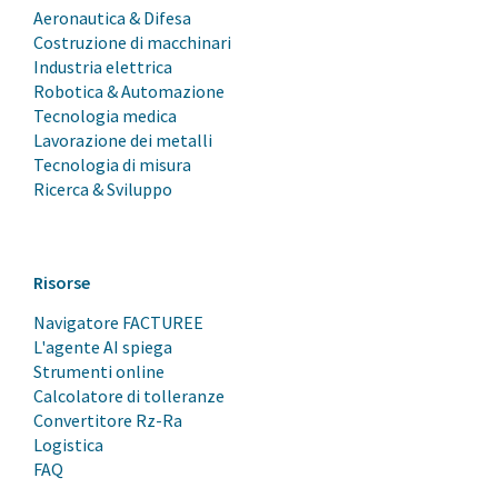
Aeronautica & Difesa
Costruzione di macchinari
Industria elettrica
Robotica & Automazione
Tecnologia medica
Lavorazione dei metalli
Tecnologia di misura
Ricerca & Sviluppo
Risorse
Navigatore FACTUREE
L'agente AI spiega
Strumenti online
Calcolatore di tolleranze
Convertitore Rz-Ra
Logistica
FAQ