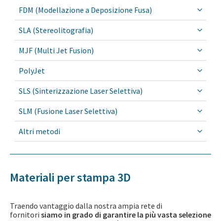
FDM (Modellazione a Deposizione Fusa)
SLA (Stereolitografia)
MJF (Multi Jet Fusion)​
PolyJet
SLS (Sinterizzazione Laser Selettiva)
SLM (Fusione Laser Selettiva)
Altri metodi
Materiali per stampa 3D
Traendo vantaggio dalla nostra ampia rete di
fornitori
siamo in grado di garantire
la più vasta selezione