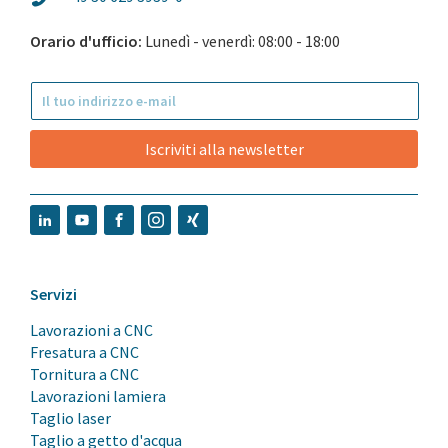
Orario d'ufficio:
Lunedì - venerdì: 08:00 - 18:00
Iscriviti alla newsletter
Servizi
Lavorazioni a CNC
Fresatura a CNC
Tornitura a CNC
Lavorazioni lamiera
Taglio laser
Taglio a getto d'acqua