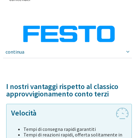
continua
I nostri vantaggi rispetto al classico
approvvigionamento conto terzi
Velocità
Tempi di consegna rapidi garantiti
Tempi di reazioni rapidi, offerta solitamente in