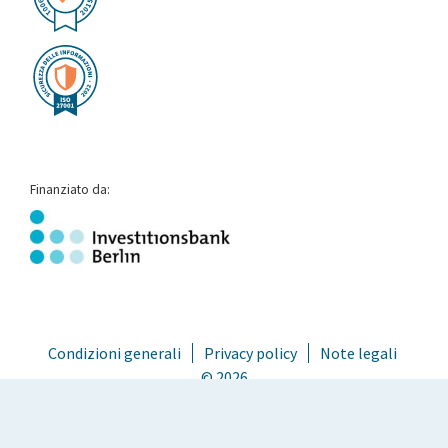
Finanziato da:
Condizioni generali
Privacy policy
Note legali
© 2026