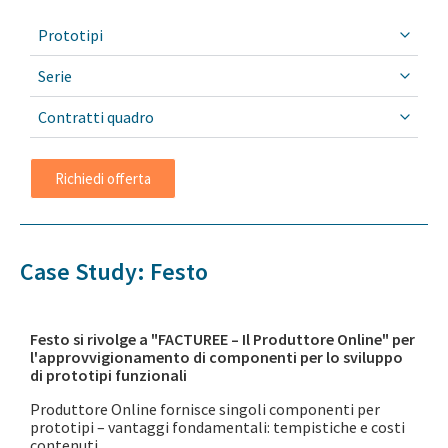
Prototipi
Serie
Contratti quadro
Richiedi offerta
Case Study: Festo
Festo si rivolge a "FACTUREE – Il Produttore Online" per
l'approvvigionamento di componenti per lo sviluppo
di prototipi funzionali
Produttore Online fornisce singoli componenti per
prototipi – vantaggi fondamentali: tempistiche e costi
contenuti