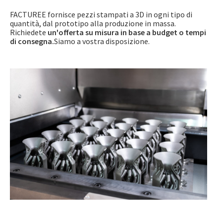
FACTUREE fornisce pezzi stampati a 3D in ogni tipo di
quantità, dal prototipo alla produzione in massa.
Richiedete
un'offerta su misura in base a budget o tempi
di consegna.
Siamo a vostra disposizione.