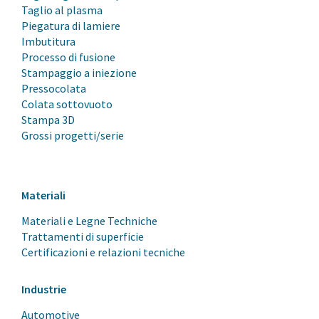
Taglio al plasma
Piegatura di lamiere
Imbutitura
Processo di fusione
Stampaggio a iniezione
Pressocolata
Colata sottovuoto
Stampa 3D
Grossi progetti/serie
Materiali
Materiali e Legne Techniche
Trattamenti di superficie
Certificazioni e relazioni tecniche
Industrie
Automotive