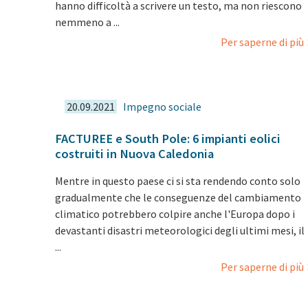
hanno difficoltà a scrivere un testo, ma non riescono
nemmeno a ...
Per saperne di più
20.09.2021
Impegno sociale
FACTUREE e South Pole: 6 impianti eolici
costruiti in Nuova Caledonia
Mentre in questo paese ci si sta rendendo conto solo
gradualmente che le conseguenze del cambiamento
climatico potrebbero colpire anche l'Europa dopo i
devastanti disastri meteorologici degli ultimi mesi, il
...
Per saperne di più