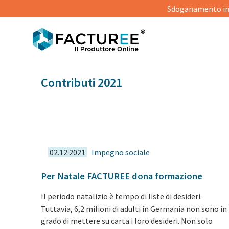
Sdoganamento in
Contributi 2021
02.12.2021
Impegno sociale
Per Natale FACTUREE dona formazione
Il periodo natalizio è tempo di liste di desideri.
Tuttavia, 6,2 milioni di adulti in Germania non sono in
grado di mettere su carta i loro desideri. Non solo