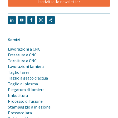
Iscriviti alla newsletter
Servizi
Lavorazioni a CNC
Fresatura a CNC
Tornitura a CNC
Lavorazioni lamiera
Taglio laser
Taglio a getto d'acqua
Taglio al plasma
Piegatura di lamiere
Imbutitura
Processo di fusione
Stampaggio a iniezione
Pressocolata