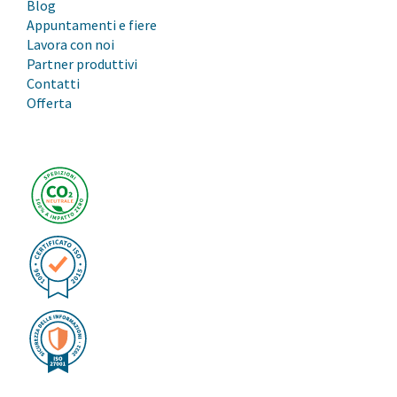
Blog
Appuntamenti e fiere
Lavora con noi
Partner produttivi
Contatti
Offerta