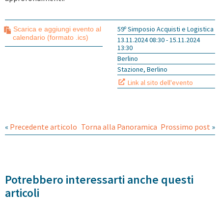
59º Simposio Acquisti e Logistica
Scarica e aggiungi evento al
calendario (formato .ics)
13.11.2024 08:30 - 15.11.2024
13:30
Berlino
Stazione, Berlino
Link al sito dell'evento
«
Precedente articolo
Torna alla Panoramica
Prossimo post
»
Potrebbero interessarti anche questi
articoli