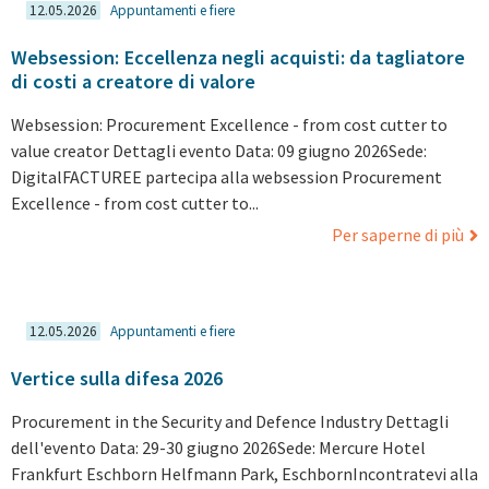
12.05.2026
Appuntamenti e fiere
Websession: Eccellenza negli acquisti: da tagliatore
di costi a creatore di valore
Websession: Procurement Excellence - from cost cutter to
value creator Dettagli evento Data: 09 giugno 2026Sede:
DigitalFACTUREE partecipa alla websession Procurement
Excellence - from cost cutter to...
Per saperne di più
12.05.2026
Appuntamenti e fiere
Vertice sulla difesa 2026
Procurement in the Security and Defence Industry Dettagli
dell'evento Data: 29-30 giugno 2026Sede: Mercure Hotel
Frankfurt Eschborn Helfmann Park, EschbornIncontratevi alla