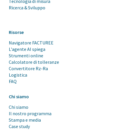
Tecnologia di misura
Ricerca & Sviluppo
Risorse
Navigatore FACTUREE
L'agente AI spiega
Strumenti online
Calcolatore di tolleranze
Convertitore Rz-Ra
Logistica
FAQ
Chi siamo
Chi siamo
Il nostro programma
Stampa e media
Case study