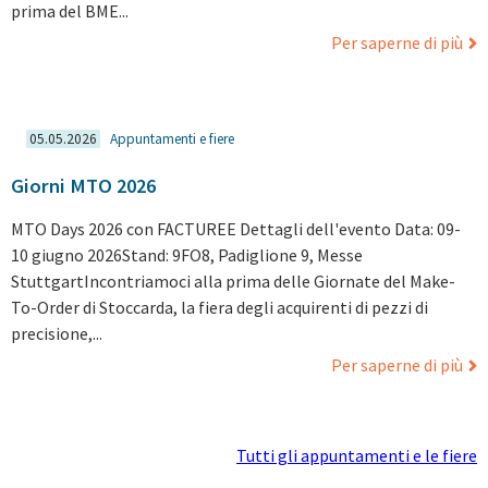
prima del BME...
Per saperne di più
05.05.2026
Appuntamenti e fiere
Giorni MTO 2026
MTO Days 2026 con FACTUREE Dettagli dell'evento Data: 09-
10 giugno 2026Stand: 9FO8, Padiglione 9, Messe
StuttgartIncontriamoci alla prima delle Giornate del Make-
To-Order di Stoccarda, la fiera degli acquirenti di pezzi di
precisione,...
Per saperne di più
Tutti gli appuntamenti e le fiere