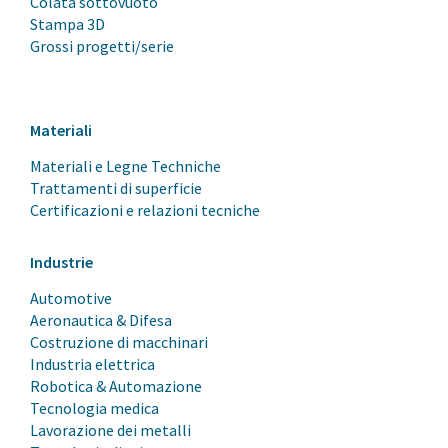
Colata sottovuoto
Stampa 3D
Grossi progetti/serie
Materiali
Materiali e Legne Techniche
Trattamenti di superficie
Certificazioni e relazioni tecniche
Industrie
Automotive
Aeronautica & Difesa
Costruzione di macchinari
Industria elettrica
Robotica & Automazione
Tecnologia medica
Lavorazione dei metalli