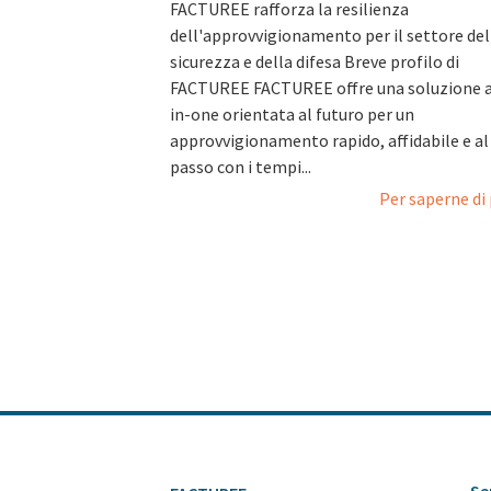
FACTUREE rafforza la resilienza
dell'approvvigionamento per il settore del
sicurezza e della difesa Breve profilo di
FACTUREE FACTUREE offre una soluzione a
in-one orientata al futuro per un
approvvigionamento rapido, affidabile e al
passo con i tempi...
Per saperne di 