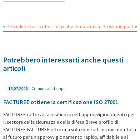
«
Precedente articolo
Torna alla Panoramica
Prossimo post
»
Potrebbero interessarti anche questi
articoli
13.07.2026
Comunicati stampa
FACTUREE ottiene la certificazione ISO 27001
FACTUREE rafforza la resilienza dell'approvvigionamento per
il settore della sicurezza e della difesa Breve profilo di
FACTUREE FACTUREE offre una soluzione all-in-one orientata
al futuro per un approvvigionamento rapido, affidabile e al