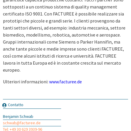
sottoposti a un continuo sistema di quality management
certificato ISO 9001. Con FACTUREE è possibile realizzare sia
prototipi che piccole e grandi serie. I clienti provengono da
tanti settori diversi, ad esempio: industria meccanica, settore
biomedico, modellismo, robotica, automotive e aerospace.
Gruppi internazionali come Siemens o Parker Hannifin, ma
anche tante piccole e medie imprese sono clienti FACTUREE,
così come alcuni istituti di ricerca e università. FACTUREE
lavora in tutta Europa ed è in costante crescita sul mercato
europeo.
Ulteriori informazioni:
www.facturee.de
Contatto
Benjamin Schwab
schwab@facturee.de
Tel: +49 30 629 3939-96