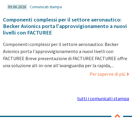
09.06.2026
Comunicati stampa
Componenti complessi per il settore aeronautico:
Becker Avionics porta l'approvvigionamento a nuovi
livelli con FACTUREE
Componenti complessi per il settore aeronautico: Becker
Avionics porta l'approvvigionamento a nuovi livelli con
FACTUREE Breve presentazione di FACTUREE FACTUREE offre
una soluzione all-in-one all'avanguardia per la rapida,...
Per saperne di più
tutti i comunicati stampa