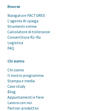
Risorse
Navigatore FACTUREE
L'agente AI spiega
Strumenti online
Calcolatore di tolleranze
Convertitore Rz-Ra
Logistica
FAQ
Chi siamo
Chi siamo
Il nostro programma
Stampa e media
Case study
Blog
Appuntamenti e fiere
Lavora con noi
Partner produttivi