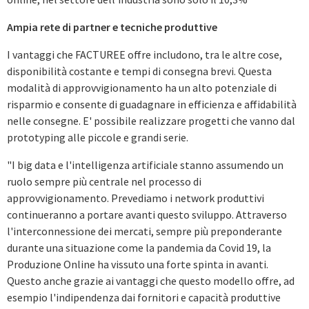
Ampia rete di partner e tecniche produttive
I vantaggi che FACTUREE offre includono, tra le altre cose,
disponibilità costante e tempi di consegna brevi. Questa
modalità di approvvigionamento ha un alto potenziale di
risparmio e consente di guadagnare in efficienza e affidabilità
nelle consegne. E' possibile realizzare progetti che vanno dal
prototyping alle piccole e grandi serie.
"I big data e l'intelligenza artificiale stanno assumendo un
ruolo sempre più centrale nel processo di
approvvigionamento. Prevediamo i network produttivi
continueranno a portare avanti questo sviluppo. Attraverso
l'interconnessione dei mercati, sempre più preponderante
durante una situazione come la pandemia da Covid 19, la
Produzione Online ha vissuto una forte spinta in avanti.
Questo anche grazie ai vantaggi che questo modello offre, ad
esempio l'indipendenza dai fornitori e capacità produttive