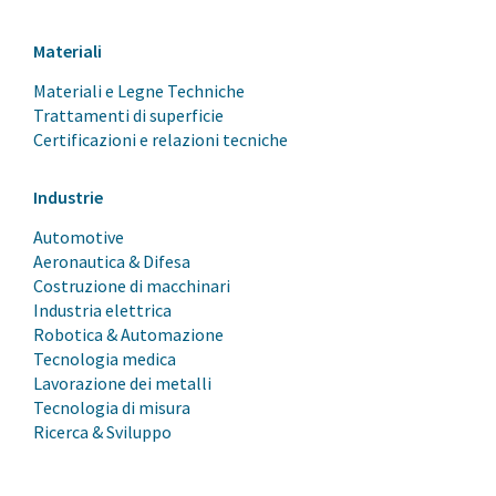
Materiali
Materiali e Legne Techniche
Trattamenti di superficie
Certificazioni e relazioni tecniche
Industrie
Automotive
Aeronautica & Difesa
Costruzione di macchinari
Industria elettrica
Robotica & Automazione
Tecnologia medica
Lavorazione dei metalli
Tecnologia di misura
Ricerca & Sviluppo