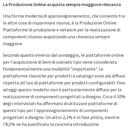
La Produzione Online acquista sempre maggiore rilevanza
Una forma moderna di approvvigionamento, che consente tra
le altre cose di risparmiare risorse, è la Produzione Online.
Piattaforme di produzione e network per la realizzazione di
componenti stanno acquistando una rilevanza sempre
maggiore.
Secondo quanto emerso dal sondaggio, le piattaforme online
per l'acquisizione di beni di svariato tipo viene considerata
fondamentalmente una modalità "importante". Le
piattaforme classiche per prodotti a catalogo sono più diffuse
rispetto all'uso di piattaforme per prodotti configurabili. Fino
ad oggi questo modello non è particolarmente diffuso per la
realizzazione di componenti progettati a disegno. Circa il 10%
degli intervistati ha affermato di utilizzare piattaforme di
questo tipo per l'approvvigionamento di componenti
progettati a disegno. Un altro 2,1% è in fase pilota, mentre
l'8,5% ne ha pianificato la concreta introduzione.