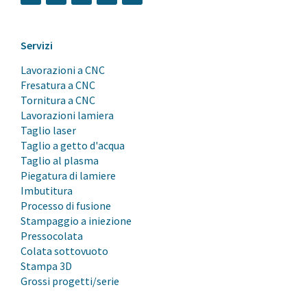
Servizi
Lavorazioni a CNC
Fresatura a CNC
Tornitura a CNC
Lavorazioni lamiera
Taglio laser
Taglio a getto d'acqua
Taglio al plasma
Piegatura di lamiere
Imbutitura
Processo di fusione
Stampaggio a iniezione
Pressocolata
Colata sottovuoto
Stampa 3D
Grossi progetti/serie