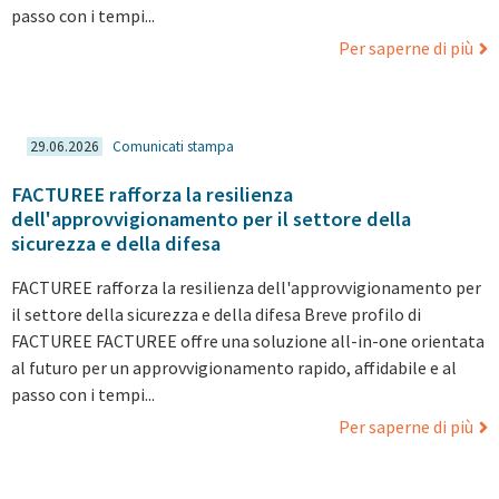
passo con i tempi...
Per saperne di più
29.06.2026
Comunicati stampa
FACTUREE rafforza la resilienza
dell'approvvigionamento per il settore della
sicurezza e della difesa
FACTUREE rafforza la resilienza dell'approvvigionamento per
il settore della sicurezza e della difesa Breve profilo di
FACTUREE FACTUREE offre una soluzione all-in-one orientata
al futuro per un approvvigionamento rapido, affidabile e al
passo con i tempi...
Per saperne di più