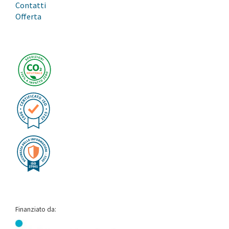
Contatti
Offerta
Finanziato da: