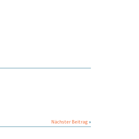
Nächster Beitrag
»