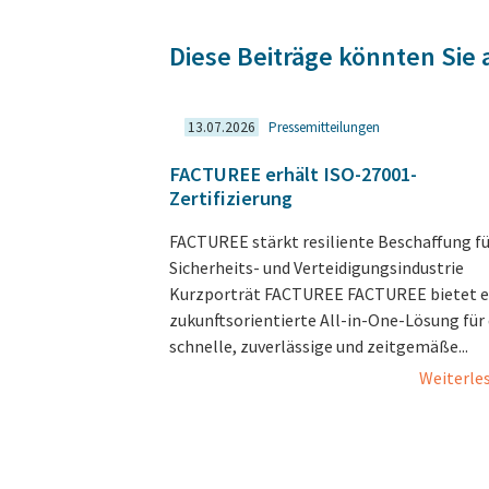
Diese Beiträge könnten Sie 
13.07.2026
Pressemitteilungen
FACTUREE erhält ISO-27001-
Zertifizierung
FACTUREE stärkt resiliente Beschaffung fü
Sicherheits- und Verteidigungsindustrie
Kurzporträt FACTUREE FACTUREE bietet e
zukunftsorientierte All-in-One-Lösung für 
schnelle, zuverlässige und zeitgemäße...
Weiterle