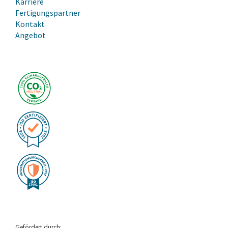
Karriere
Fertigungspartner
Kontakt
Angebot
Gefördert durch: