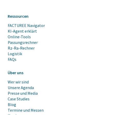
Ressourcen
FACTUREE Navigator
KI-Agent erklärt
Online-Tools
Passungsrechner
Rz-Ra-Rechner
Logistik
FAQs
Über uns
Wer wir sind
Unsere Agenda
Presse und Media
Case Studies
Blog
Termine und Messen