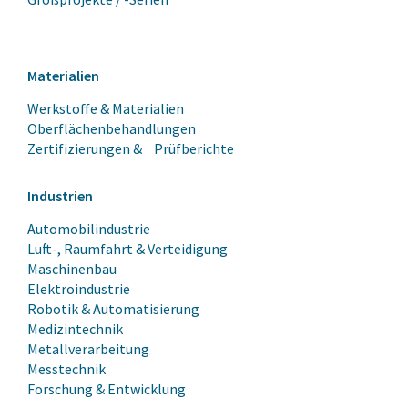
Materialien
Werkstoffe & Materialien
Oberflächenbehandlungen
Zertifizierungen & Prüfberichte
Industrien
Automobilindustrie
Luft-, Raumfahrt & Verteidigung
Maschinenbau
Elektroindustrie
Robotik & Automatisierung
Medizintechnik
Metallverarbeitung
Messtechnik
Forschung & Entwicklung