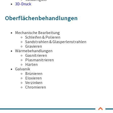
3D-Druck
Oberflächenbehandlungen
Mechanische Bearbeitung
Schleifen & Polieren
Sandstrahlen & Glasperlenstrahlen
Gravieren
Wärmebehandlungen
Gasnitrieren
Plasmanitrieren
Härten
Galvanik
Brünieren
Eloxieren
Verzinken
Chromieren