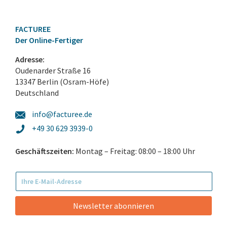
FACTUREE
Der Online-Fertiger
Adresse:
Oudenarder Straße 16
13347 Berlin (Osram-Höfe)
Deutschland
info@facturee.de
+49 30 629 3939-0
Geschäftszeiten:
Montag – Freitag: 08:00 – 18:00 Uhr
Newsletter abonnieren