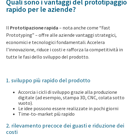
Quali sono i vantaggi del prototipaggio
rapido per le aziende?
Il
Prototipazione rapida
– nota anche come “Fast
Prototyping” – offre alle aziende vantaggi strategici,
economici e tecnologici fondamentali. Accelera
l’innovazione, riduce i costi e rafforza la competitività in
tutte le fasi dello sviluppo del prodotto.
1. sviluppo più rapido del prodotto
Accorcia i cicli di sviluppo grazie alla produzione
digitale (ad esempio, stampa 3D, CNC, colata sotto
vuoto).
Le idee possono essere realizzate in pochi giorni
Time-to-market più rapido
2. rilevamento precoce dei guasti e riduzione dei
costi