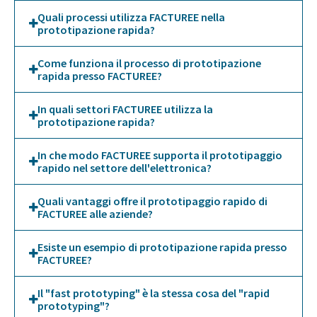
Quali processi utilizza FACTUREE nella
prototipazione rapida?
Come funziona il processo di prototipazione
rapida presso FACTUREE?
In quali settori FACTUREE utilizza la
prototipazione rapida?
In che modo FACTUREE supporta il prototipaggio
rapido nel settore dell'elettronica?
Quali vantaggi offre il prototipaggio rapido di
FACTUREE alle aziende?
Esiste un esempio di prototipazione rapida presso
FACTUREE?
Il "fast prototyping" è la stessa cosa del "rapid
prototyping"?