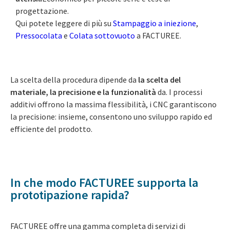
progettazione.
Qui potete leggere di più su
Stampaggio a iniezione
,
Pressocolata
e
Colata sottovuoto
a FACTUREE.
La scelta della procedura dipende da
la scelta del
materiale, la precisione e la funzionalità
da. I processi
additivi offrono la massima flessibilità, i CNC garantiscono
la precisione: insieme, consentono uno sviluppo rapido ed
efficiente del prodotto.
In che modo FACTUREE supporta la
prototipazione rapida?
FACTUREE offre una gamma completa di servizi di