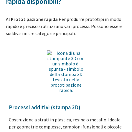
rapida disponibili?
Al
Prototipazione rapida
Per produrre prototipi in modo
rapido e preciso si utilizzano vari processi. Possono essere
suddivisi in tre categorie principali:
Processi additivi (stampa 3D):
Costruzione a strati in plastica, resina o metallo. Ideale
per geometrie complesse, campioni funzionali e piccole