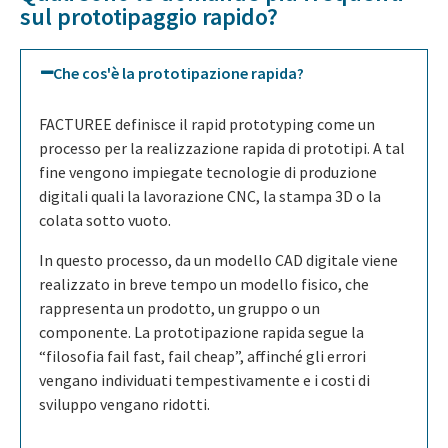
sul prototipaggio rapido?
Che cos'è la prototipazione rapida?
FACTUREE definisce il rapid prototyping come un
processo per la realizzazione rapida di prototipi. A tal
fine vengono impiegate tecnologie di produzione
digitali quali la lavorazione CNC, la stampa 3D o la
colata sotto vuoto.
In questo processo, da un modello CAD digitale viene
realizzato in breve tempo un modello fisico, che
rappresenta un prodotto, un gruppo o un
componente. La prototipazione rapida segue la
“filosofia fail fast, fail cheap”, affinché gli errori
vengano individuati tempestivamente e i costi di
sviluppo vengano ridotti.