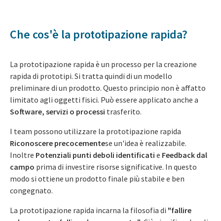
Che cos'è la prototipazione rapida?
La prototipazione rapida è un processo per la creazione
rapida di prototipi. Si tratta quindi di un modello
preliminare di un prodotto. Questo principio non è affatto
limitato agli oggetti fisici. Può essere applicato anche a
Software, servizi o processi
trasferito.
I team possono utilizzare la prototipazione rapida
Riconoscere precocemente
se un'idea è realizzabile.
Inoltre
Potenziali punti deboli identificati
e
Feedback dal
campo
prima di investire risorse significative. In questo
modo si ottiene un prodotto finale più stabile e ben
congegnato.
La prototipazione rapida incarna la filosofia di
"fallire