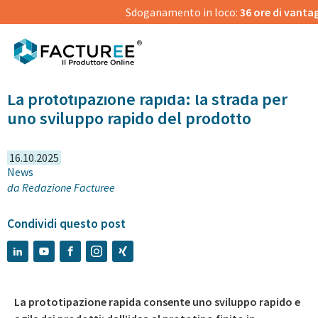
Sdoganamento in loco:
36 ore di vanta
La prototipazione rapida: la strada per
uno sviluppo rapido del prodotto
16.10.2025
News
da
Redazione Facturee
Condividi questo post
La prototipazione rapida consente uno sviluppo rapido e