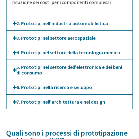
riduzione dei costi per i componenti complessi
2. Prototipi nell'industria automobilistica
3. Prototipi nel settore aerospaziale
4. Prototipi nel settore della tecnologia medica
5. Prototipi nel settore dell'elettronica e dei beni
di consumo
6. Prototipi nella ricerca e sviluppo
7. Prototipi nell'architettura e nel design
Quali sono i processi di prototipazione