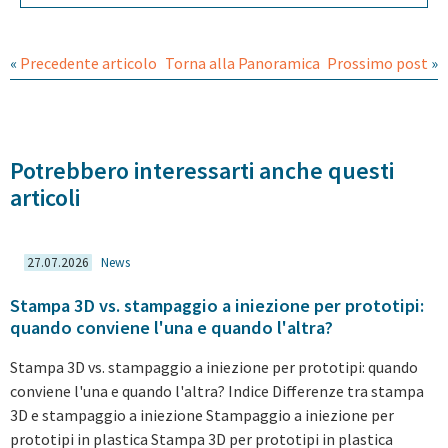
«
Precedente articolo
Torna alla Panoramica
Prossimo post
»
Potrebbero interessarti anche questi
articoli
27.07.2026
News
Stampa 3D vs. stampaggio a iniezione per prototipi:
quando conviene l'una e quando l'altra?
Stampa 3D vs. stampaggio a iniezione per prototipi: quando
conviene l'una e quando l'altra? Indice Differenze tra stampa
3D e stampaggio a iniezione Stampaggio a iniezione per
prototipi in plastica Stampa 3D per prototipi in plastica