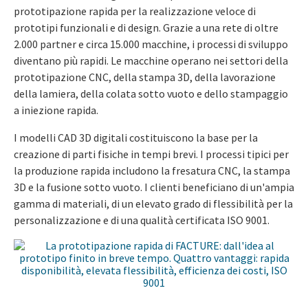
prototipazione rapida per la realizzazione veloce di
prototipi funzionali e di design. Grazie a una rete di oltre
2.000 partner e circa 15.000 macchine, i processi di sviluppo
diventano più rapidi. Le macchine operano nei settori della
prototipazione CNC, della stampa 3D, della lavorazione
della lamiera, della colata sotto vuoto e dello stampaggio
a iniezione rapida.
I modelli CAD 3D digitali costituiscono la base per la
creazione di parti fisiche in tempi brevi. I processi tipici per
la produzione rapida includono la fresatura CNC, la stampa
3D e la fusione sotto vuoto. I clienti beneficiano di un'ampia
gamma di materiali, di un elevato grado di flessibilità per la
personalizzazione e di una qualità certificata ISO 9001.