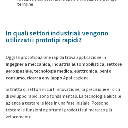
termine
In quali settori industriali vengono
utilizzati i prototipi rapidi?
Oggi la prototipazione rapida trova applicazione in
Ingegneria meccanica, industria automobilistica, settore
aerospaziale, tecnologia medica, elettronica, beni di
consumo, ricerca e sviluppo
Applicazione.
Si tratta di settori in cui l'innovazione, la precisione e i cicli
di sviluppo rapidi sono fondamentali.
La tecnologia aiuta le
aziende a testare le idee in una fase iniziale. Possono
testare le funzioni e portare i prodotti sul mercato più
velocemente.
.