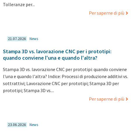
Tolleranze per...
Per saperne di più
21.07.2026
News
Stampa 3D vs. lavorazione CNC per i prototipi:
quando conviene l'una e quando l'altra?
Stampa 3D vs. lavorazione CNC per prototipi: quando conviene
l'una e quando l'altra? Indice: Processi di produzione additivi vs.
sottrattivi; Lavorazione CNC per prototipi; Stampa 3D per
prototipi; Stampa 3D vs....
Per saperne di più
23.06.2026
News