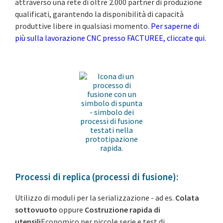
attraverso una rete di oltre 2.000 partner di produzione
qualificati, garantendo la disponibilità di capacità
produttive libere in qualsiasi momento.
Per saperne di
più sulla lavorazione CNC presso FACTUREE, cliccate qui.
Processi di replica (processi di fusione):
Utilizzo di moduli per la serializzazione - ad es.
Colata
sottovuoto
oppure
Costruzione rapida di
utensili
Economico per piccole serie e test di