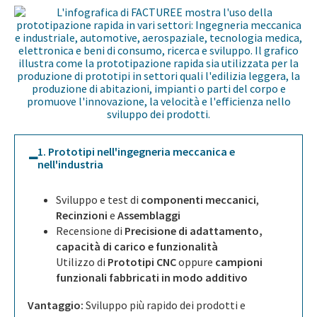
1. Prototipi nell'ingegneria meccanica e
nell'industria
Sviluppo e test di
componenti meccanici
,
Recinzioni
e
Assemblaggi
Recensione di
Precisione di adattamento,
capacità di carico e funzionalità
Utilizzo di
Prototipi CNC
oppure
campioni
funzionali fabbricati in modo additivo
Vantaggio:
Sviluppo più rapido dei prodotti e