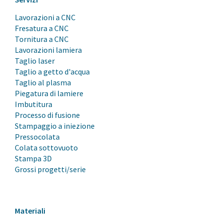
Lavorazioni a CNC
Fresatura a CNC
Tornitura a CNC
Lavorazioni lamiera
Taglio laser
Taglio a getto d'acqua
Taglio al plasma
Piegatura di lamiere
Imbutitura
Processo di fusione
Stampaggio a iniezione
Pressocolata
Colata sottovuoto
Stampa 3D
Grossi progetti/serie
Materiali