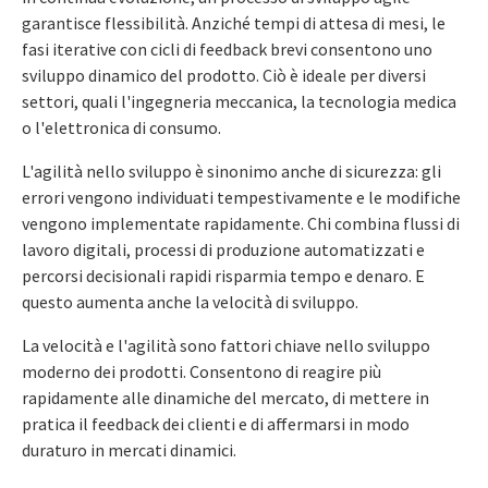
garantisce flessibilità. Anziché tempi di attesa di mesi, le
fasi iterative con cicli di feedback brevi consentono uno
sviluppo dinamico del prodotto. Ciò è ideale per diversi
settori, quali l'ingegneria meccanica, la tecnologia medica
o l'elettronica di consumo.
L'agilità nello sviluppo è sinonimo anche di sicurezza: gli
errori vengono individuati tempestivamente e le modifiche
vengono implementate rapidamente. Chi combina flussi di
lavoro digitali, processi di produzione automatizzati e
percorsi decisionali rapidi risparmia tempo e denaro. E
questo aumenta anche la velocità di sviluppo.
La velocità e l'agilità sono fattori chiave nello sviluppo
moderno dei prodotti. Consentono di reagire più
rapidamente alle dinamiche del mercato, di mettere in
pratica il feedback dei clienti e di affermarsi in modo
duraturo in mercati dinamici.