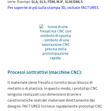
serie.
Esempi:
SLA
,
SLS
,
FDM
,
MJF
,
SLM/DMLS
.
Per saperne di più sulla stampa 3D, visitate FACTUREE.
Processi sottrattivi (macchine CNC):
Il materiale viene fresato o tornito da un blocco di
metallo o di plastica. In questo modo, i prototipi CNC
vengono realizzati con dimensioni di serie e
caratteristiche reali del materiale direttamente dal
disegno. FACTUREE fornisce rapidamente prototipi CNC