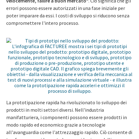
velocemente, fallire a buon mercato"
. Ciò significa che gli
errori possono essere autorizzati in una fase iniziale per
poter imparare da essi. I costi di sviluppo si riducono senza
compromettere l'intero processo.
La prototipazione rapida ha rivoluzionato lo sviluppo dei
prodotti in molti settori diversi. Nell'industria
manifatturiera, i componenti possono essere prodotti in
modo rapido ed economico grazie a tecnologie
all'avanguardia come l'attrezzaggio rapido. Ciò consente di