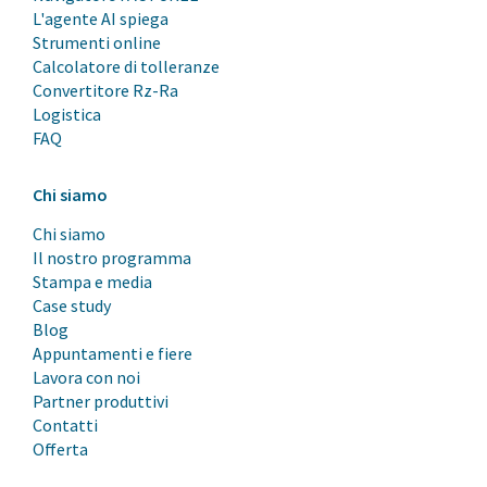
L'agente AI spiega
Strumenti online
Calcolatore di tolleranze
Convertitore Rz-Ra
Logistica
FAQ
Chi siamo
Chi siamo
Il nostro programma
Stampa e media
Case study
Blog
Appuntamenti e fiere
Lavora con noi
Partner produttivi
Contatti
Offerta