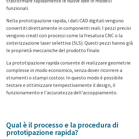
trasformare rapidamente le nuove idee in modelli
funzionali.
Nella prototipazione rapida, i dati CAD digitali vengono
convertiti direttamente in componenti reali. I pezzi precisi
vengono creati con processi come la fresatura CNC o la
sinterizzazione laser selettiva (SLS). Questi pezzi hanno già
le proprietà meccaniche del prodotto finale.
La prototipazione rapida consente di realizzare geometrie
complesse in modo economico, senza dover ricorrere a
strumenti o stampi costosi. In questo modo è possibile
testare e ottimizzare tempestivamente il design, il
funzionamento e l'accuratezza dell'accoppiamento.
Qual è il processo e la procedura di
prototipazione rapida?