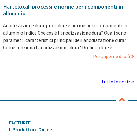
Harteloxal: processi e norme per i componenti in
alluminio
Anodizzazione dura: procedure e norme per i componenti in
alluminio Indice Che cos’è l’anodizzazione dura? Quali sono i
parametri caratteristici principali dell’anodizzazione dura?
Come funziona l’anodizzazione dura? Di che colore è...
Per saperne di più
tutte le notizie
FACTUREE
Il Produttore Online