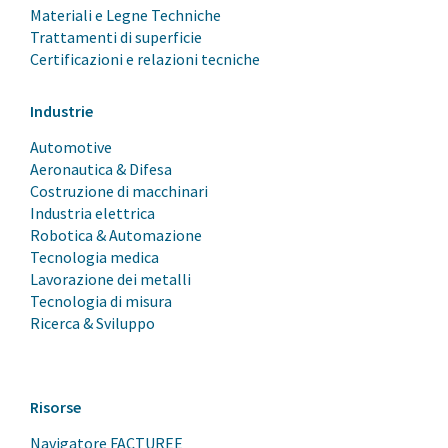
Materiali e Legne Techniche
Trattamenti di superficie
Certificazioni e relazioni tecniche
Industrie
Automotive
Aeronautica & Difesa
Costruzione di macchinari
Industria elettrica
Robotica & Automazione
Tecnologia medica
Lavorazione dei metalli
Tecnologia di misura
Ricerca & Sviluppo
Risorse
Navigatore FACTUREE