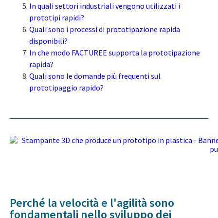
In quali settori industriali vengono utilizzati i
prototipi rapidi?
Quali sono i processi di prototipazione rapida
disponibili?
In che modo FACTUREE supporta la prototipazione
rapida?
Quali sono le domande più frequenti sul
prototipaggio rapido?
Perché la velocità e l'agilità sono
fondamentali nello sviluppo dei