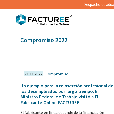
Despacho de aduan
Compromiso
2022
21.11.2022
Compromiso
Un ejemplo para la reinserción profesional de
los desempleados por largo tiempo: El
Ministro Federal de Trabajo visitó a El
Fabricante Online FACTUREE
El fabricante en línea depende de la financiación