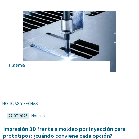
Plasma
NOTICIAS Y FECHAS
27.07.2026
Noticias
Impresión 3D frente a moldeo por inyección para
prototipos: ¿cuándo conviene cada opción?