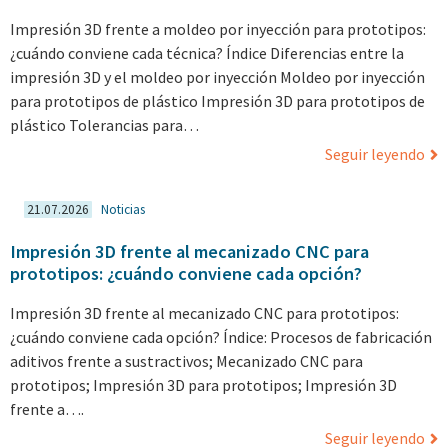
Impresión 3D frente a moldeo por inyección para prototipos:
¿cuándo conviene cada técnica? Índice Diferencias entre la
impresión 3D y el moldeo por inyección Moldeo por inyección
para prototipos de plástico Impresión 3D para prototipos de
plástico Tolerancias para…
Seguir leyendo
21.07.2026
Noticias
Impresión 3D frente al mecanizado CNC para
prototipos: ¿cuándo conviene cada opción?
Impresión 3D frente al mecanizado CNC para prototipos:
¿cuándo conviene cada opción? Índice: Procesos de fabricación
aditivos frente a sustractivos; Mecanizado CNC para
prototipos; Impresión 3D para prototipos; Impresión 3D
frente a….
Seguir leyendo