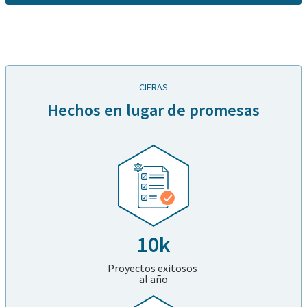
CIFRAS
Hechos en lugar de promesas
10k
Proyectos exitosos
al año