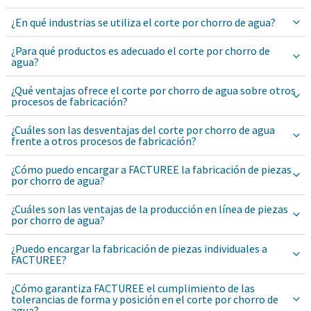
¿En qué industrias se utiliza el corte por chorro de agua?
¿Para qué productos es adecuado el corte por chorro de
agua?
¿Qué ventajas ofrece el corte por chorro de agua sobre otros
procesos de fabricación?
¿Cuáles son las desventajas del corte por chorro de agua
frente a otros procesos de fabricación?
¿Cómo puedo encargar a FACTUREE la fabricación de piezas
por chorro de agua?
¿Cuáles son las ventajas de la producción en línea de piezas
por chorro de agua?
¿Puedo encargar la fabricación de piezas individuales a
FACTUREE?
¿Cómo garantiza FACTUREE el cumplimiento de las
tolerancias de forma y posición en el corte por chorro de
agua?