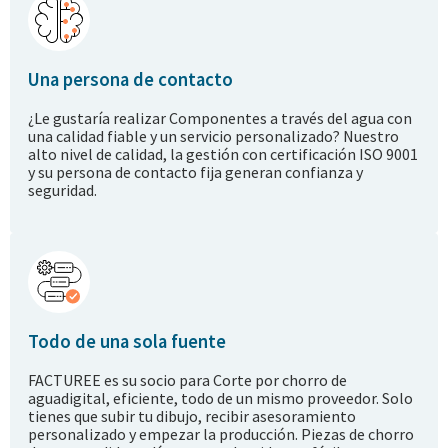
Una persona de contacto
¿Le gustaría realizar
Componentes a través del agua
con
una calidad fiable y un servicio personalizado? Nuestro
alto nivel de calidad, la gestión con certificación ISO 9001
y su persona de contacto fija generan confianza y
seguridad.
Todo de una sola fuente
FACTUREE es su socio para
Corte por chorro de
agua
digital, eficiente, todo de un mismo proveedor. Solo
tienes que subir tu dibujo, recibir asesoramiento
personalizado y empezar la producción.
Piezas de chorro