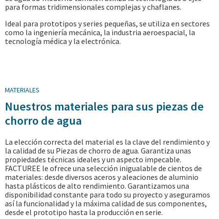
para formas tridimensionales complejas y chaflanes.
Ideal para prototipos y series pequeñas, se utiliza en sectores
como la ingeniería mecánica, la industria aeroespacial, la
tecnología médica y la electrónica.
MATERIALES
Nuestros materiales para sus piezas de
chorro de agua
La elección correcta del material es la clave del rendimiento y
la calidad de su
Piezas de chorro de agua
. Garantiza unas
propiedades técnicas ideales y un aspecto impecable.
FACTUREE le ofrece una selección inigualable de cientos de
materiales: desde diversos aceros y aleaciones de aluminio
hasta plásticos de alto rendimiento. Garantizamos una
disponibilidad constante para todo su proyecto y aseguramos
así la funcionalidad y la máxima calidad de sus componentes,
desde el prototipo hasta la producción en serie.