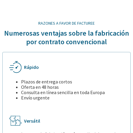
RAZONES A FAVOR DE FACTUREE
Numerosas ventajas sobre la fabricación
por contrato convencional
Rápido
Plazos de entrega cortos
Oferta en 48 horas
Consulta en línea sencilla en toda Europa
Envío urgente
Versátil