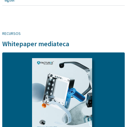
RECURSOS
Whitepaper mediateca