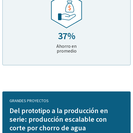
37%
Ahorro en
promedio
GRANDES PROYECTOS
Del prototipo a la producción en
serie: producción escalable con
corte por chorro de agua