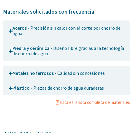
Materiales solicitados con frecuencia
Aceros
- Precisión sin calor con el corte por chorro de
agua
Piedra y cerámica
- Diseño libre gracias a la tecnología
de chorro de agua
Metales no ferrosos
- Calidad sin concesiones
Plástico
- Piezas de chorro de agua duraderas
Esta es la lista completa de materiales
TRATAMIENTOS DE SUPERFICIE