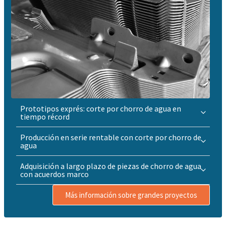
Prototipos exprés: corte por chorro de agua en
tiempo récord
Producción en serie rentable con corte por chorro de
agua
Adquisición a largo plazo de piezas de chorro de agua
con acuerdos marco
Más información sobre grandes proyectos