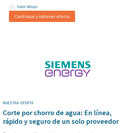
Subir dibujo:
Continuar y obtener oferta
NUESTRA OFERTA
Corte por chorro de agua: En línea,
rápido y seguro de un solo proveedor