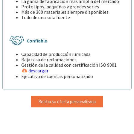
La gama de fabricación más amplia del mercado
Prototipos, pequeñas y grandes series
Más de 300 materiales siempre disponibles
Todo de una sola fuente
Confiable
Capacidad de producción ilimitada
Baja tasa de reclamaciones
Gestión de la calidad con certificación ISO 9001
descargar
Ejecutivo de cuentas personalizado
Reciba su oferta personalizada