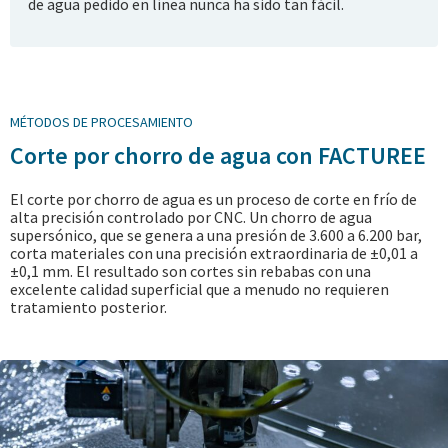
de agua
pedido en línea
nunca ha sido tan fácil.
MÉTODOS DE PROCESAMIENTO
Corte por chorro de agua con FACTUREE
El corte por chorro de agua es un proceso de corte en frío de
alta precisión controlado por CNC. Un chorro de agua
supersónico, que se genera a una presión de 3.600 a 6.200 bar,
corta materiales con una precisión extraordinaria de ±0,01 a
±0,1 mm. El resultado son cortes sin rebabas con una
excelente calidad superficial que a menudo no requieren
tratamiento posterior.