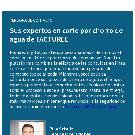
PERSONA DE CONTACTO
Sus expertos en corte por chorro de
agua de FACTUREE
Rapidez digital, asistencia personalizada: definimos el
servicio en el
Corte por chorro de agua
nuevo. Nuestra
plataforma combina la eficacia de las consultas en línea
con la asistencia personalizada de una persona de
contacto especializada. Mientras usted solicita
cómodamente sus piezas de chorro de agua en línea, su
experto personal con conocimientos técnicos optimiza
todo el proceso. Desde el presupuesto hasta la entrega,
todo se adapta a sus necesidades. Esto le proporciona la
máxima rapidez sin tener que renunciar a la seguridad de
un asesoramiento experto.
Conozca FACTUREE aquí.
Billy Schulz
Jefe de Operaciones