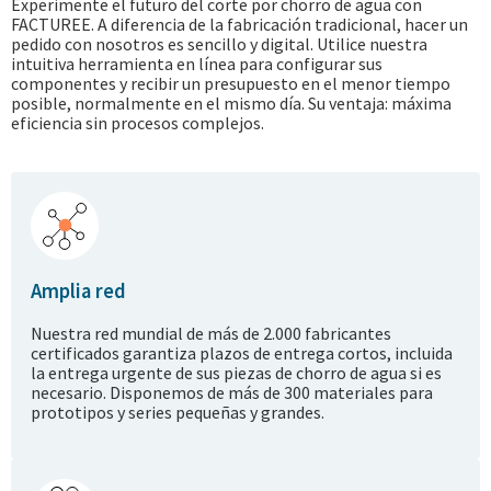
Experimente el futuro del corte por chorro de agua con
FACTUREE. A diferencia de la fabricación tradicional, hacer un
pedido con nosotros es sencillo y digital. Utilice nuestra
intuitiva herramienta en línea para configurar sus
componentes y recibir un presupuesto en el menor tiempo
posible, normalmente en el mismo día. Su ventaja: máxima
eficiencia sin procesos complejos.
Amplia red
Nuestra red mundial de más de 2.000 fabricantes
certificados garantiza plazos de entrega cortos, incluida
la entrega urgente de sus piezas de chorro de agua si es
necesario. Disponemos de más de 300 materiales para
prototipos y series pequeñas y grandes.