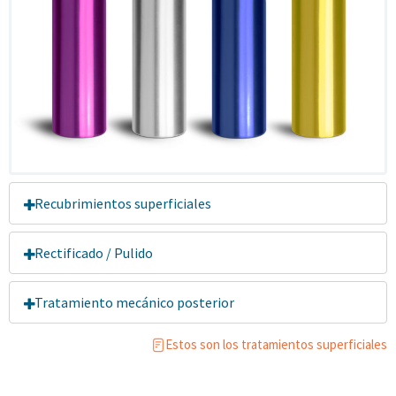
Recubrimientos superficiales
Rectificado / Pulido
Tratamiento mecánico posterior
Estos son los tratamientos superficiales