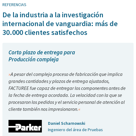
REFERENCIAS
De la industria a la investigación
internacional de vanguardia: más de
30.000 clientes satisfechos
Corto plazo de entrega para
Producción compleja
A pesar del complejo proceso de fabricación que implica
grandes cantidades y plazos de entrega ajustados,
FACTUREE fue capaz de entregar los componentes antes de
la fecha de entrega acordada. La velocidad con la que se
procesaron los pedidos y el servicio personal de atención al
cliente también nos impresionaron.
Daniel Scharnowski
Ingeniero del área de Pruebas