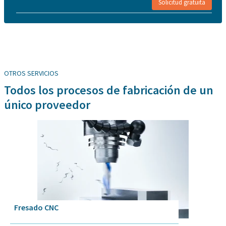
Solicitud gratuita
OTROS SERVICIOS
Todos los procesos de fabricación de un
único proveedor
Fresado CNC