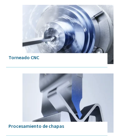
Torneado CNC
Procesamiento de chapas