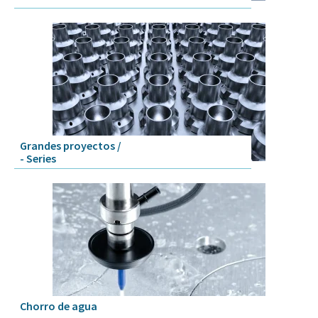
Grandes proyectos /
- Series
Chorro de agua