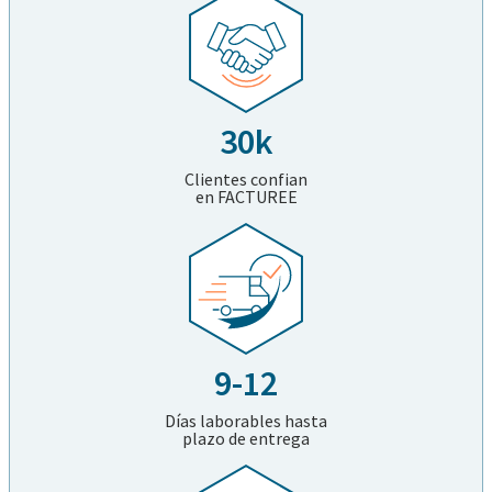
30k
Clientes confian
en FACTUREE
9-12
Días laborables hasta
plazo de entrega