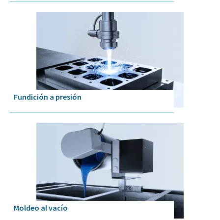
Fundición a presión
Moldeo al vacío