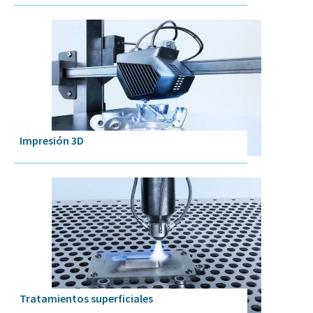
Impresión 3D
Tratamientos superficiales