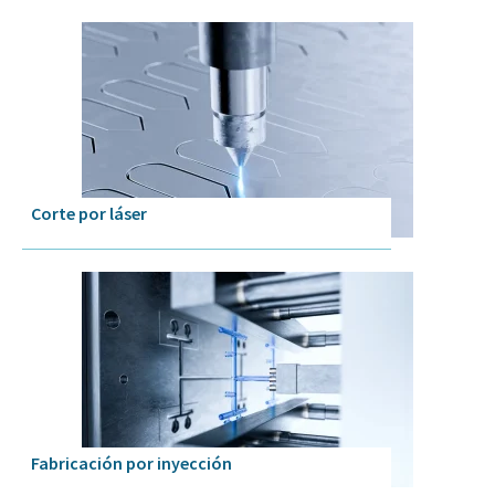
Corte por láser
Fabricación por inyección