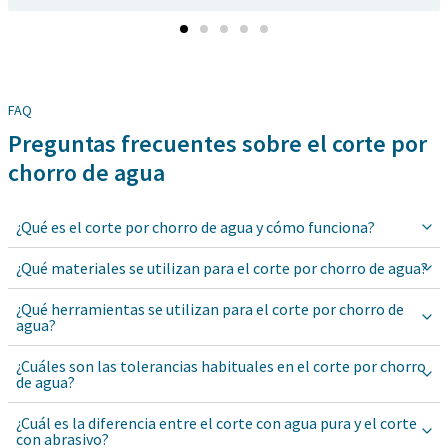
FAQ
Preguntas frecuentes sobre el corte por
chorro de agua
¿Qué es el corte por chorro de agua y cómo funciona?
¿Qué materiales se utilizan para el corte por chorro de agua?
¿Qué herramientas se utilizan para el corte por chorro de
agua?
¿Cuáles son las tolerancias habituales en el corte por chorro
de agua?
¿Cuál es la diferencia entre el corte con agua pura y el corte
con abrasivo?