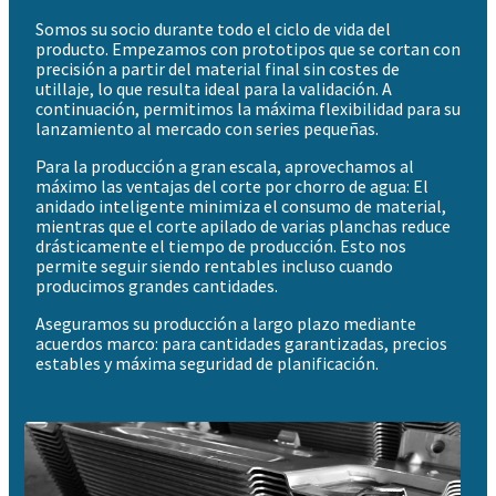
Somos su socio durante todo el ciclo de vida del
producto. Empezamos con prototipos que se cortan con
precisión a partir del material final sin costes de
utillaje, lo que resulta ideal para la validación. A
continuación, permitimos la máxima flexibilidad para su
lanzamiento al mercado con series pequeñas.
Para la producción a gran escala, aprovechamos al
máximo las ventajas del corte por chorro de agua: El
anidado inteligente minimiza el consumo de material,
mientras que el corte apilado de varias planchas reduce
drásticamente el tiempo de producción. Esto nos
permite seguir siendo rentables incluso cuando
producimos grandes cantidades.
Aseguramos su producción a largo plazo mediante
acuerdos marco: para cantidades garantizadas, precios
estables y máxima seguridad de planificación.