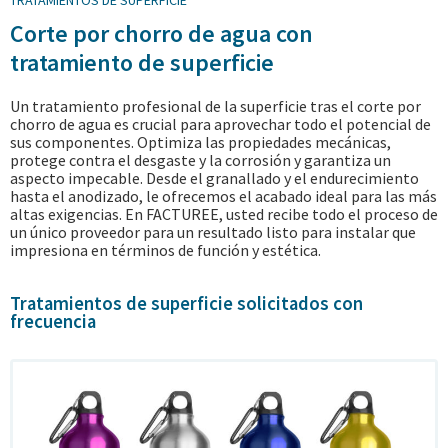
Corte por chorro de agua con
tratamiento de superficie
Un tratamiento profesional de la superficie tras el corte por
chorro de agua es crucial para aprovechar todo el potencial de
sus componentes. Optimiza las propiedades mecánicas,
protege contra el desgaste y la corrosión y garantiza un
aspecto impecable. Desde el granallado y el endurecimiento
hasta el anodizado, le ofrecemos el acabado ideal para las más
altas exigencias. En FACTUREE, usted recibe todo el proceso de
un único proveedor para un resultado listo para instalar que
impresiona en términos de función y estética.
Tratamientos de superficie solicitados con
frecuencia