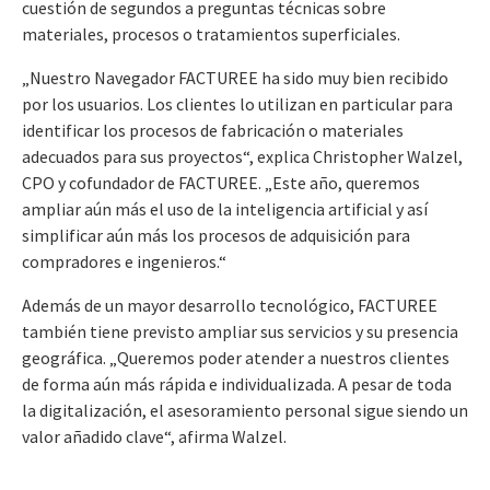
cuestión de segundos a preguntas técnicas sobre
materiales, procesos o tratamientos superficiales.
„Nuestro Navegador FACTUREE ha sido muy bien recibido
por los usuarios. Los clientes lo utilizan en particular para
identificar los procesos de fabricación o materiales
adecuados para sus proyectos“, explica Christopher Walzel,
CPO y cofundador de FACTUREE. „Este año, queremos
ampliar aún más el uso de la inteligencia artificial y así
simplificar aún más los procesos de adquisición para
compradores e ingenieros.“
Además de un mayor desarrollo tecnológico, FACTUREE
también tiene previsto ampliar sus servicios y su presencia
geográfica. „Queremos poder atender a nuestros clientes
de forma aún más rápida e individualizada. A pesar de toda
la digitalización, el asesoramiento personal sigue siendo un
valor añadido clave“, afirma Walzel.