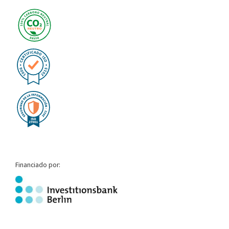
Financiado por: