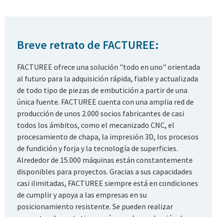
Breve retrato de FACTUREE:
FACTUREE ofrece una solución "todo en uno" orientada
al futuro para la adquisición rápida, fiable y actualizada
de todo tipo de piezas de embutición a partir de una
única fuente. FACTUREE cuenta con una amplia red de
producción de unos 2.000 socios fabricantes de casi
todos los ámbitos, como el mecanizado CNC, el
procesamiento de chapa, la impresión 3D, los procesos
de fundición y forja y la tecnología de superficies.
Alrededor de 15.000 máquinas están constantemente
disponibles para proyectos. Gracias a sus capacidades
casi ilimitadas, FACTUREE siempre está en condiciones
de cumplir y apoya a las empresas en su
posicionamiento resistente. Se pueden realizar