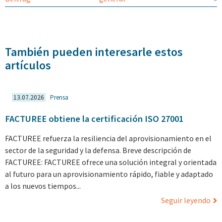
También pueden interesarle estos
artículos
13.07.2026
Prensa
FACTUREE obtiene la certificación ISO 27001
FACTUREE refuerza la resiliencia del aprovisionamiento en el
sector de la seguridad y la defensa. Breve descripción de
FACTUREE: FACTUREE ofrece una solución integral y orientada
al futuro para un aprovisionamiento rápido, fiable y adaptado
a los nuevos tiempos...
Seguir leyendo