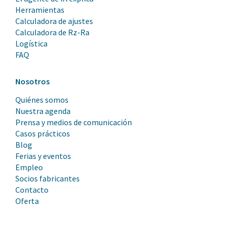
Herramientas
Calculadora de ajustes
Calculadora de Rz-Ra
Logística
FAQ
Nosotros
Quiénes somos
Nuestra agenda
Prensa y medios de comunicación
Casos prácticos
Blog
Ferias y eventos
Empleo
Socios fabricantes
Contacto
Oferta