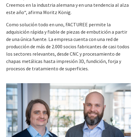
Creemos en la industria alemana y en una tendencia al alza
este año“, afirma Moritz König.
Como solución todo en uno, FACTUREE permite la
adquisición rápida y fiable de piezas de embutición a partir
de una única fuente. La empresa cuenta con una red de
producción de más de 2.000 socios fabricantes de casi todos
los sectores relevantes, desde CNC y procesamiento de
chapas metálicas hasta impresión 3D, fundición, forja y
procesos de tratamiento de superficies.