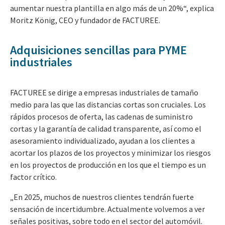
aumentar nuestra plantilla en algo más de un 20%“, explica
Moritz König, CEO y fundador de FACTUREE.
Adquisiciones sencillas para PYME
industriales
FACTUREE se dirige a empresas industriales de tamaño
medio para las que las distancias cortas son cruciales. Los
rápidos procesos de oferta, las cadenas de suministro
cortas y la garantía de calidad transparente, así como el
asesoramiento individualizado, ayudan a los clientes a
acortar los plazos de los proyectos y minimizar los riesgos
en los proyectos de producción en los que el tiempo es un
factor crítico.
„En 2025, muchos de nuestros clientes tendrán
fuerte
sensación de incertidumbre. Actualmente volvemos a ver
señales positivas, sobre todo en el sector del automóvil.