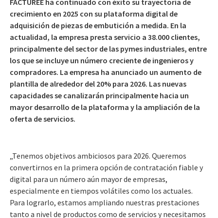
FACTUREE ha continuado con éxito su trayectoria de
crecimiento en 2025 con su plataforma digital de
adquisición de piezas de embutición a medida. En la
actualidad, la empresa presta servicio a 38.000 clientes,
principalmente del sector de las pymes industriales, entre
los que se incluye un número creciente de ingenieros y
compradores.
La empresa ha anunciado un aumento de
plantilla de alrededor del 20% para 2026. Las nuevas
capacidades se canalizarán principalmente hacia un
mayor desarrollo de la plataforma y la ampliación de la
oferta de servicios.
„Tenemos objetivos ambiciosos para 2026. Queremos
convertirnos en la primera opción de contratación fiable y
digital para un número aún mayor de empresas,
especialmente en tiempos volátiles como los actuales.
Para lograrlo, estamos ampliando nuestras prestaciones
tanto a nivel de productos como de servicios y necesitamos