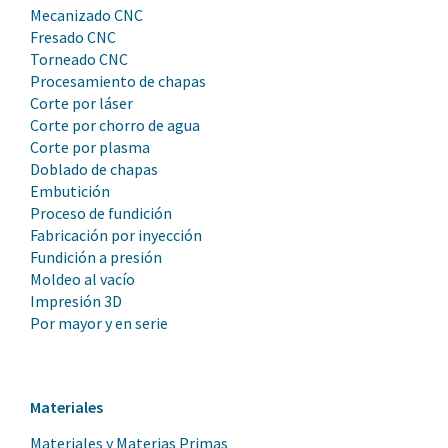
Mecanizado CNC
Fresado CNC
Torneado CNC
Procesamiento de chapas
Corte por láser
Corte por chorro de agua
Corte por plasma
Doblado de chapas
Embutición
Proceso de fundición
Fabricación por inyección
Fundición a presión
Moldeo al vacío
Impresión 3D
Por mayor y en serie
Materiales
Materiales y Materias Primas