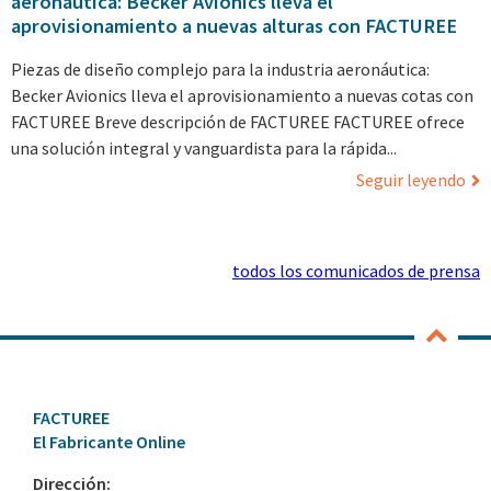
aeronáutica: Becker Avionics lleva el
aprovisionamiento a nuevas alturas con FACTUREE
Piezas de diseño complejo para la industria aeronáutica:
Becker Avionics lleva el aprovisionamiento a nuevas cotas con
FACTUREE Breve descripción de FACTUREE FACTUREE ofrece
una solución integral y vanguardista para la rápida...
Seguir leyendo
todos los comunicados de prensa
FACTUREE
El Fabricante Online
Dirección: