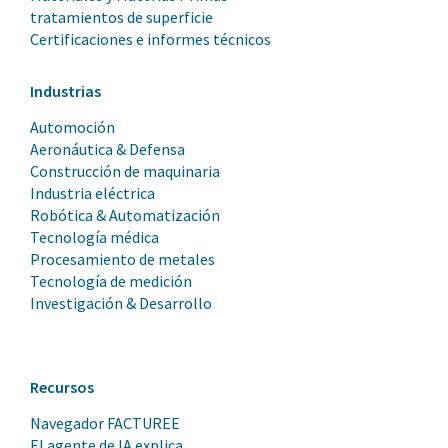
tratamientos de superficie
Certificaciones e informes técnicos
Industrias
Automoción
Aeronáutica & Defensa
Construcción de maquinaria
Industria eléctrica
Robótica & Automatización
Tecnología médica
Procesamiento de metales
Tecnología de medición
Investigación & Desarrollo
Recursos
Navegador FACTUREE
El agente de IA explica