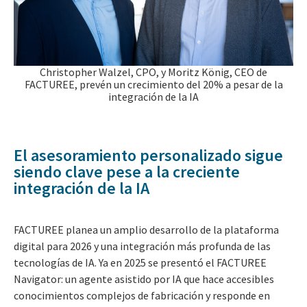
Christopher Walzel, CPO, y Moritz König, CEO de
FACTUREE, prevén un crecimiento del 20% a pesar de la
integración de la IA
El asesoramiento personalizado sigue
siendo clave pese a la creciente
integración de la IA
FACTUREE planea un amplio desarrollo de la plataforma
digital para 2026
y
una integración más profunda de las
tecnologías de IA. Ya en 2025 se presentó el FACTUREE
Navigator: un agente asistido por IA que hace accesibles
conocimientos complejos de fabricación y responde en