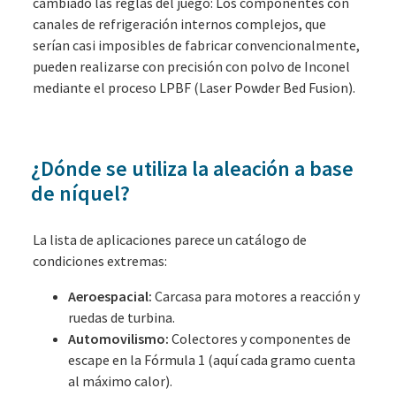
cambiado las reglas del juego: Los componentes con
canales de refrigeración internos complejos, que
serían casi imposibles de fabricar convencionalmente,
pueden realizarse con precisión con polvo de Inconel
mediante el proceso LPBF (Laser Powder Bed Fusion).
¿Dónde se utiliza la aleación a base
de níquel?
La lista de aplicaciones parece un catálogo de
condiciones extremas:
Aeroespacial:
Carcasa para motores a reacción y
ruedas de turbina.
Automovilismo:
Colectores y componentes de
escape en la Fórmula 1 (aquí cada gramo cuenta
al máximo calor).