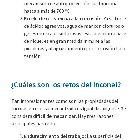
mecanismo de autoprotección que funciona
hasta a más de 700 °C.
Excelente resistencia a la corrosión:
Ya se trate
de ácidos agresivos, agua de mar con cloruros o
gases de escape sulfurosos, esta aleación a base
de níquel es en gran medida inmune a las
picaduras y al agrietamiento por corrosión bajo
tensión.
¿Cuáles son los retos del Inconel?
Tan impresionantes como son las propiedades del
Inconel en uso, su mecanizado es igual de exigente. Se
considera
difícil de mecanizar
. Hay tres razones
principales para ello:
Endurecimiento del trabajo:
La superficie del