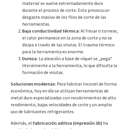
material se vuelve extremadamente dura
durante el proceso de corte. Esto provoca un
desgaste masivo de los filos de corte de las
herramientas.
Baja conductividad térmica:
Al fresar o tornear,
el calor permanece en la zona de corte y no se
disipa a través de las virutas. El trauma térmico
para la herramienta es enorme.
Dureza:
La aleación a base de níquel se „pega“
literalmente a la herramienta, lo que dificulta la
formación de virutas.
Soluciones modernas:
Para fabricar Inconel de forma
económica, hoy en día se utilizan herramientas de
metal duro especializadas con recubrimientos de alto
rendimiento, bajas velocidades de corte y un amplio
uso de lubricantes refrigerantes.
Además, el
Fabricación aditiva (impresión 3D)
ha