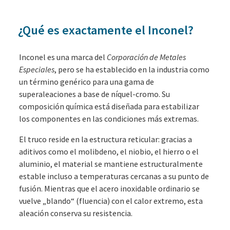
¿Qué es exactamente el Inconel?
Inconel es una marca del
Corporación de Metales
Especiales
, pero se ha establecido en la industria como
un término genérico para una gama de
superaleaciones a base de níquel-cromo. Su
composición química está diseñada para estabilizar
los componentes en las condiciones más extremas.
El truco reside en la estructura reticular: gracias a
aditivos como el molibdeno, el niobio, el hierro o el
aluminio, el material se mantiene estructuralmente
estable incluso a temperaturas cercanas a su punto de
fusión. Mientras que el acero inoxidable ordinario se
vuelve „blando“ (fluencia) con el calor extremo, esta
aleación conserva su resistencia.