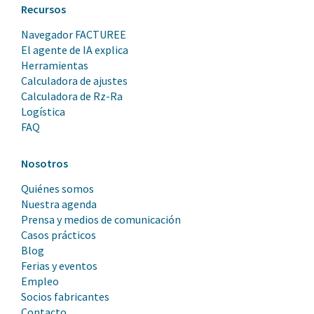
Recursos
Navegador FACTUREE
El agente de IA explica
Herramientas
Calculadora de ajustes
Calculadora de Rz-Ra
Logística
FAQ
Nosotros
Quiénes somos
Nuestra agenda
Prensa y medios de comunicación
Casos prácticos
Blog
Ferias y eventos
Empleo
Socios fabricantes
Contacto