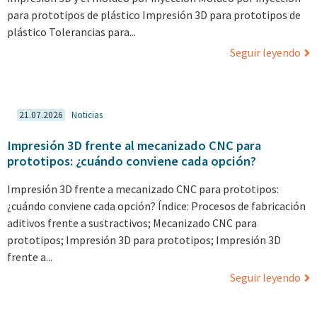
para prototipos de plástico Impresión 3D para prototipos de
plástico Tolerancias para...
Seguir leyendo
21.07.2026
Noticias
Impresión 3D frente al mecanizado CNC para
prototipos: ¿cuándo conviene cada opción?
Impresión 3D frente a mecanizado CNC para prototipos:
¿cuándo conviene cada opción? Índice: Procesos de fabricación
aditivos frente a sustractivos; Mecanizado CNC para
prototipos; Impresión 3D para prototipos; Impresión 3D
frente a...
Seguir leyendo