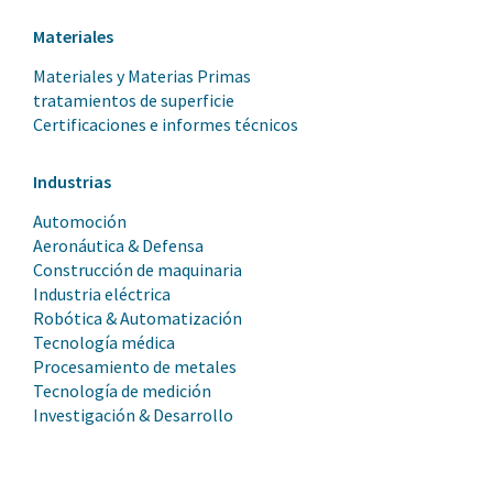
Materiales
Materiales y Materias Primas
tratamientos de superficie
Certificaciones e informes técnicos
Industrias
Automoción
Aeronáutica & Defensa
Construcción de maquinaria
Industria eléctrica
Robótica & Automatización
Tecnología médica
Procesamiento de metales
Tecnología de medición
Investigación & Desarrollo