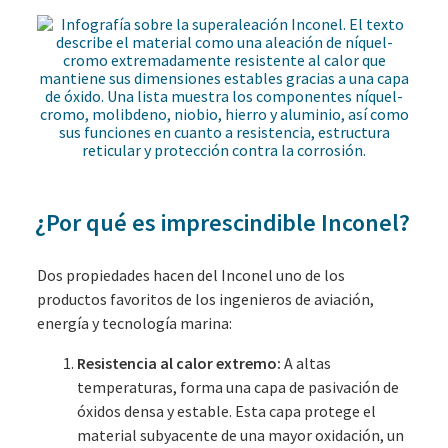
¿Por qué es imprescindible Inconel?
Dos propiedades hacen del Inconel uno de los
productos favoritos de los ingenieros de aviación,
energía y tecnología marina:
Resistencia al calor extremo:
A altas
temperaturas, forma una capa de pasivación de
óxidos densa y estable. Esta capa protege el
material subyacente de una mayor oxidación, un