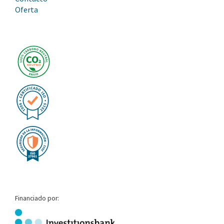
Oferta
Financiado por: