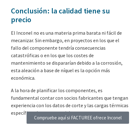
Conclusión: la calidad tiene su
precio
El Inconel no es una materia prima barata ni fácil de
mecanizar. Sin embargo, en proyectos en los que el
fallo del componente tendría consecuencias
catastróficas o en los que los costes de
mantenimiento se dispararían debido a la corrosión,
esta aleación a base de níquel es la opción más
económica.
A la hora de planificar los componentes, es
fundamental contar con socios fabricantes que tengan
experiencia con los datos de corte y las cargas térmicas
específicas de este material.
Compruebe aquí si FACTUREE ofrece Inconel