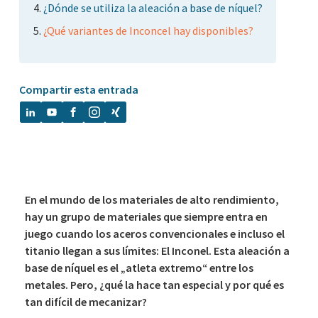
¿Dónde se utiliza la aleación a base de níquel?
¿Qué variantes de Inconcel hay disponibles?
Compartir esta entrada
En el mundo de los materiales de alto rendimiento,
hay un grupo de materiales que siempre entra en
juego cuando los aceros convencionales e incluso el
titanio llegan a sus límites: El Inconel. Esta aleación a
base de níquel es el „atleta extremo“ entre los
metales. Pero, ¿qué la hace tan especial y por qué es
tan difícil de mecanizar?