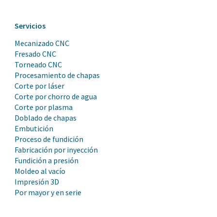
Servicios
Mecanizado CNC
Fresado CNC
Torneado CNC
Procesamiento de chapas
Corte por láser
Corte por chorro de agua
Corte por plasma
Doblado de chapas
Embutición
Proceso de fundición
Fabricación por inyección
Fundición a presión
Moldeo al vacío
Impresión 3D
Por mayor y en serie