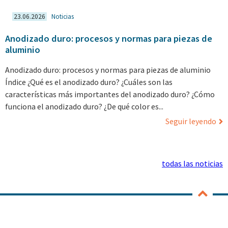
23.06.2026
Noticias
Anodizado duro: procesos y normas para piezas de
aluminio
Anodizado duro: procesos y normas para piezas de aluminio
Índice ¿Qué es el anodizado duro? ¿Cuáles son las
características más importantes del anodizado duro? ¿Cómo
funciona el anodizado duro? ¿De qué color es...
Seguir leyendo
todas las noticias