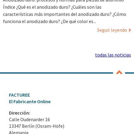
Índice ¿Qué es el anodizado duro? ¿Cuáles son las
características más importantes del anodizado duro? ¿Cómo
funciona el anodizado duro? ¿De qué color es...
Seguir leyendo
todas las noticias
FACTUREE
El Fabricante Online
Dirección:
Calle Oudenarder 16
13347 Berlín (Osram-Höfe)
Alemania