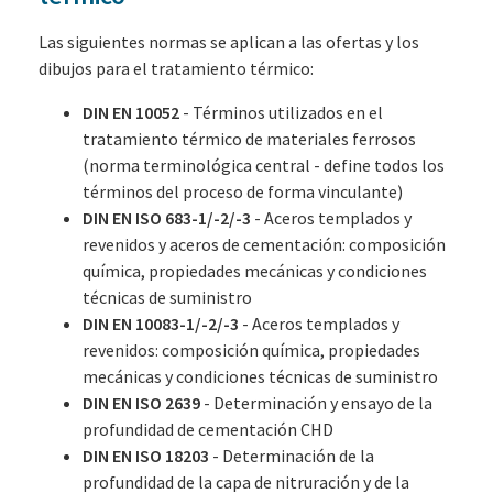
Las siguientes normas se aplican a las ofertas y los
dibujos para el tratamiento térmico:
DIN EN 10052
- Términos utilizados en el
tratamiento térmico de materiales ferrosos
(norma terminológica central - define todos los
términos del proceso de forma vinculante)
DIN EN ISO 683-1/-2/-3
- Aceros templados y
revenidos y aceros de cementación: composición
química, propiedades mecánicas y condiciones
técnicas de suministro
DIN EN 10083-1/-2/-3
- Aceros templados y
revenidos: composición química, propiedades
mecánicas y condiciones técnicas de suministro
DIN EN ISO 2639
- Determinación y ensayo de la
profundidad de cementación CHD
DIN EN ISO 18203
- Determinación de la
profundidad de la capa de nitruración y de la