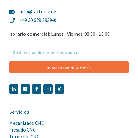
info@facturee.de
+49 30 629 3939-0
Horario comercial:
Lunes - Viernes: 08:00 - 18:00
Suscribirse al boletín
Servicios
Mecanizado CNC
Fresado CNC
Torneado CNC