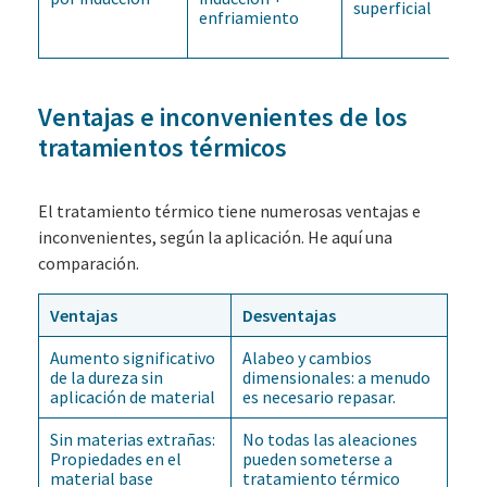
superficial
enfriamiento
Ventajas e inconvenientes de los
tratamientos térmicos
El tratamiento térmico tiene numerosas ventajas e
inconvenientes, según la aplicación. He aquí una
comparación.
Ventajas
Desventajas
Aumento significativo
Alabeo y cambios
de la dureza sin
dimensionales: a menudo
aplicación de material
es necesario repasar.
Sin materias extrañas:
No todas las aleaciones
Propiedades en el
pueden someterse a
material base
tratamiento térmico