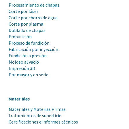
Procesamiento de chapas
Corte por láser
Corte por chorro de agua
Corte por plasma
Doblado de chapas
Embutición
Proceso de fundición
Fabricación por inyección
Fundición a presión
Moldeo al vacío
Impresión 3D
Por mayor y en serie
Materiales
Materiales y Materias Primas
tratamientos de superficie
Certificaciones e informes técnicos