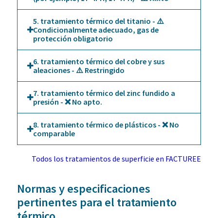
5. tratamiento térmico del titanio - ⚠️
Condicionalmente adecuado, gas de
protección obligatorio
6. tratamiento térmico del cobre y sus
aleaciones - ⚠️ Restringido
7. tratamiento térmico del zinc fundido a
presión - ❌ No apto.
8. tratamiento térmico de plásticos - ❌ No
comparable
Todos los tratamientos de superficie en FACTUREE
Normas y especificaciones
pertinentes para el tratamiento
térmico