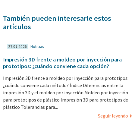
También pueden interesarle estos
artículos
27.07.2026
Noticias
Impresión 3D frente a moldeo por inyección para
prototipos: ¿cuándo conviene cada opción?
Impresión 3D frente a moldeo por inyección para prototipos:
¿cuándo conviene cada método? Índice Diferencias entre la
impresión 3D y el moldeo por inyección Moldeo por inyección
para prototipos de plástico Impresión 3D para prototipos de
plástico Tolerancias para...
Seguir leyendo