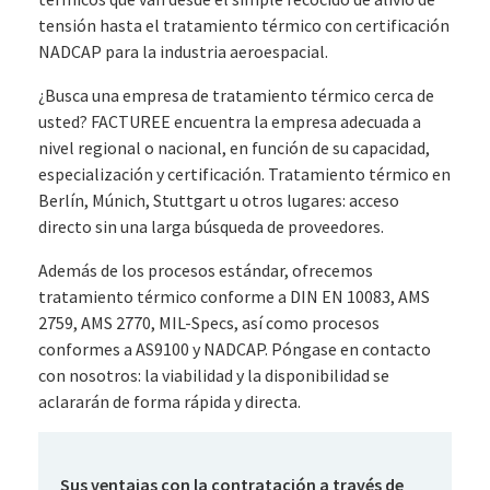
tensión hasta el tratamiento térmico con certificación
NADCAP para la industria aeroespacial.
¿Busca una empresa de tratamiento térmico cerca de
usted? FACTUREE encuentra la empresa adecuada a
nivel regional o nacional, en función de su capacidad,
especialización y certificación. Tratamiento térmico en
Berlín, Múnich, Stuttgart u otros lugares: acceso
directo sin una larga búsqueda de proveedores.
Además de los procesos estándar, ofrecemos
tratamiento térmico conforme a DIN EN 10083, AMS
2759, AMS 2770, MIL-Specs, así como procesos
conformes a AS9100 y NADCAP. Póngase en contacto
con nosotros: la viabilidad y la disponibilidad se
aclararán de forma rápida y directa.
Sus ventajas con la contratación a través de