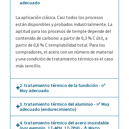
adecuado
La aplicación clásica. Casi todos los procesos
están disponibles y probados industrialmente. La
aptitud para los procesos de temple depende del
contenido de carbono: a partir de 0,3 % C útil, a
partir de 0,6 % C templabilidad total. Para los
compradores, el acero con un número de material
y una condición de tratamiento térmico es el caso
más sencillo.
2. tratamiento térmico de la fundición - ✅
Muy adecuado
3. tratamiento térmico del aluminio - ✅ Muy
adecuado (endurecimiento)
4. tratamiento térmico del acero inoxidable
(por ejemplo, 17-4PH, 17-7PH) - ⚠️ Mixto