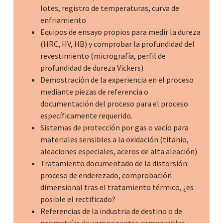
lotes, registro de temperaturas, curva de
enfriamiento
Equipos de ensayo propios para medir la dureza
(HRC, HV, HB) y comprobar la profundidad del
revestimiento (micrografía, perfil de
profundidad de dureza Vickers).
Demostración de la experiencia en el proceso
mediante piezas de referencia o
documentación del proceso para el proceso
específicamente requerido.
Sistemas de protección por gas o vacío para
materiales sensibles a la oxidación (titanio,
aleaciones especiales, aceros de alta aleación).
Tratamiento documentado de la distorsión:
proceso de enderezado, comprobación
dimensional tras el tratamiento térmico, ¿es
posible el rectificado?
Referencias de la industria de destino o de
geometrías de componentes comparables