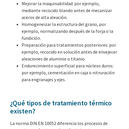
Mejorar la maquinabilidad: por ejemplo,
mediante recocido blando antes de mecanizar
aceros de alta aleación.
Homogeneizar la estructura del grano, por
ejemplo, normalizando después de la forja o la
fundición.
Preparación para tratamientos posteriores: por
ejemplo, recocido en solución antes de envejecer
aleaciones de aluminio o titanio.
Endurecimiento superficial para núcleos duros:
por ejemplo, cementación en caja o nitruración
para engranajes y ejes.
¿Qué tipos de tratamiento térmico
existen?
La norma DIN EN 10052 diferencia los procesos de