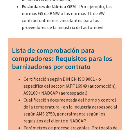
Estándares de fábrica OEM
- Por ejemplo, las
normas GS de BMW o las normas TL de VW:
contractualmente vinculantes para los
proveedores de la industria del automóvil.
Lista de comprobación para
compradores: Requisitos para los
barnizadores por contrato
Certificación según DIN EN ISO 9001 - o
específica del sector: IATF 16949 (automoción),
AS9100 / NADCAP (aeroespacial)
Cualificación documentada del horno y control
de la temperatura - en la industria aeroespacial
según AMS 2750, generalmente según los
requisitos del cliente o NADCAP.
Parámetros de proceso trazables: Protocolo de