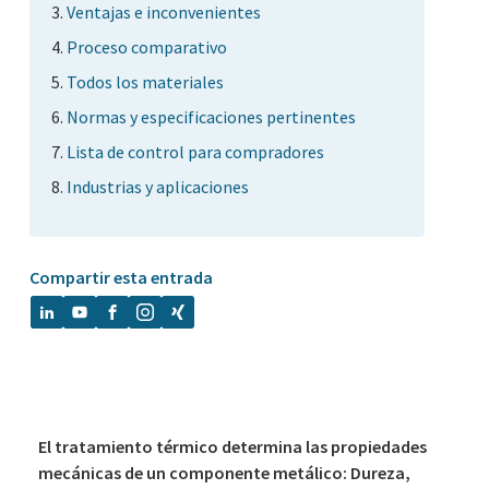
Ventajas e inconvenientes
Proceso comparativo
Todos los materiales
Normas y especificaciones pertinentes
Lista de control para compradores
Industrias y aplicaciones
Compartir esta entrada
El tratamiento térmico determina las propiedades
mecánicas de un componente metálico: Dureza,