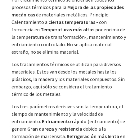
procesos térmicos para la
Mejora de las propiedades
mecánicas
de materiales metálicos. Principio:
Calentamiento a
ciertas temperaturas
- con
frecuencia en
Temperaturas más altas
por encima de
la temperatura de transformación-, mantenimiento y
enfriamiento controlado. No se aplica material
extraño, no se elimina material.
Los tratamientos térmicos se utilizan para diversos
materiales. Estos van desde los metales hasta los
plásticos, la madera y los materiales compuestos. Sin
embargo, aquí sólo se considera el tratamiento
térmico de los metales.
Los tres parámetros decisivos son la temperatura, el
tiempo de mantenimiento y la velocidad de
enfriamiento.
Enfriamiento rápido
(enfriamiento) se
genera
Gran dureza y resistencia
debido a la
formación de martensita.
Refrigeración más lenta
en