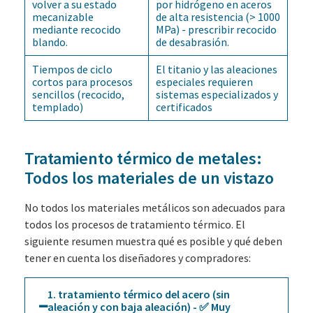
volver a su estado
por hidrógeno en aceros
mecanizable
de alta resistencia (> 1000
mediante recocido
MPa) - prescribir recocido
blando.
de desabrasión.
Tiempos de ciclo
El titanio y las aleaciones
cortos para procesos
especiales requieren
sencillos (recocido,
sistemas especializados y
templado)
certificados
Tratamiento térmico de metales:
Todos los materiales de un vistazo
No todos los materiales metálicos son adecuados para
todos los procesos de tratamiento térmico. El
siguiente resumen muestra qué es posible y qué deben
tener en cuenta los diseñadores y compradores:
1. tratamiento térmico del acero (sin
aleación y con baja aleación) - ✅ Muy