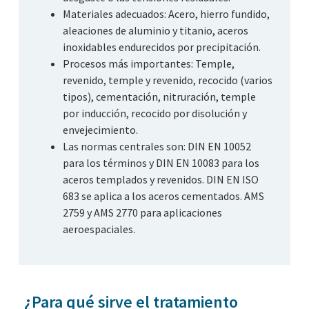
Materiales adecuados: Acero, hierro fundido,
aleaciones de aluminio y titanio, aceros
inoxidables endurecidos por precipitación.
Procesos más importantes: Temple,
revenido, temple y revenido, recocido (varios
tipos), cementación, nitruración, temple
por inducción, recocido por disolución y
envejecimiento.
Las normas centrales son: DIN EN 10052
para los términos y DIN EN 10083 para los
aceros templados y revenidos. DIN EN ISO
683 se aplica a los aceros cementados. AMS
2759 y AMS 2770 para aplicaciones
aeroespaciales.
¿Para qué sirve el tratamiento