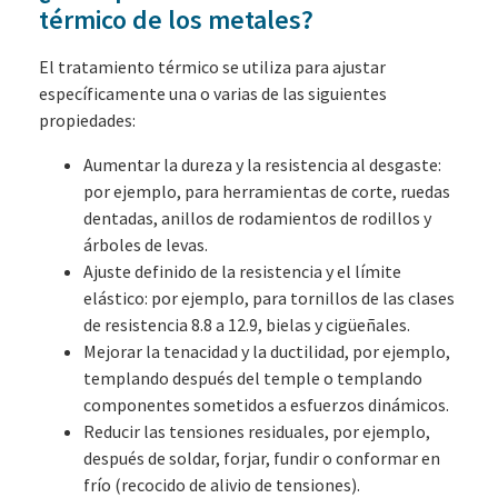
térmico de los metales?
El tratamiento térmico se utiliza para ajustar
específicamente una o varias de las siguientes
propiedades:
Aumentar la dureza y la resistencia al desgaste:
por ejemplo, para herramientas de corte, ruedas
dentadas, anillos de rodamientos de rodillos y
árboles de levas.
Ajuste definido de la resistencia y el límite
elástico: por ejemplo, para tornillos de las clases
de resistencia 8.8 a 12.9, bielas y cigüeñales.
Mejorar la tenacidad y la ductilidad, por ejemplo,
templando después del temple o templando
componentes sometidos a esfuerzos dinámicos.
Reducir las tensiones residuales, por ejemplo,
después de soldar, forjar, fundir o conformar en
frío (recocido de alivio de tensiones).