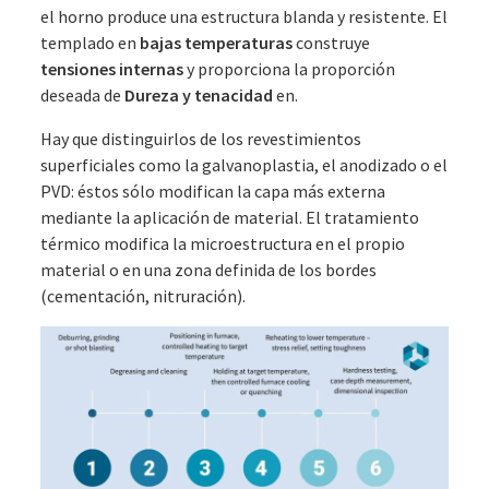
el horno produce una estructura blanda y resistente. El
templado en
bajas temperaturas
construye
tensiones internas
y proporciona la proporción
deseada de
Dureza y tenacidad
en.
Hay que distinguirlos de los revestimientos
superficiales como la galvanoplastia, el anodizado o el
PVD: éstos sólo modifican la capa más externa
mediante la aplicación de material. El tratamiento
térmico modifica la microestructura en el propio
material o en una zona definida de los bordes
(cementación, nitruración).