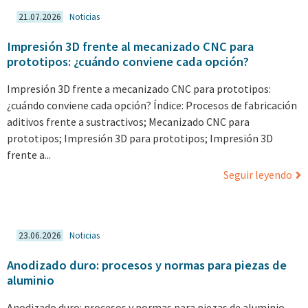
21.07.2026
Noticias
Impresión 3D frente al mecanizado CNC para
prototipos: ¿cuándo conviene cada opción?
Impresión 3D frente a mecanizado CNC para prototipos:
¿cuándo conviene cada opción? Índice: Procesos de fabricación
aditivos frente a sustractivos; Mecanizado CNC para
prototipos; Impresión 3D para prototipos; Impresión 3D
frente a...
Seguir leyendo
23.06.2026
Noticias
Anodizado duro: procesos y normas para piezas de
aluminio
Anodizado duro: procesos y normas para piezas de aluminio