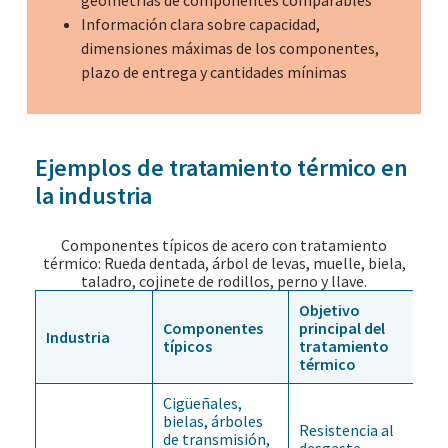
Información clara sobre capacidad,
dimensiones máximas de los componentes,
plazo de entrega y cantidades mínimas
Ejemplos de tratamiento térmico en
la industria
Componentes típicos de acero con tratamiento
térmico: Rueda dentada, árbol de levas, muelle, biela,
taladro, cojinete de rodillos, perno y llave.
Objetivo
Componentes
principal del
Industria
típicos
tratamiento
térmico
Cigüeñales,
bielas, árboles
Resistencia al
de transmisión,
desgaste,