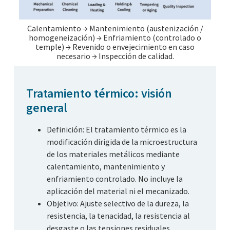
Calentamiento → Mantenimiento (austenización /
homogeneización) → Enfriamiento (controlado o
temple) → Revenido o envejecimiento en caso
necesario → Inspección de calidad.
Tratamiento térmico: visión
general
Definición: El tratamiento térmico es la
modificación dirigida de la microestructura
de los materiales metálicos mediante
calentamiento, mantenimiento y
enfriamiento controlado. No incluye la
aplicación del material ni el mecanizado.
Objetivo: Ajuste selectivo de la dureza, la
resistencia, la tenacidad, la resistencia al
desgaste o las tensiones residuales.