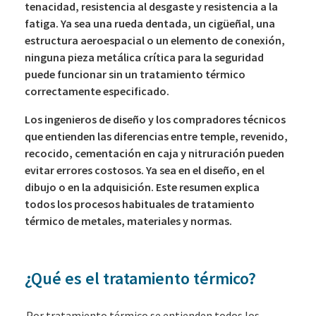
tenacidad, resistencia al desgaste y resistencia a la
fatiga. Ya sea una rueda dentada, un cigüeñal, una
estructura aeroespacial o un elemento de conexión,
ninguna pieza metálica crítica para la seguridad
puede funcionar sin un tratamiento térmico
correctamente especificado.
Los ingenieros de diseño y los compradores técnicos
que entienden las diferencias entre temple, revenido,
recocido, cementación en caja y nitruración pueden
evitar errores costosos. Ya sea en el diseño, en el
dibujo o en la adquisición. Este resumen explica
todos los procesos habituales de tratamiento
térmico de metales, materiales y normas.
¿Qué es el tratamiento térmico?
Por tratamiento térmico se entienden todos los