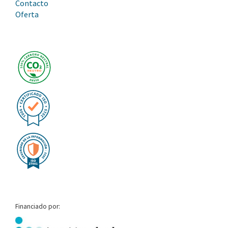
Contacto
Oferta
Financiado por: