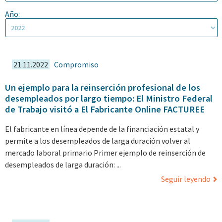
Año:
21.11.2022
Compromiso
Un ejemplo para la reinserción profesional de los
desempleados por largo tiempo: El Ministro Federal
de Trabajo visitó a El Fabricante Online FACTUREE
El fabricante en línea depende de la financiación estatal y
permite a los desempleados de larga duración volver al
mercado laboral primario Primer ejemplo de reinserción de
desempleados de larga duración: ...
Seguir leyendo