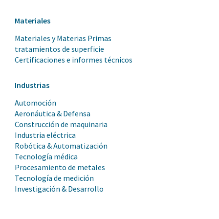
Materiales
Materiales y Materias Primas
tratamientos de superficie
Certificaciones e informes técnicos
Industrias
Automoción
Aeronáutica & Defensa
Construcción de maquinaria
Industria eléctrica
Robótica & Automatización
Tecnología médica
Procesamiento de metales
Tecnología de medición
Investigación & Desarrollo