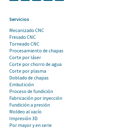
Servicios
Mecanizado CNC
Fresado CNC
Torneado CNC
Procesamiento de chapas
Corte por láser
Corte por chorro de agua
Corte por plasma
Doblado de chapas
Embutición
Proceso de fundición
Fabricación por inyección
Fundición a presión
Moldeo al vacío
Impresión 3D
Por mayor y en serie