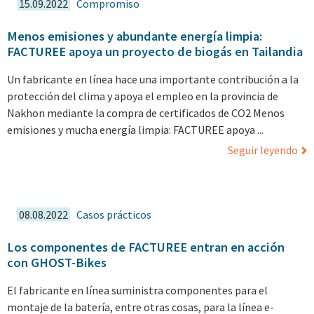
15.09.2022
Compromiso
Menos emisiones y abundante energía limpia:
FACTUREE apoya un proyecto de biogás en Tailandia
Un fabricante en línea hace una importante contribución a la
protección del clima y apoya el empleo en la provincia de
Nakhon mediante la compra de certificados de CO2 Menos
emisiones y mucha energía limpia: FACTUREE apoya ...
Seguir leyendo
08.08.2022
Casos prácticos
Los componentes de FACTUREE entran en acción
con GHOST-Bikes
El fabricante en línea suministra componentes para el
montaje de la batería, entre otras cosas, para la línea e-