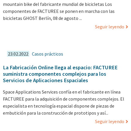
mountain bike del fabricante mundial de bicicletas Los
componentes de FACTUREE se ponen en marcha con las
bicicletas GHOST Berlín, 08 de agosto ...
Seguir leyendo
23.02.2022
Casos prácticos
La Fabricación Online llega al espacio: FACTUREE
suministra componentes complejos para los
Servicios de Aplicaciones Espaciales
Space Applications Services confía en el fabricante en línea
FACTUREE para la adquisición de componentes complejos. El
especialista en tecnología espacial dispone de piezas de
embutición para la construcción de prototipos y así...
Seguir leyendo