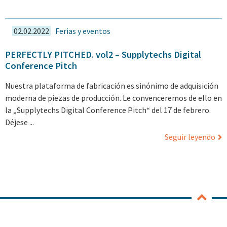
02.02.2022
Ferias y eventos
PERFECTLY PITCHED. vol2 – Supplytechs Digital
Conference Pitch
Nuestra plataforma de fabricación es sinónimo de adquisición
moderna de piezas de producción. Le convenceremos de ello en
la „Supplytechs Digital Conference Pitch“ del 17 de febrero.
Déjese ...
Seguir leyendo