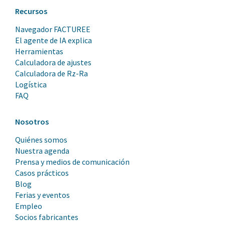
Recursos
Navegador FACTUREE
El agente de IA explica
Herramientas
Calculadora de ajustes
Calculadora de Rz-Ra
Logística
FAQ
Nosotros
Quiénes somos
Nuestra agenda
Prensa y medios de comunicación
Casos prácticos
Blog
Ferias y eventos
Empleo
Socios fabricantes