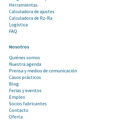
Herramientas
Calculadora de ajustes
Calculadora de Rz-Ra
Logística
FAQ
Nosotros
Quiénes somos
Nuestra agenda
Prensa y medios de comunicación
Casos prácticos
Blog
Ferias y eventos
Empleo
Socios fabricantes
Contacto
Oferta