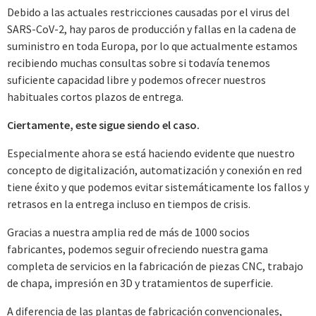
Debido a las actuales restricciones causadas por el virus del
SARS-CoV-2, hay paros de producción y fallas en la cadena de
suministro en toda Europa, por lo que actualmente estamos
recibiendo muchas consultas sobre si todavía tenemos
suficiente capacidad libre y podemos ofrecer nuestros
habituales cortos plazos de entrega.
Ciertamente, este sigue siendo el caso.
Especialmente ahora se está haciendo evidente que nuestro
concepto de digitalización, automatización y conexión en red
tiene éxito y que podemos evitar sistemáticamente los fallos y
retrasos en la entrega incluso en tiempos de crisis.
Gracias a nuestra amplia red de más de 1000 socios
fabricantes, podemos seguir ofreciendo nuestra gama
completa de servicios en la fabricación de piezas CNC, trabajo
de chapa, impresión en 3D y tratamientos de superficie.
A diferencia de las plantas de fabricación convencionales,