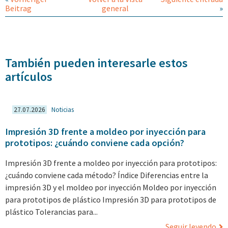
Beitrag
general
»
También pueden interesarle estos
artículos
27.07.2026
Noticias
Impresión 3D frente a moldeo por inyección para
prototipos: ¿cuándo conviene cada opción?
Impresión 3D frente a moldeo por inyección para prototipos:
¿cuándo conviene cada método? Índice Diferencias entre la
impresión 3D y el moldeo por inyección Moldeo por inyección
para prototipos de plástico Impresión 3D para prototipos de
plástico Tolerancias para...
Seguir leyendo