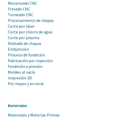
Mecanizado CNC
Fresado CNC
Torneado CNC
Procesamiento de chapas
Corte por láser
Corte por chorro de agua
Corte por plasma
Doblado de chapas
Embutición
Proceso de fundición
Fabricación por inyección
Fundición a presión
Moldeo al vacío
Impresión 3D
Por mayor y en serie
Materiales
Materiales y Materias Primas