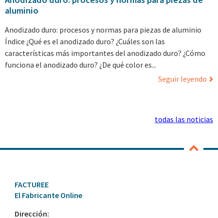
aluminio
Anodizado duro: procesos y normas para piezas de aluminio
Índice ¿Qué es el anodizado duro? ¿Cuáles son las
características más importantes del anodizado duro? ¿Cómo
funciona el anodizado duro? ¿De qué color es...
Seguir leyendo
todas las noticias
FACTUREE
El Fabricante Online
Dirección: