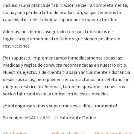
incluso si una planta de fabricación se cierra completamente,
no hay una pérdida total de producción, ya que tenemos la
capacidad de redistribuir la capacidad de manera flexible.
Además, nos hemos asegurado con nuestros socios de
logística que un suministro fiable sigue siendo posible sin
restricciones.
Por supuesto, implementamos inmediatamente todas las
medidas y reglas de conducta recomendadas en nuestro sitio.
Nuestros ejectuvis de cuenta trabajan actualmente a distancia
desde sus casas, pero pueden ser contactados por teléfono sin
ninguna restricción. Además, también apoyamos a nuestros
socios fabricantes en la aplicación de estas medidas.
¡Manténganse sanos y superemos este difícil momento!
Su equipo de FACTUREE - El Fabricante Online
«
Vorheriger
Volver a la Vista
Siguiente entrada