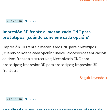
21.07.2026
Noticias
Impresión 3D frente al mecanizado CNC para
prototipos: ¿cuándo conviene cada opción?
Impresión 3D frente a mecanizado CNC para prototipos:
¿cuándo conviene cada opción? Índice: Procesos de fabricación
aditivos frente a sustractivos; Mecanizado CNC para
prototipos; Impresión 3D para prototipos; Impresión 3D
frente a...
Seguir leyendo
23.06.2026
Noticias
Anodizado duro: procesos y normas para piezas de