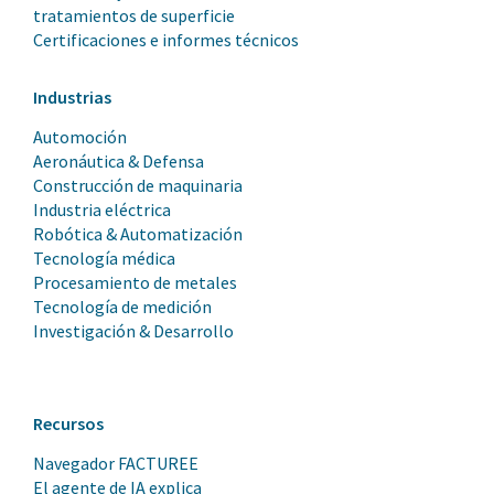
tratamientos de superficie
Certificaciones e informes técnicos
Industrias
Automoción
Aeronáutica & Defensa
Construcción de maquinaria
Industria eléctrica
Robótica & Automatización
Tecnología médica
Procesamiento de metales
Tecnología de medición
Investigación & Desarrollo
Recursos
Navegador FACTUREE
El agente de IA explica