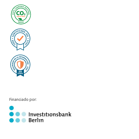
Financiado por: