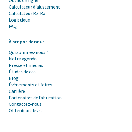
Outils en ligne
Calculateur d'ajustement
Calculateur Rz-Ra
Logistique
FAQ
À propos de nous
Qui sommes-nous ?
Notre agenda
Presse et médias
Études de cas
Blog
Évènements et foires
Carrière
Partenaires de fabrication
Contactez-nous
Obtenir un devis