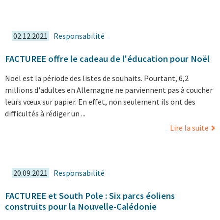
02.12.2021
Responsabilité
FACTUREE offre le cadeau de l'éducation pour Noël
Noël est la période des listes de souhaits. Pourtant, 6,2
millions d'adultes en Allemagne ne parviennent pas à coucher
leurs vœux sur papier. En effet, non seulement ils ont des
difficultés à rédiger un ...
Lire la suite
20.09.2021
Responsabilité
FACTUREE et South Pole : Six parcs éoliens
construits pour la Nouvelle-Calédonie