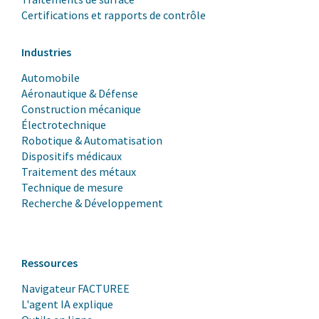
Certifications et rapports de contrôle
Industries
Automobile
Aéronautique & Défense
Construction mécanique
Électrotechnique
Robotique & Automatisation
Dispositifs médicaux
Traitement des métaux
Technique de mesure
Recherche & Développement
Ressources
Navigateur FACTUREE
L'agent IA explique