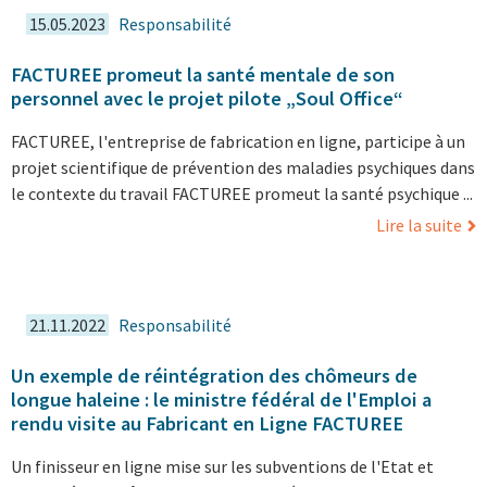
15.05.2023
Responsabilité
FACTUREE promeut la santé mentale de son
personnel avec le projet pilote „Soul Office“
FACTUREE, l'entreprise de fabrication en ligne, participe à un
projet scientifique de prévention des maladies psychiques dans
le contexte du travail FACTUREE promeut la santé psychique ...
Lire la suite
21.11.2022
Responsabilité
Un exemple de réintégration des chômeurs de
longue haleine : le ministre fédéral de l'Emploi a
rendu visite au Fabricant en Ligne FACTUREE
Un finisseur en ligne mise sur les subventions de l'Etat et