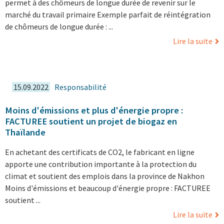
permet à des chômeurs de longue durée de revenir sur le
marché du travail primaire Exemple parfait de réintégration
de chômeurs de longue durée : ...
Lire la suite
15.09.2022
Responsabilité
Moins d'émissions et plus d'énergie propre :
FACTUREE soutient un projet de biogaz en
Thaïlande
En achetant des certificats de CO2, le fabricant en ligne
apporte une contribution importante à la protection du
climat et soutient des emplois dans la province de Nakhon
Moins d'émissions et beaucoup d'énergie propre : FACTUREE
soutient ...
Lire la suite