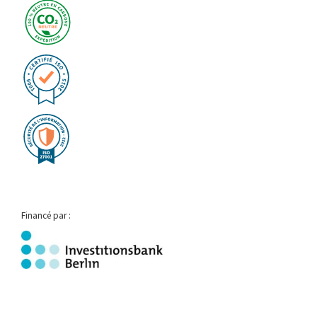
Financé par :