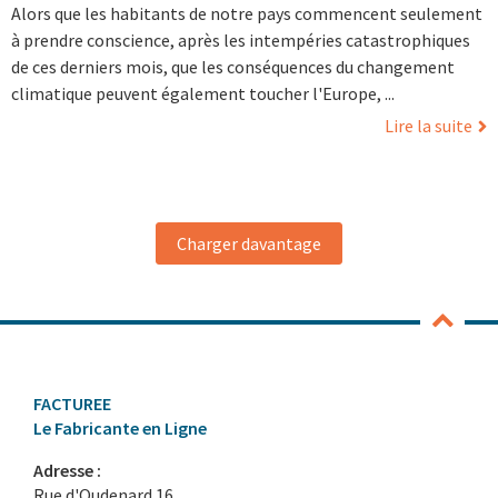
Alors que les habitants de notre pays commencent seulement
à prendre conscience, après les intempéries catastrophiques
de ces derniers mois, que les conséquences du changement
climatique peuvent également toucher l'Europe, ...
Lire la suite
Charger davantage
FACTUREE
Le Fabricante en Ligne
Adresse :
Rue d'Oudenard 16