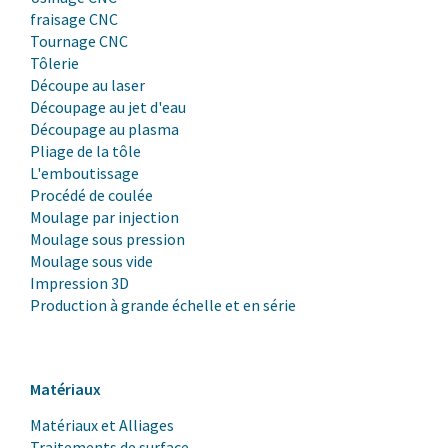
fraisage CNC
Tournage CNC
Tôlerie
Découpe au laser
Découpage au jet d'eau
Découpage au plasma
Pliage de la tôle
L'emboutissage
Procédé de coulée
Moulage par injection
Moulage sous pression
Moulage sous vide
Impression 3D
Production à grande échelle et en série
Matériaux
Matériaux et Alliages
Traitements de surface