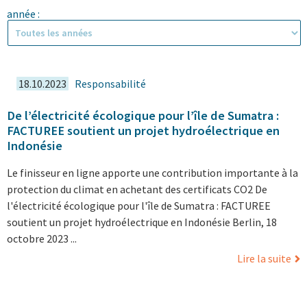
année :
18.10.2023
Responsabilité
De l’électricité écologique pour l’île de Sumatra :
FACTUREE soutient un projet hydroélectrique en
Indonésie
Le finisseur en ligne apporte une contribution importante à la
protection du climat en achetant des certificats CO2 De
l'électricité écologique pour l'île de Sumatra : FACTUREE
soutient un projet hydroélectrique en Indonésie Berlin, 18
octobre 2023 ...
Lire la suite