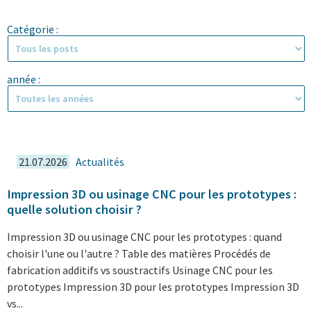
Catégorie :
année :
21.07.2026
Actualités
Impression 3D ou usinage CNC pour les prototypes :
quelle solution choisir ?
Impression 3D ou usinage CNC pour les prototypes : quand
choisir l'une ou l'autre ? Table des matières Procédés de
fabrication additifs vs soustractifs Usinage CNC pour les
prototypes Impression 3D pour les prototypes Impression 3D
vs...