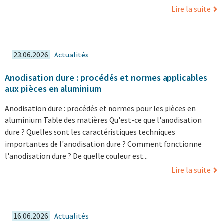
Lire la suite
23.06.2026
Actualités
Anodisation dure : procédés et normes applicables
aux pièces en aluminium
Anodisation dure : procédés et normes pour les pièces en
aluminium Table des matières Qu'est-ce que l'anodisation
dure ? Quelles sont les caractéristiques techniques
importantes de l'anodisation dure ? Comment fonctionne
l'anodisation dure ? De quelle couleur est...
Lire la suite
16.06.2026
Actualités