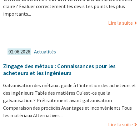
claire ? Évaluer correctement les devis Les points les plus
importants...
Lire la suite
02.06.2026
Actualités
Zingage des métaux : Connaissances pour les
acheteurs et les ingénieurs
Galvanisation des métaux : guide à l'intention des acheteurs et
des ingénieurs Table des matières Qu'est-ce que la
galvanisation ? Prétraitement avant galvanisation
Comparaison des procédés Avantages et inconvénients Tous
les matériaux Alternatives ...
Lire la suite