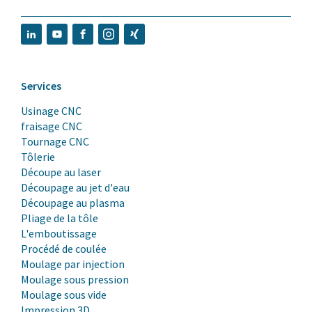
Services
Usinage CNC
fraisage CNC
Tournage CNC
Tôlerie
Découpe au laser
Découpage au jet d'eau
Découpage au plasma
Pliage de la tôle
L'emboutissage
Procédé de coulée
Moulage par injection
Moulage sous pression
Moulage sous vide
Impression 3D