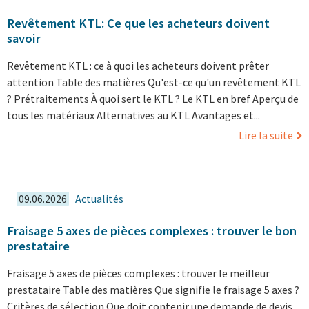
Revêtement KTL: Ce que les acheteurs doivent
savoir
Revêtement KTL : ce à quoi les acheteurs doivent prêter
attention Table des matières Qu'est-ce qu'un revêtement KTL
? Prétraitements À quoi sert le KTL ? Le KTL en bref Aperçu de
tous les matériaux Alternatives au KTL Avantages et...
Lire la suite
09.06.2026
Actualités
Fraisage 5 axes de pièces complexes : trouver le bon
prestataire
Fraisage 5 axes de pièces complexes : trouver le meilleur
prestataire Table des matières Que signifie le fraisage 5 axes ?
Critères de sélection Que doit contenir une demande de devis