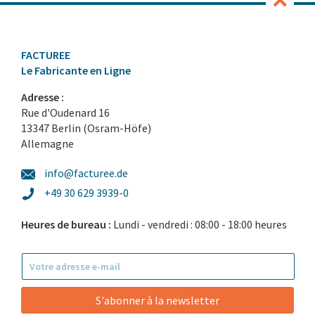
FACTUREE
Le Fabricante en Ligne
Adresse :
Rue d'Oudenard 16
13347 Berlin (Osram-Höfe)
Allemagne
info@facturee.de
+49 30 629 3939-0
Heures de bureau :
Lundi - vendredi : 08:00 - 18:00 heures
S'abonner à la newsletter