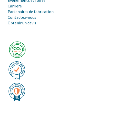
Évènements et foires
Carrière
Partenaires de fabrication
Contactez-nous
Obtenir un devis