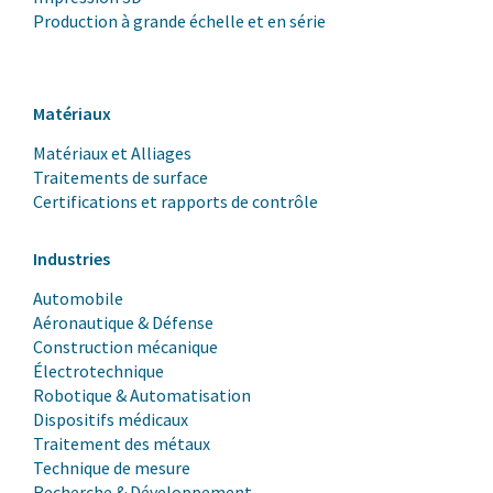
Production à grande échelle et en série
Matériaux
Matériaux et Alliages
Traitements de surface
Certifications et rapports de contrôle
Industries
Automobile
Aéronautique & Défense
Construction mécanique
Électrotechnique
Robotique & Automatisation
Dispositifs médicaux
Traitement des métaux
Technique de mesure
Recherche & Développement