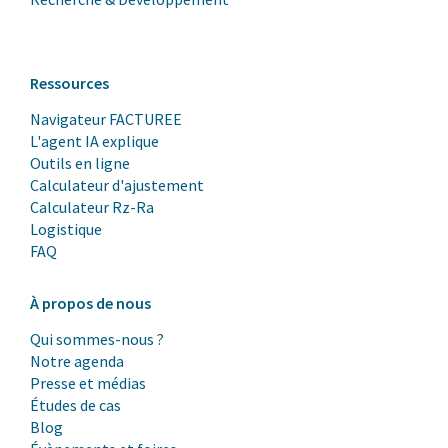
Ressources
Navigateur FACTUREE
L'agent IA explique
Outils en ligne
Calculateur d'ajustement
Calculateur Rz-Ra
Logistique
FAQ
À propos de nous
Qui sommes-nous ?
Notre agenda
Presse et médias
Études de cas
Blog