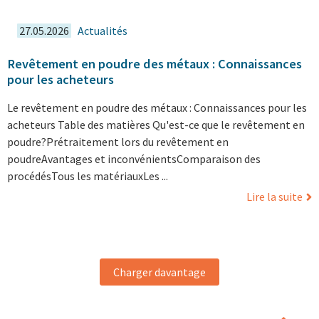
27.05.2026
Actualités
Revêtement en poudre des métaux : Connaissances
pour les acheteurs
Le revêtement en poudre des métaux : Connaissances pour les
acheteurs Table des matières Qu'est-ce que le revêtement en
poudre?Prétraitement lors du revêtement en
poudreAvantages et inconvénientsComparaison des
procédésTous les matériauxLes ...
Lire la suite
Charger davantage