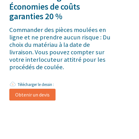
Économies de coûts
garanties 20 %
Commander des pièces moulées en
ligne et ne prendre aucun risque : Du
choix du matériau à la date de
livraison. Vous pouvez compter sur
votre interlocuteur attitré pour les
procédés de coulée.
Télécharger le dessin :
Obtenir un devis