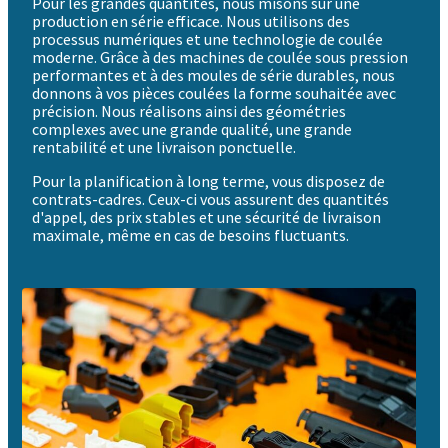
Pour les grandes quantités, nous misons sur une
production en série efficace. Nous utilisons des
processus numériques et une technologie de coulée
moderne. Grâce à des machines de coulée sous pression
performantes et à des moules de série durables, nous
donnons à vos pièces coulées la forme souhaitée avec
précision. Nous réalisons ainsi des géométries
complexes avec une grande qualité, une grande
rentabilité et une livraison ponctuelle.
Pour la planification à long terme, vous disposez de
contrats-cadres. Ceux-ci vous assurent des quantités
d'appel, des prix stables et une sécurité de livraison
maximale, même en cas de besoins fluctuants.