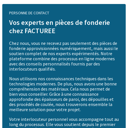
PERSONNE DE CONTACT
Vos experts en pièces de fonderie
chez FACTUREE
Chez nous, vous ne recevez pas seulement des pièces de
fonderie approvisionnées numériquement, mais aussi le
soutien complet de nos experts expérimentés. Notre
plateforme combine des processus en ligne modernes
avec des conseils personnalisés fournis par des
interlocuteurs qualifiés.
Nous utilisons nos connaissances techniques dans les
technologies modernes. De plus, nous avons une bonne
compréhension des matériaux. Cela nous permet de
bien vous conseiller. Grâce à une connaissance
approfondie des épaisseurs de paroi, des dépouilles et
des procédés de coulée, nous trouverons ensemble la
meilleure solution pour votre projet.
Votre interlocuteur personnel vous accompagne tout au
long du processus. Elle vous soutient depuis le premier