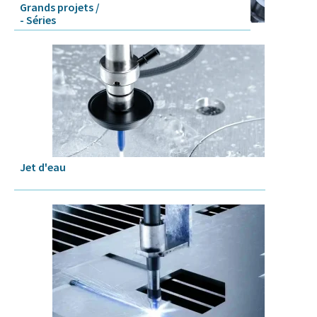
Grands projets /
- Séries
Jet d'eau