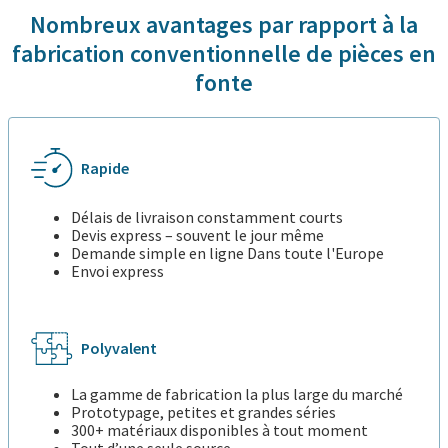
Nombreux avantages par rapport à la
fabrication conventionnelle de pièces en
fonte
Rapide
Délais de livraison constamment courts
Devis express – souvent le jour même
Demande simple en ligne Dans toute l'Europe
Envoi express
Polyvalent
La gamme de fabrication la plus large du marché
Prototypage, petites et grandes séries
300+ matériaux disponibles à tout moment
Tout d’une seule source