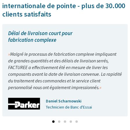
internationale de pointe - plus de 30.000
clients satisfaits
Délai de livraison court pour
fabrication complexe
Malgré le processus de fabrication complexe impliquant
de grandes quantités et des délais de livraison serrés,
FACTUREE a effectivement été en mesure de livrer les
composants avant la date de livraison convenue. La rapidité
du traitement des commandes et le service client
personnalisé nous ont également impressionnés.
Daniel Scharnowski
Technicien de Banc d'Essai