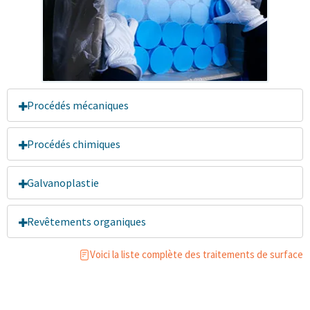
Procédés mécaniques
Procédés chimiques
Galvanoplastie
Revêtements organiques
Voici la liste complète des traitements de surface