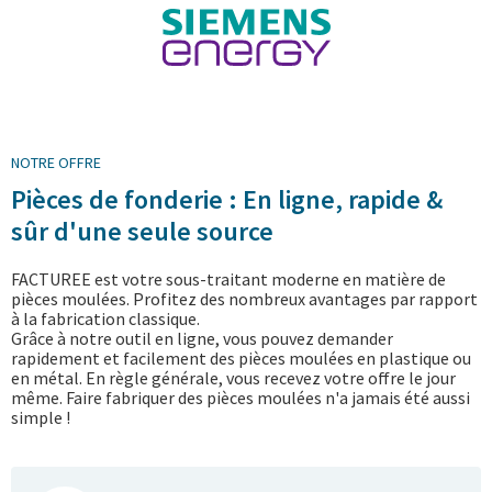
NOTRE OFFRE
Pièces de fonderie : En ligne, rapide &
sûr d'une seule source
FACTUREE est votre sous-traitant moderne en matière de
pièces moulées. Profitez des nombreux avantages par rapport
à la fabrication classique.
Grâce à notre outil en ligne, vous pouvez demander
rapidement et facilement des pièces moulées en plastique ou
en métal. En règle générale, vous recevez votre offre le jour
même. Faire fabriquer des pièces moulées n'a jamais été aussi
simple !