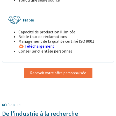
Fiable
Capacité de production illimitée
Faible taux de réclamations
Management de la qualité certifié ISO 9001
Téléchargement
Conseiller clientèle personnel
Recevoir votre offre personnalisée
RÉFÉRENCES
De l'industrie à la recherche