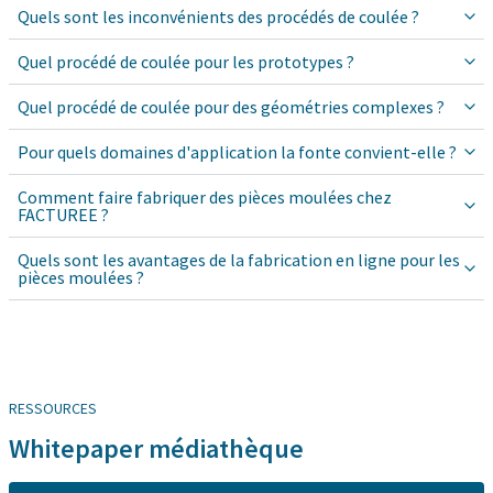
Quels sont les inconvénients des procédés de coulée ?
Quel procédé de coulée pour les prototypes ?
Quel procédé de coulée pour des géométries complexes ?
Pour quels domaines d'application la fonte convient-elle ?
Comment faire fabriquer des pièces moulées chez
FACTUREE ?
Quels sont les avantages de la fabrication en ligne pour les
pièces moulées ?
RESSOURCES
Whitepaper médiathèque