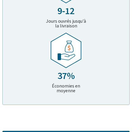
9-12
Jours ouvrés jusqu'à
la livraison
37%
Économies en
moyenne