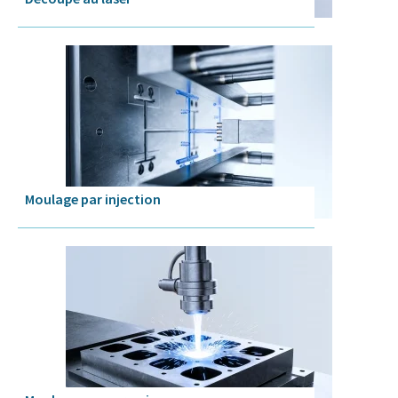
Moulage par injection