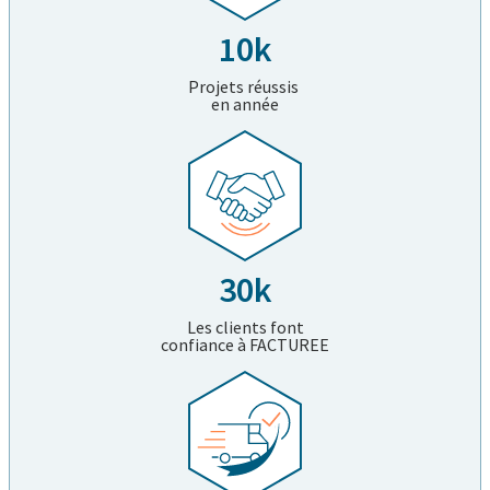
10k
Projets réussis
en année
30k
Les clients font
confiance à FACTUREE