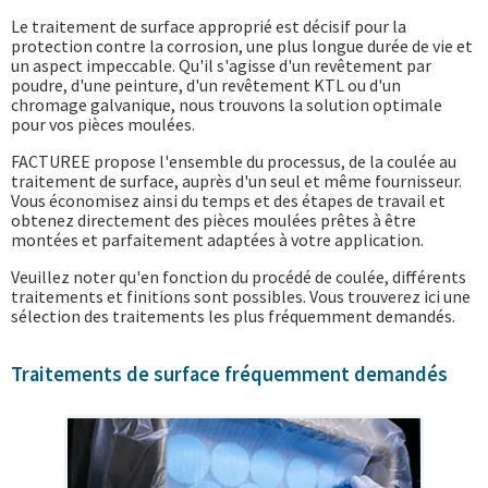
Le traitement de surface approprié est décisif pour la
protection contre la corrosion, une plus longue durée de vie et
un aspect impeccable. Qu'il s'agisse d'un revêtement par
poudre, d'une peinture, d'un revêtement KTL ou d'un
chromage galvanique, nous trouvons la solution optimale
pour vos pièces moulées.
FACTUREE propose l'ensemble du processus, de la coulée au
traitement de surface, auprès d'un seul et même fournisseur.
Vous économisez ainsi du temps et des étapes de travail et
obtenez directement des pièces moulées prêtes à être
montées et parfaitement adaptées à votre application.
Veuillez noter qu'en fonction du procédé de coulée, différents
traitements et finitions sont possibles. Vous trouverez ici une
sélection des traitements les plus fréquemment demandés.
Traitements de surface fréquemment demandés