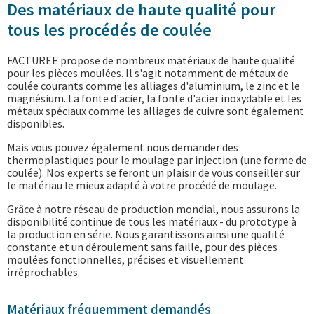
Des matériaux de haute qualité pour
tous les procédés de coulée
FACTUREE propose de nombreux matériaux de haute qualité
pour les pièces moulées. Il s'agit notamment de métaux de
coulée courants comme les alliages d'aluminium, le zinc et le
magnésium. La fonte d'acier, la fonte d'acier inoxydable et les
métaux spéciaux comme les alliages de cuivre sont également
disponibles.
Mais vous pouvez également nous demander des
thermoplastiques pour le moulage par injection (une forme de
coulée). Nos experts se feront un plaisir de vous conseiller sur
le matériau le mieux adapté à votre procédé de moulage.
Grâce à notre réseau de production mondial, nous assurons la
disponibilité continue de tous les matériaux - du prototype à
la production en série. Nous garantissons ainsi une qualité
constante et un déroulement sans faille, pour des pièces
moulées fonctionnelles, précises et visuellement
irréprochables.
Matériaux fréquemment demandés