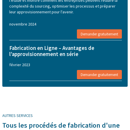
l'étude et montre comment les entreprises peuvent réduire la
complexité du sourcing, optimiser les processus et préparer
leur approvisionnement pour l'avenir.
novembre 2024
Demander gratuitement
Fabrication en Ligne – Avantages de
l’approvisionnement en série
février 2023
Demander gratuitement
AUTRES SERVICES
Tous les procédés de fabrication d'une