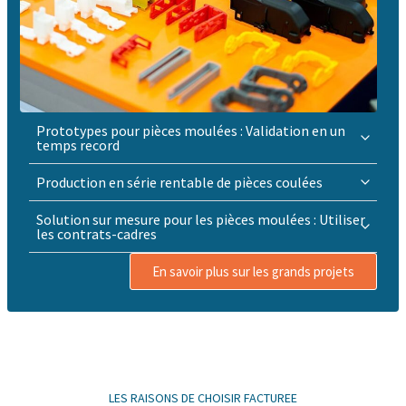
Prototypes pour pièces moulées : Validation en un
temps record
Production en série rentable de pièces coulées
Solution sur mesure pour les pièces moulées : Utiliser
les contrats-cadres
En savoir plus sur les grands projets
LES RAISONS DE CHOISIR FACTUREE