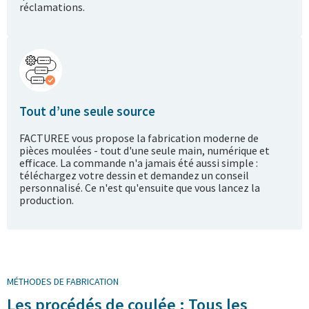
réclamations.
Tout d’une seule source
FACTUREE vous propose la fabrication moderne de
pièces moulées - tout d'une seule main, numérique et
efficace. La commande n'a jamais été aussi simple :
téléchargez votre dessin et demandez un conseil
personnalisé. Ce n'est qu'ensuite que vous lancez la
production.
MÉTHODES DE FABRICATION
Les procédés de coulée : Tous les