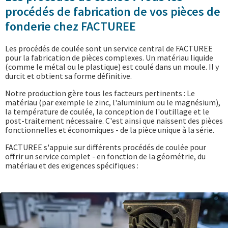
procédés de fabrication de vos pièces de
fonderie chez FACTUREE
Les procédés de coulée sont un service central de FACTUREE
pour la fabrication de pièces complexes. Un matériau liquide
(comme le métal ou le plastique) est coulé dans un moule. Il y
durcit et obtient sa forme définitive.
Notre production gère tous les facteurs pertinents : Le
matériau (par exemple le zinc, l'aluminium ou le magnésium),
la température de coulée, la conception de l'outillage et le
post-traitement nécessaire. C'est ainsi que naissent des pièces
fonctionnelles et économiques - de la pièce unique à la série.
FACTUREE s'appuie sur différents procédés de coulée pour
offrir un service complet - en fonction de la géométrie, du
matériau et des exigences spécifiques :