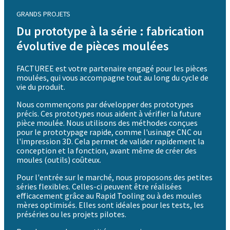
GRANDS PROJETS
Du prototype à la série : fabrication
évolutive de pièces moulées
FACTUREE est votre partenaire engagé pour les pièces
moulées, qui vous accompagne tout au long du cycle de
vie du produit.
Nous commençons par développer des prototypes
précis. Ces prototypes nous aident à vérifier la future
pièce moulée. Nous utilisons des méthodes conçues
pour le prototypage rapide, comme l'usinage CNC ou
l'impression 3D. Cela permet de valider rapidement la
conception et la fonction, avant même de créer des
moules (outils) coûteux.
Pour l'entrée sur le marché, nous proposons des petites
séries flexibles. Celles-ci peuvent être réalisées
efficacement grâce au Rapid Tooling ou à des moules
mères optimisés. Elles sont idéales pour les tests, les
préséries ou les projets pilotes.