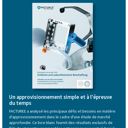
Un approvisionnement simple et à l'épreuve
du temps
FACTUREE a analysé les principaux défis et besoins en matière
d'approvisionnement dans le cadre d'une étude de marché
approfondie. Ce livre blanc fournit des résultats exclusifs de