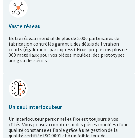
Vaste réseau
Notre réseau mondial de plus de 2.000 partenaires de
fabrication contrôlés garantit des délais de livraison
courts (également par express). Nous proposons plus de
300 matériaux pour vos pièces moulées, des prototypes
aux grandes séries.
Un seul interlocuteur
Un interlocuteur personnel et fixe est toujours à vos
côtés. Vous pouvez compter sur des pièces moulées d'une
qualité constante et fiable grâce à une gestion de la
qualité certifiée ISO 9001 et à un faible taux de