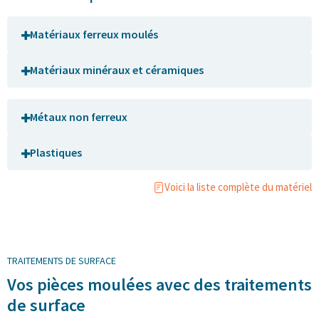
Matériaux ferreux moulés
Matériaux minéraux et céramiques
Métaux non ferreux
Plastiques
Voici la liste complète du matériel
TRAITEMENTS DE SURFACE
Vos pièces moulées avec des traitements
de surface