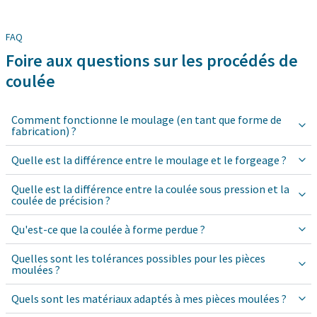
FAQ
Foire aux questions sur les procédés de
coulée
Comment fonctionne le moulage (en tant que forme de
fabrication) ?
Quelle est la différence entre le moulage et le forgeage ?
Quelle est la différence entre la coulée sous pression et la
coulée de précision ?
Qu'est-ce que la coulée à forme perdue ?
Quelles sont les tolérances possibles pour les pièces
moulées ?
Quels sont les matériaux adaptés à mes pièces moulées ?