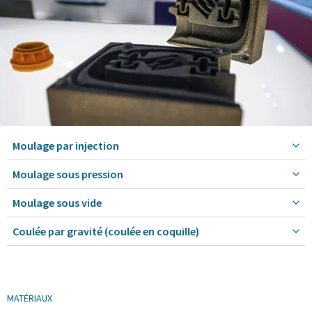
Moulage par injection
Moulage sous pression
Moulage sous vide
Coulée par gravité (coulée en coquille)
MATÉRIAUX