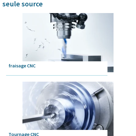
seule source
fraisage CNC
Tournage CNC