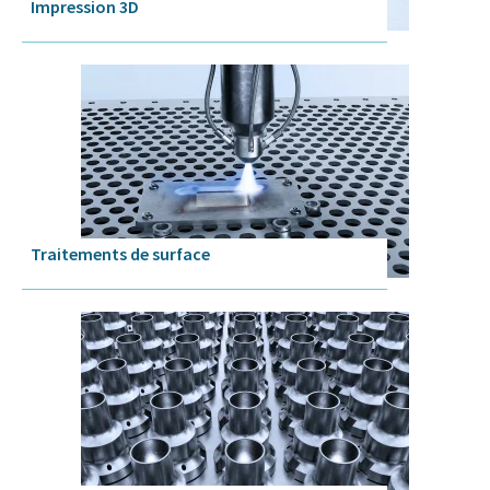
Impression 3D
Traitements de surface