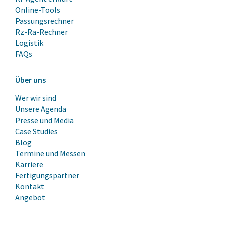
Online-Tools
Passungsrechner
Rz-Ra-Rechner
Logistik
FAQs
Über uns
Wer wir sind
Unsere Agenda
Presse und Media
Case Studies
Blog
Termine und Messen
Karriere
Fertigungspartner
Kontakt
Angebot