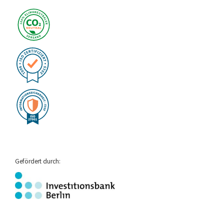
Gefördert durch: