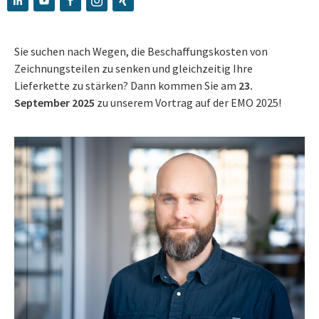
Sie suchen nach Wegen, die Beschaffungskosten von
Zeichnungsteilen zu senken und gleichzeitig Ihre
Lieferkette zu stärken? Dann kommen Sie am
23.
September 2025
zu unserem Vortrag auf der EMO 2025!