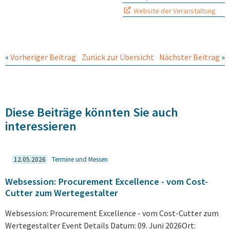
Website der Veranstaltung
«
Vorheriger Beitrag
Zurück zur Übersicht
Nächster Beitrag
»
Diese Beiträge könnten Sie auch
interessieren
12.05.2026
Termine und Messen
Websession: Procurement Excellence - vom Cost-
Cutter zum Wertegestalter
Websession: Procurement Excellence - vom Cost-Cutter zum
Wertegestalter Event Details Datum: 09. Juni 2026Ort: