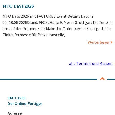
MTO Days 2026
MTO Days 2026 mit FACTUREE Event Details Datum:
09.-10.06.2026Stand: 9FO8, Halle 9, Messe StuttgartTreffen Sie
uns auf der Premiere der Make-To-Order Days in Stuttgart, der
Einkäufermesse für Präzisionsteile,...
Weiterlesen
alle Termine und Messen
FACTUREE
Der Online-Fertiger
Adresse: