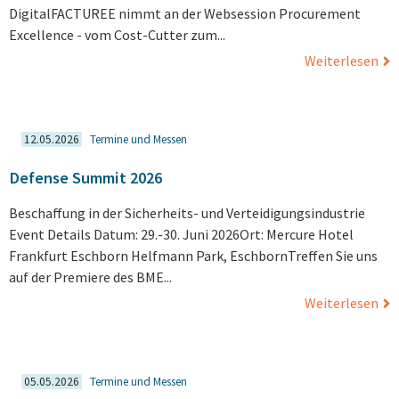
DigitalFACTUREE nimmt an der Websession Procurement
Excellence - vom Cost-Cutter zum...
Weiterlesen
12.05.2026
Termine und Messen
Defense Summit 2026
Beschaffung in der Sicherheits- und Verteidigungsindustrie
Event Details Datum: 29.-30. Juni 2026Ort: Mercure Hotel
Frankfurt Eschborn Helfmann Park, EschbornTreffen Sie uns
auf der Premiere des BME...
Weiterlesen
05.05.2026
Termine und Messen