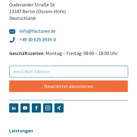
Oudenarder Straße 16
13347 Berlin (Osram-Höfe)
Deutschland
info@facturee.de
+49 30 629 3939-0
Geschäftszeiten:
Montag – Freitag: 08:00 – 18:00 Uhr
Newsletter abonnieren
Leistungen