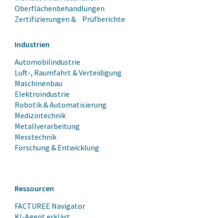
Oberflächenbehandlungen
Zertifizierungen & Prüfberichte
Industrien
Automobilindustrie
Luft-, Raumfahrt & Verteidigung
Maschinenbau
Elektroindustrie
Robotik & Automatisierung
Medizintechnik
Metallverarbeitung
Messtechnik
Forschung & Entwicklung
Ressourcen
FACTUREE Navigator
KI-Agent erklärt