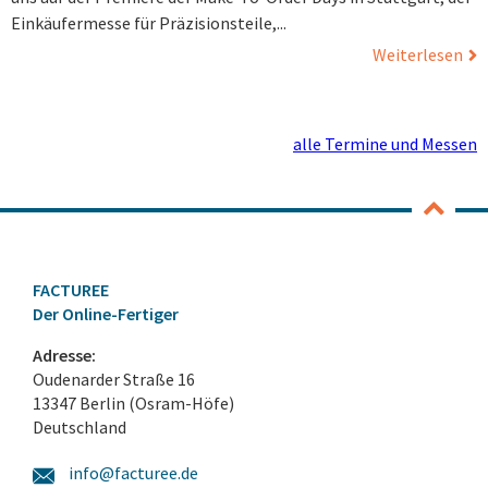
Einkäufermesse für Präzisionsteile,...
Weiterlesen
alle Termine und Messen
FACTUREE
Der Online-Fertiger
Adresse:
Oudenarder Straße 16
13347 Berlin (Osram-Höfe)
Deutschland
info@facturee.de