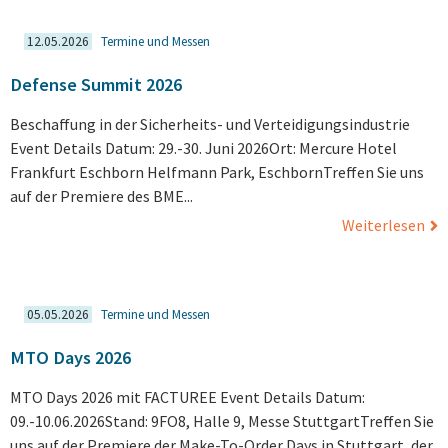
12.05.2026
Termine und Messen
Defense Summit 2026
Beschaffung in der Sicherheits- und Verteidigungsindustrie
Event Details Datum: 29.-30. Juni 2026Ort: Mercure Hotel
Frankfurt Eschborn Helfmann Park, EschbornTreffen Sie uns
auf der Premiere des BME...
Weiterlesen
05.05.2026
Termine und Messen
MTO Days 2026
MTO Days 2026 mit FACTUREE Event Details Datum:
09.-10.06.2026Stand: 9FO8, Halle 9, Messe StuttgartTreffen Sie
uns auf der Premiere der Make-To-Order Days in Stuttgart, der