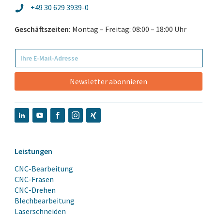
+49 30 629 3939-0
Geschäftszeiten:
Montag – Freitag: 08:00 – 18:00 Uhr
Newsletter abonnieren
Leistungen
CNC-Bearbeitung
CNC-Fräsen
CNC-Drehen
Blechbearbeitung
Laserschneiden