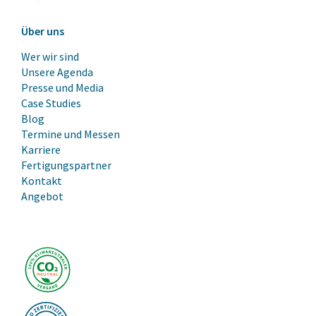
Über uns
Wer wir sind
Unsere Agenda
Presse und Media
Case Studies
Blog
Termine und Messen
Karriere
Fertigungspartner
Kontakt
Angebot