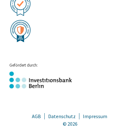
Gefördert durch:
AGB
Datenschutz
Impressum
© 2026