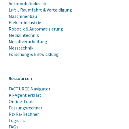
Automobilindustrie
Luft-, Raumfahrt & Verteidigung
Maschinenbau
Elektroindustrie
Robotik & Automatisierung
Medizintechnik
Metallverarbeitung
Messtechnik
Forschung & Entwicklung
Ressourcen
FACTUREE Navigator
KI-Agent erklärt
Online-Tools
Passungsrechner
Rz-Ra-Rechner
Logistik
FAQs