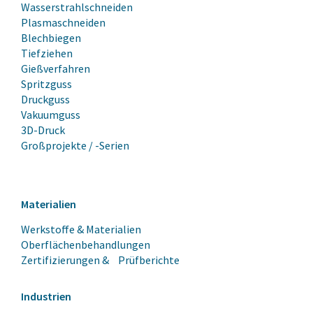
Wasserstrahlschneiden
Plasmaschneiden
Blechbiegen
Tiefziehen
Gießverfahren
Spritzguss
Druckguss
Vakuumguss
3D-Druck
Großprojekte / -Serien
Materialien
Werkstoffe & Materialien
Oberflächenbehandlungen
Zertifizierungen & Prüfberichte
Industrien