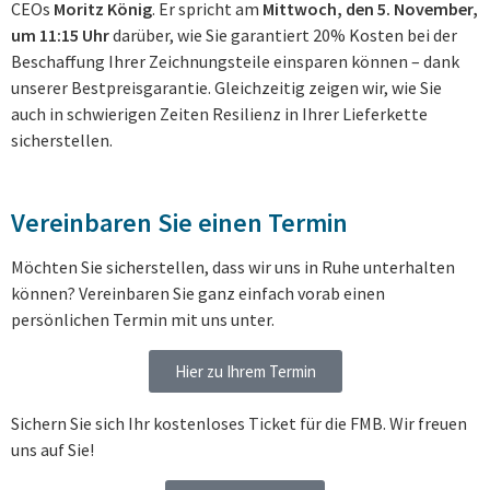
CEOs
Moritz König
. Er spricht am
Mittwoch, den 5. November,
um 11:15 Uhr
darüber, wie Sie garantiert 20% Kosten bei der
Beschaffung Ihrer Zeichnungsteile einsparen können – dank
unserer Bestpreisgarantie. Gleichzeitig zeigen wir, wie Sie
auch in schwierigen Zeiten Resilienz in Ihrer Lieferkette
sicherstellen.
Vereinbaren Sie einen Termin
Möchten Sie sicherstellen, dass wir uns in Ruhe unterhalten
können? Vereinbaren Sie ganz einfach vorab einen
persönlichen Termin mit uns unter.
Hier zu Ihrem Termin
Sichern Sie sich Ihr kostenloses Ticket für die FMB. Wir freuen
uns auf Sie!