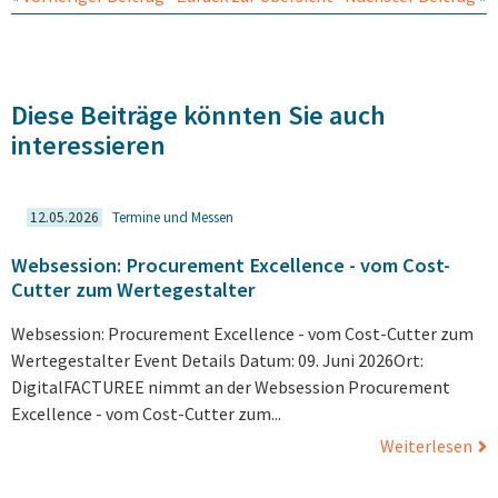
Diese Beiträge könnten Sie auch
interessieren
12.05.2026
Termine und Messen
Websession: Procurement Excellence - vom Cost-
Cutter zum Wertegestalter
Websession: Procurement Excellence - vom Cost-Cutter zum
Wertegestalter Event Details Datum: 09. Juni 2026Ort:
DigitalFACTUREE nimmt an der Websession Procurement
Excellence - vom Cost-Cutter zum...
Weiterlesen