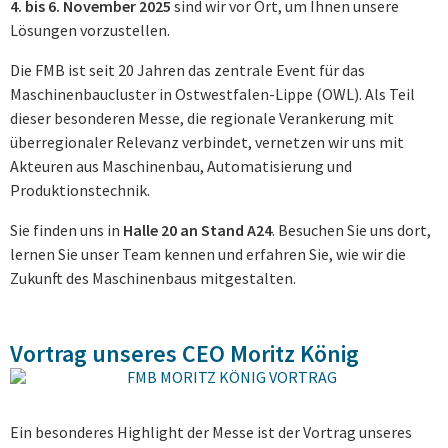
4. bis 6. November 2025
sind wir vor Ort, um Ihnen unsere
Lösungen vorzustellen.
Die FMB ist seit 20 Jahren das zentrale Event für das
Maschinenbaucluster in Ostwestfalen-Lippe (OWL). Als Teil
dieser besonderen Messe, die regionale Verankerung mit
überregionaler Relevanz verbindet, vernetzen wir uns mit
Akteuren aus Maschinenbau, Automatisierung und
Produktionstechnik.
Sie finden uns in
Halle 20 an Stand A24
. Besuchen Sie uns dort,
lernen Sie unser Team kennen und erfahren Sie, wie wir die
Zukunft des Maschinenbaus mitgestalten.
Vortrag unseres CEO Moritz König
Ein besonderes Highlight der Messe ist der Vortrag unseres