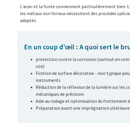
L'acier et la fonte conviennent particulièrement bien. L
les métaux non ferreux nécessitent des procédés spécia
adaptés.
En un coup d'œil : A quoi sert le br
protection contre la corrosion (surtout en comb
cire)
Finition de surface décorative - noir typique pour
instruments
Réduction de la réflexion de la lumière sur les
mécaniques de précision
Aide au rodage et optimisation du frottement
Préparation avant une imprégnation ultérieure à