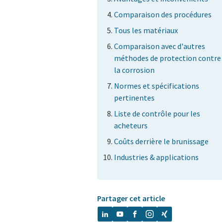
Comparaison des procédures
Tous les matériaux
Comparaison avec d'autres
méthodes de protection contre
la corrosion
Normes et spécifications
pertinentes
Liste de contrôle pour les
acheteurs
Coûts derrière le brunissage
Industries & applications
Partager cet article