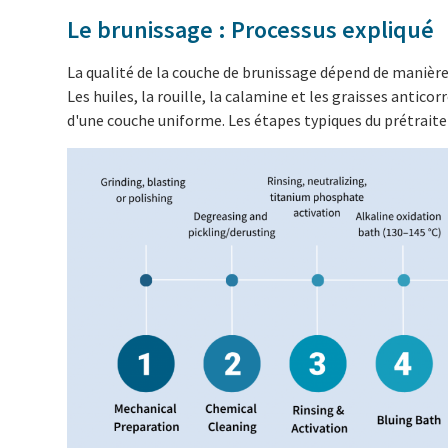
Le brunissage : Processus expliqué
La qualité de la couche de brunissage dépend de manière
Les huiles, la rouille, la calamine et les graisses anti
d'une couche uniforme. Les étapes typiques du prétrai