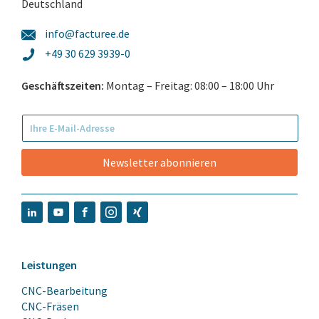
Deutschland
info@facturee.de
+49 30 629 3939-0
Geschäftszeiten:
Montag – Freitag: 08:00 – 18:00 Uhr
Newsletter abonnieren
Leistungen
CNC-Bearbeitung
CNC-Fräsen