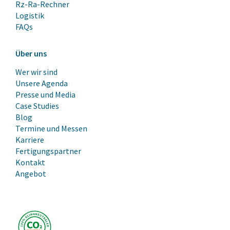
Rz-Ra-Rechner
Logistik
FAQs
Über uns
Wer wir sind
Unsere Agenda
Presse und Media
Case Studies
Blog
Termine und Messen
Karriere
Fertigungspartner
Kontakt
Angebot