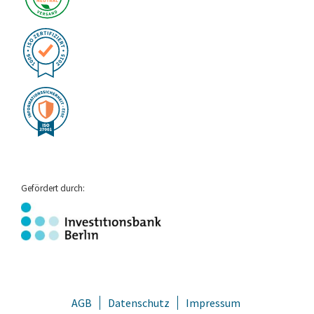
Gefördert durch:
AGB
Datenschutz
Impressum