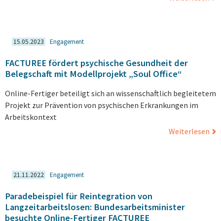
15.05.2023
Engagement
FACTUREE fördert psychische Gesundheit der
Belegschaft mit Modellprojekt „Soul Office“
Online-Fertiger beteiligt sich an wissenschaftlich begleitetem
Projekt zur Prävention von psychischen Erkrankungen im
Arbeitskontext
Weiterlesen
21.11.2022
Engagement
Paradebeispiel für Reintegration von
Langzeitarbeitslosen: Bundesarbeitsminister
besuchte Online-Fertiger FACTUREE