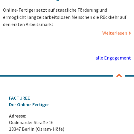
Online-Fertiger setzt auf staatliche Förderung und
ermöglicht langzeitarbeitslosen Menschen die Rückkehr auf
den ersten Arbeitsmarkt
Weiterlesen
alle Engagement
FACTUREE
Der Online-Fertiger
Adresse:
Oudenarder Straße 16
13347 Berlin (Osram-Höfe)