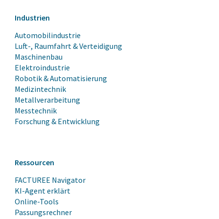
Industrien
Automobilindustrie
Luft-, Raumfahrt & Verteidigung
Maschinenbau
Elektroindustrie
Robotik & Automatisierung
Medizintechnik
Metallverarbeitung
Messtechnik
Forschung & Entwicklung
Ressourcen
FACTUREE Navigator
KI-Agent erklärt
Online-Tools
Passungsrechner