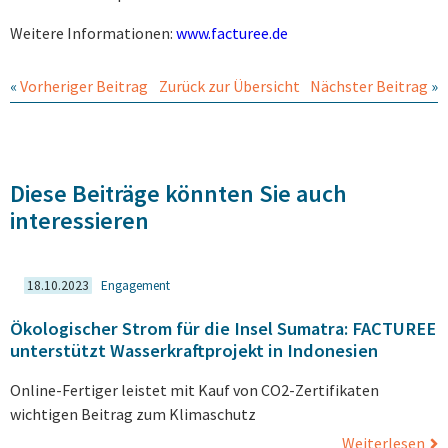
Weitere Informationen:
www.facturee.de
«
Vorheriger Beitrag
Zurück zur Übersicht
Nächster Beitrag
»
Diese Beiträge könnten Sie auch
interessieren
18.10.2023
Engagement
Ökologischer Strom für die Insel Sumatra: FACTUREE
unterstützt Wasserkraftprojekt in Indonesien
Online-Fertiger leistet mit Kauf von CO2-Zertifikaten
wichtigen Beitrag zum Klimaschutz
Weiterlesen