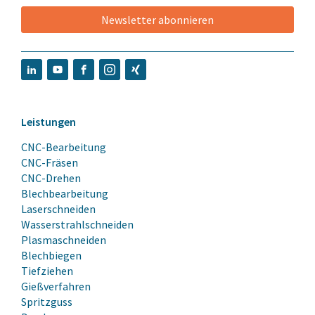
Newsletter abonnieren
Leistungen
CNC-Bearbeitung
CNC-Fräsen
CNC-Drehen
Blechbearbeitung
Laserschneiden
Wasserstrahlschneiden
Plasmaschneiden
Blechbiegen
Tiefziehen
Gießverfahren
Spritzguss