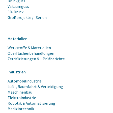
Druckguss
Vakuumguss
3D-Druck
Großprojekte / -Serien
Materialien
Werkstoffe & Materialien
Oberflächenbehandlungen
Zertifizierungen & Prüfberichte
Industrien
Automobilindustrie
Luft-, Raumfahrt & Verteidigung
Maschinenbau
Elektroindustrie
Robotik & Automatisierung
Medizintechnik