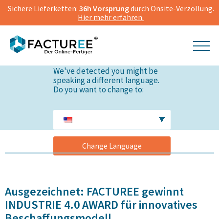
Sichere Lieferketten:
36h Vorsprung
durch Onsite-Verzollung.
Hier mehr erfahren.
We've detected you might be
speaking a different language.
Do you want to change to:
Change Language
Ausgezeichnet: FACTUREE gewinnt
INDUSTRIE 4.0 AWARD für innovatives
Beschaffungsmodell