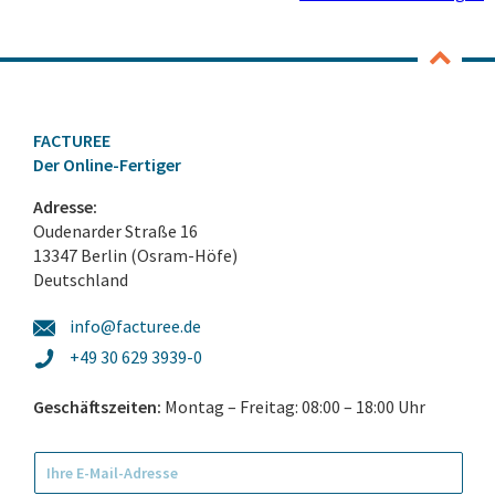
FACTUREE
Der Online-Fertiger
Adresse:
Oudenarder Straße 16
13347 Berlin (Osram-Höfe)
Deutschland
info@facturee.de
+49 30 629 3939-0
Geschäftszeiten:
Montag – Freitag: 08:00 – 18:00 Uhr