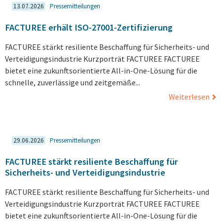
13.07.2026
Pressemitteilungen
FACTUREE erhält ISO-27001-Zertifizierung
FACTUREE stärkt resiliente Beschaffung für Sicherheits- und
Verteidigungsindustrie Kurzporträt FACTUREE FACTUREE
bietet eine zukunftsorientierte All-in-One-Lösung für die
schnelle, zuverlässige und zeitgemäße...
Weiterlesen
29.06.2026
Pressemitteilungen
FACTUREE stärkt resiliente Beschaffung für
Sicherheits- und Verteidigungsindustrie
FACTUREE stärkt resiliente Beschaffung für Sicherheits- und
Verteidigungsindustrie Kurzporträt FACTUREE FACTUREE
bietet eine zukunftsorientierte All-in-One-Lösung für die