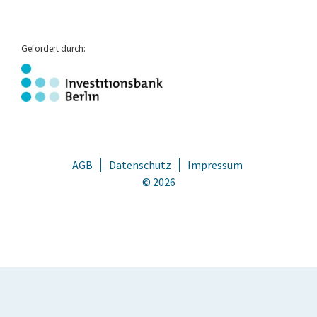
Gefördert durch:
AGB
Datenschutz
Impressum
© 2026