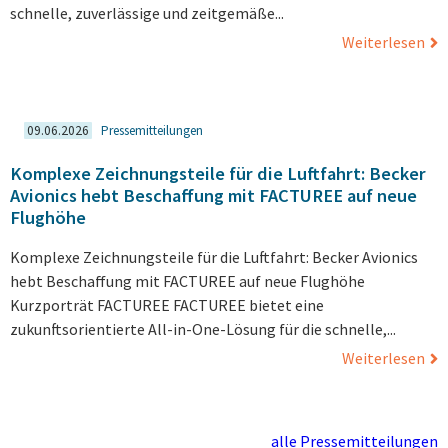
schnelle, zuverlässige und zeitgemäße...
Weiterlesen
09.06.2026
Pressemitteilungen
Komplexe Zeichnungsteile für die Luftfahrt: Becker
Avionics hebt Beschaffung mit FACTUREE auf neue
Flughöhe
Komplexe Zeichnungsteile für die Luftfahrt: Becker Avionics
hebt Beschaffung mit FACTUREE auf neue Flughöhe
Kurzporträt FACTUREE FACTUREE bietet eine
zukunftsorientierte All-in-One-Lösung für die schnelle,...
Weiterlesen
alle Pressemitteilungen