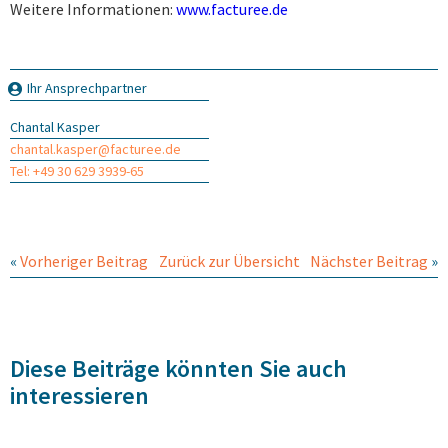
Weitere Informationen:
www.facturee.de
Ihr Ansprechpartner
Chantal Kasper
chantal.kasper@facturee.de
Tel: +49 30 629 3939-65
«
Vorheriger Beitrag
Zurück zur Übersicht
Nächster Beitrag
»
Diese Beiträge könnten Sie auch
interessieren