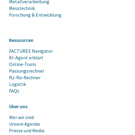
Metallverarbeitung
Messtechnik
Forschung & Entwicklung
Ressourcen
FACTUREE Navigator
KI-Agent erklärt
Online-Tools
Passungsrechner
Rz-Ra-Rechner
Logistik
FAQs
Über uns
Wer wir sind
Unsere Agenda
Presse und Media