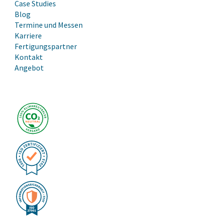
Case Studies
Blog
Termine und Messen
Karriere
Fertigungspartner
Kontakt
Angebot