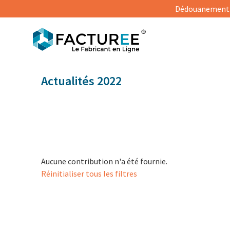
Dédouanement s
Actualités
2022
Aucune contribution n'a été fournie.
Réinitialiser tous les filtres