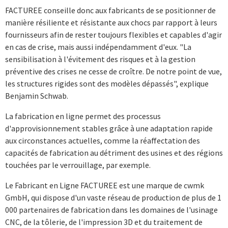
FACTUREE conseille donc aux fabricants de se positionner de
manière résiliente et résistante aux chocs par rapport à leurs
fournisseurs afin de rester toujours flexibles et capables d'agir
en cas de crise, mais aussi indépendamment d'eux. "La
sensibilisation à l'évitement des risques et à la gestion
préventive des crises ne cesse de croître. De notre point de vue,
les structures rigides sont des modèles dépassés", explique
Benjamin Schwab.
La fabrication en ligne permet des processus
d'approvisionnement stables grâce à une adaptation rapide
aux circonstances actuelles, comme la réaffectation des
capacités de fabrication au détriment des usines et des régions
touchées par le verrouillage, par exemple.
Le Fabricant en Ligne FACTUREE est une marque de cwmk
GmbH, qui dispose d'un vaste réseau de production de plus de 1
000 partenaires de fabrication dans les domaines de l'usinage
CNC, de la tôlerie, de l'impression 3D et du traitement de