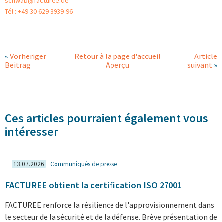
schwab@facturee.de
Tél : +49 30 629 3939-96
«
Vorheriger
Retour à la page d'accueil
Article
Beitrag
Aperçu
suivant
»
Ces articles pourraient également vous
intéresser
13.07.2026
Communiqués de presse
FACTUREE obtient la certification ISO 27001
FACTUREE renforce la résilience de l'approvisionnement dans
le secteur de la sécurité et de la défense. Brève présentation de