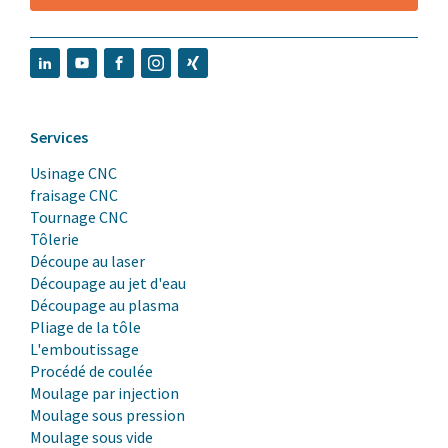
Services
Usinage CNC
fraisage CNC
Tournage CNC
Tôlerie
Découpe au laser
Découpage au jet d'eau
Découpage au plasma
Pliage de la tôle
L'emboutissage
Procédé de coulée
Moulage par injection
Moulage sous pression
Moulage sous vide