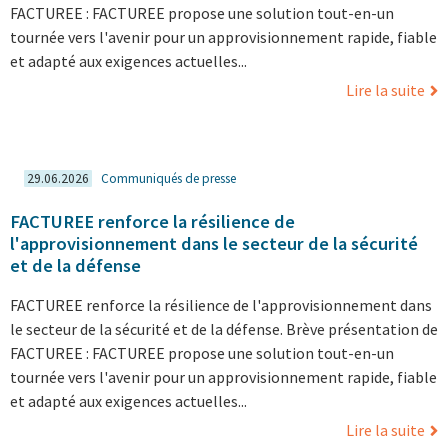
FACTUREE : FACTUREE propose une solution tout-en-un
tournée vers l'avenir pour un approvisionnement rapide, fiable
et adapté aux exigences actuelles...
Lire la suite
29.06.2026
Communiqués de presse
FACTUREE renforce la résilience de
l'approvisionnement dans le secteur de la sécurité
et de la défense
FACTUREE renforce la résilience de l'approvisionnement dans
le secteur de la sécurité et de la défense. Brève présentation de
FACTUREE : FACTUREE propose une solution tout-en-un
tournée vers l'avenir pour un approvisionnement rapide, fiable
et adapté aux exigences actuelles...
Lire la suite