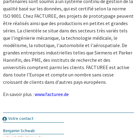
partenaires sont soumis à un système continu de gestion de la
qualité basé sur les données, qui est certifié selon la norme
ISO 9001. Chez FACTUREE, des projets de prototypage peuvent
être réalisés ainsi que des productions en petites et grandes
séries. La clientèle se situe dans des secteurs très variés tels
que l'ingénierie mécanique, la technologie médicale, le
modélisme, la robotique, l'automobile et l'aérospatiale. De
grandes entreprises industrielles telles que Siemens et Parker
Hannifin, des PME, des instituts de recherche et des
universités comptent parmi les clients. FACTUREE est active
dans toute l'Europe et compte un nombre sans cesse
croissant de clients dans d'autres pays européens.
En savoir plus :
www.facturee.de
Votre contact
Benjamin Schwab