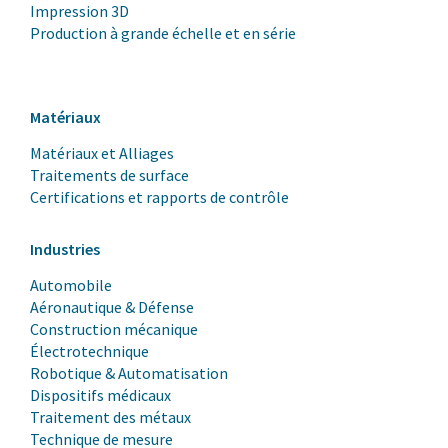
Impression 3D
Production à grande échelle et en série
Matériaux
Matériaux et Alliages
Traitements de surface
Certifications et rapports de contrôle
Industries
Automobile
Aéronautique & Défense
Construction mécanique
Électrotechnique
Robotique & Automatisation
Dispositifs médicaux
Traitement des métaux
Technique de mesure