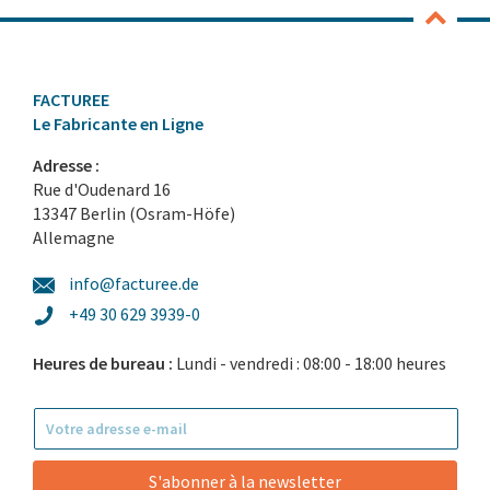
FACTUREE
Le Fabricante en Ligne
Adresse :
Rue d'Oudenard 16
13347 Berlin (Osram-Höfe)
Allemagne
info@facturee.de
+49 30 629 3939-0
Heures de bureau :
Lundi - vendredi : 08:00 - 18:00 heures
S'abonner à la newsletter