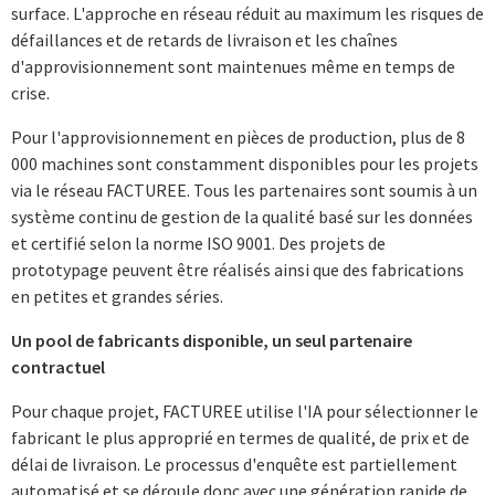
surface. L'approche en réseau réduit au maximum les risques de
défaillances et de retards de livraison et les chaînes
d'approvisionnement sont maintenues même en temps de
crise.
Pour l'approvisionnement en pièces de production, plus de 8
000 machines sont constamment disponibles pour les projets
via le réseau FACTUREE. Tous les partenaires sont soumis à un
système continu de gestion de la qualité basé sur les données
et certifié selon la norme ISO 9001. Des projets de
prototypage peuvent être réalisés ainsi que des fabrications
en petites et grandes séries.
Un pool de fabricants disponible, un seul partenaire
contractuel
Pour chaque projet, FACTUREE utilise l'IA pour sélectionner le
fabricant le plus approprié en termes de qualité, de prix et de
délai de livraison. Le processus d'enquête est partiellement
automatisé et se déroule donc avec une génération rapide de