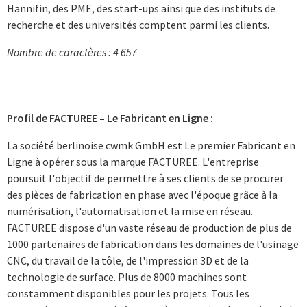
Hannifin, des PME, des start-ups ainsi que des instituts de
recherche et des universités comptent parmi les clients.
Nombre de caractères : 4 657
Profil de FACTUREE – Le Fabricant en Ligne :
La société berlinoise cwmk GmbH est Le premier Fabricant en
Ligne à opérer sous la marque FACTUREE. L'entreprise
poursuit l'objectif de permettre à ses clients de se procurer
des pièces de fabrication en phase avec l'époque grâce à la
numérisation, l'automatisation et la mise en réseau.
FACTUREE dispose d'un vaste réseau de production de plus de
1000 partenaires de fabrication dans les domaines de l'usinage
CNC, du travail de la tôle, de l'impression 3D et de la
technologie de surface. Plus de 8000 machines sont
constamment disponibles pour les projets. Tous les