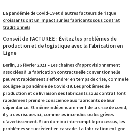
La pandémie de Covid-19 et d'autres facteurs de risque
croissants ont un impact sur les fabricants sous contrat
traditionnels
Conseil de FACTUREE : Évitez les problèmes de
production et de logistique avec la Fabrication en
Ligne
Berlin, 16 février 2021
– Les chaînes d'approvisionnement
associées à la fabrication contractuelle conventionnelle
peuvent rapidement s'effondrer en temps de crise, comme le
souligne la pandémie de Covid-19. Les problèmes de
production et de livraison des fabricants sous contrat font
rapidement prendre conscience aux fabricants de leur
dépendance. Et même indépendamment de la crise de covid,
il y a des risques ici, comme les incendies ou les grèves
d'avertissement. Si un domino interrompt le processus, les
problèmes se succèdent en cascade. La fabrication en ligne