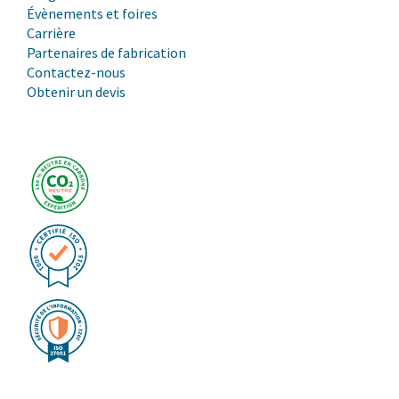
Évènements et foires
Carrière
Partenaires de fabrication
Contactez-nous
Obtenir un devis