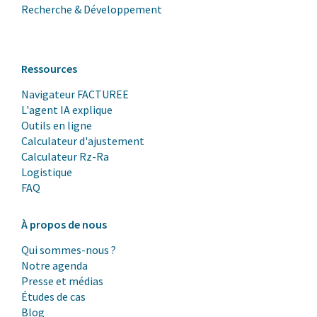
Recherche & Développement
Ressources
Navigateur FACTUREE
L'agent IA explique
Outils en ligne
Calculateur d'ajustement
Calculateur Rz-Ra
Logistique
FAQ
À propos de nous
Qui sommes-nous ?
Notre agenda
Presse et médias
Études de cas
Blog