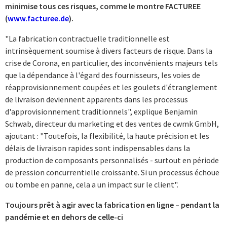
minimise tous ces risques, comme le montre FACTUREE
(
www.facturee.de
).
"La fabrication contractuelle traditionnelle est
intrinsèquement soumise à divers facteurs de risque. Dans la
crise de Corona, en particulier, des inconvénients majeurs tels
que la dépendance à l'égard des fournisseurs, les voies de
réapprovisionnement coupées et les goulets d'étranglement
de livraison deviennent apparents dans les processus
d'approvisionnement traditionnels", explique Benjamin
Schwab, directeur du marketing et des ventes de cwmk GmbH,
ajoutant : "Toutefois, la flexibilité, la haute précision et les
délais de livraison rapides sont indispensables dans la
production de composants personnalisés - surtout en période
de pression concurrentielle croissante. Si un processus échoue
ou tombe en panne, cela a un impact sur le client".
Toujours prêt à agir avec la fabrication en ligne – pendant la
pandémie et en dehors de celle-ci