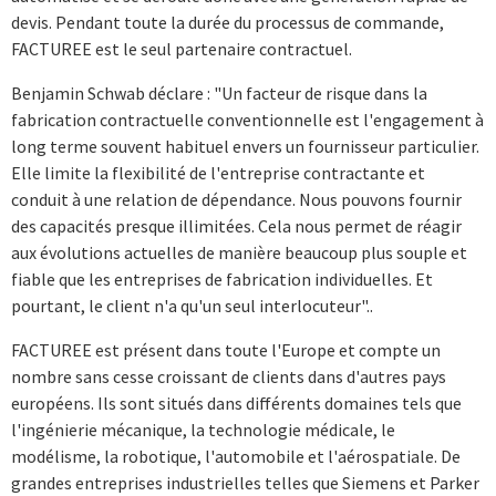
devis. Pendant toute la durée du processus de commande,
FACTUREE est le seul partenaire contractuel.
Benjamin Schwab déclare : "Un facteur de risque dans la
fabrication contractuelle conventionnelle est l'engagement à
long terme souvent habituel envers un fournisseur particulier.
Elle limite la flexibilité de l'entreprise contractante et
conduit à une relation de dépendance. Nous pouvons fournir
des capacités presque illimitées. Cela nous permet de réagir
aux évolutions actuelles de manière beaucoup plus souple et
fiable que les entreprises de fabrication individuelles. Et
pourtant, le client n'a qu'un seul interlocuteur"..
FACTUREE est présent dans toute l'Europe et compte un
nombre sans cesse croissant de clients dans d'autres pays
européens. Ils sont situés dans différents domaines tels que
l'ingénierie mécanique, la technologie médicale, le
modélisme, la robotique, l'automobile et l'aérospatiale. De
grandes entreprises industrielles telles que Siemens et Parker