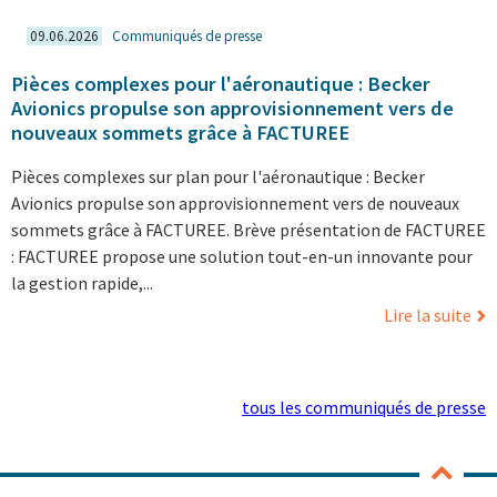
09.06.2026
Communiqués de presse
Pièces complexes pour l'aéronautique : Becker
Avionics propulse son approvisionnement vers de
nouveaux sommets grâce à FACTUREE
Pièces complexes sur plan pour l'aéronautique : Becker
Avionics propulse son approvisionnement vers de nouveaux
sommets grâce à FACTUREE. Brève présentation de FACTUREE
: FACTUREE propose une solution tout-en-un innovante pour
la gestion rapide,...
Lire la suite
tous les communiqués de presse