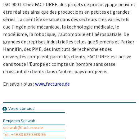
ISO 9001. Chez FACTUREE, des projets de prototypage peuvent
être réalisés ainsi que des productions en petites et grandes
séries. La clientèle se situe dans des secteurs très variés tels
que l'ingénierie mécanique, la technologie médicale, le
modélisme, la robotique, l'automobile et l'aérospatiale. De
grandes entreprises industrielles telles que Siemens et Parker
Hannifin, des PME, des instituts de recherche et des
universités comptent parmi les clients. FACTUREE est active
dans toute l'Europe et compte un nombre sans cesse
croissant de clients dans d'autres pays européens.
En savoir plus :
www.facturee.de
Votre contact
Benjamin Schwab
schwab@facturee.de
Tél : +49 30 629 3939-96