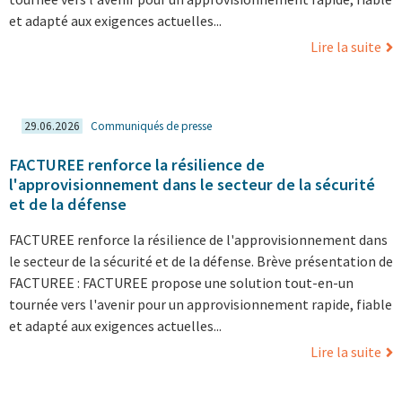
et adapté aux exigences actuelles...
Lire la suite
29.06.2026
Communiqués de presse
FACTUREE renforce la résilience de
l'approvisionnement dans le secteur de la sécurité
et de la défense
FACTUREE renforce la résilience de l'approvisionnement dans
le secteur de la sécurité et de la défense. Brève présentation de
FACTUREE : FACTUREE propose une solution tout-en-un
tournée vers l'avenir pour un approvisionnement rapide, fiable
et adapté aux exigences actuelles...
Lire la suite