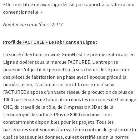
Elle constitue un avantage décisif par rapport à la fabrication
conventionnelle. »
Nombre de caractères : 2.917
Profil de FACTUREE – Le Fabricant en Ligne :
La société berlinoise cwmk GmbH est Le premier Fabricant en
Ligne à opérer sous la marque FACTUREE. L'entreprise
poursuit l'objectif de permettre à ses clients de se procurer
des pièces de fabrication en phase avec l'époque grâce à la
numérisation, l'automatisation et la mise en réseau.
FACTUREE dispose d'un vaste réseau de production de plus de
1000 partenaires de fabrication dans les domaines de l'usinage
CNC, du travail de la tôle, de l'impression 3D et de la
technologie de surface. Plus de 8000 machines sont
constamment disponibles pour les projets. Tous les
partenaires sont soumis à un système continu de gestion de la
qualité basé sur les données, qui est certifié selon la norme