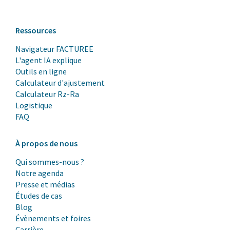
Ressources
Navigateur FACTUREE
L'agent IA explique
Outils en ligne
Calculateur d'ajustement
Calculateur Rz-Ra
Logistique
FAQ
À propos de nous
Qui sommes-nous ?
Notre agenda
Presse et médias
Études de cas
Blog
Évènements et foires
Carrière