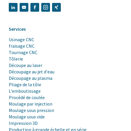
Services
Usinage CNC
fraisage CNC
Tournage CNC
Tôlerie
Découpe au laser
Découpage au jet d'eau
Découpage au plasma
Pliage de la tôle
L'emboutissage
Procédé de coulée
Moulage par injection
Moulage sous pression
Moulage sous vide
Impression 3D
Production à grande échelle et en série