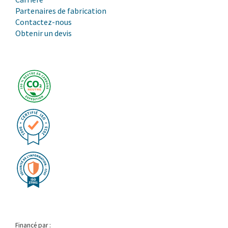
Partenaires de fabrication
Contactez-nous
Obtenir un devis
Financé par :