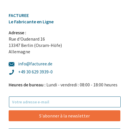
FACTUREE
Le Fabricante en Ligne
Adresse :
Rue d'Oudenard 16
13347 Berlin (Osram-Höfe)
Allemagne
info@facturee.de
+49 30 629 3939-0
Heures de bureau :
Lundi - vendredi : 08:00 - 18:00 heures
S'abonner à la newsletter