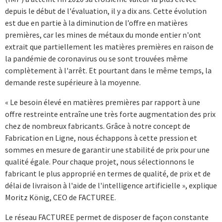
depuis le début de l'évaluation, il y a dix ans. Cette évolution
est due en partie à la diminution de l’offre en matières
premières, car les mines de métaux du monde entier n'ont
extrait que partiellement les matières premières en raison de
la pandémie de coronavirus ou se sont trouvées même
complètement à l'arrêt. Et pourtant dans le même temps, la
demande reste supérieure à la moyenne.
« Le besoin élevé en matières premières par rapport à une
offre restreinte entraîne une très forte augmentation des prix
chez de nombreux fabricants. Grâce à notre concept de
Fabrication en Ligne, nous échappons à cette pression et
sommes en mesure de garantir une stabilité de prix pour une
qualité égale. Pour chaque projet, nous sélectionnons le
fabricant le plus approprié en termes de qualité, de prix et de
délai de livraison à l'aide de l'intelligence artificielle », explique
Moritz König, CEO de FACTUREE.
Le réseau FACTUREE permet de disposer de façon constante