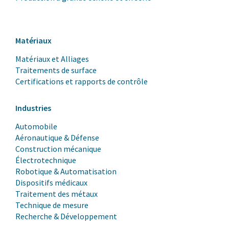
Matériaux
Matériaux et Alliages
Traitements de surface
Certifications et rapports de contrôle
Industries
Automobile
Aéronautique & Défense
Construction mécanique
Électrotechnique
Robotique & Automatisation
Dispositifs médicaux
Traitement des métaux
Technique de mesure
Recherche & Développement