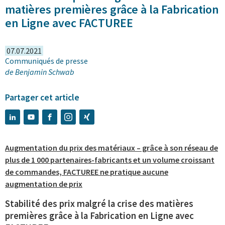
matières premières grâce à la Fabrication
en Ligne avec FACTUREE
07.07.2021
Communiqués de presse
de
Benjamin Schwab
Partager cet article
Augmentation du prix des matériaux – grâce à son réseau de
plus de 1 000 partenaires-fabricants et un volume croissant
de commandes, FACTUREE ne pratique aucune
augmentation de prix
Stabilité des prix malgré la crise des matières
premières grâce à la Fabrication en Ligne avec