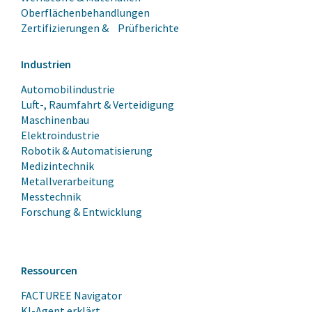
Oberflächenbehandlungen
Zertifizierungen & Prüfberichte
Industrien
Automobilindustrie
Luft-, Raumfahrt & Verteidigung
Maschinenbau
Elektroindustrie
Robotik & Automatisierung
Medizintechnik
Metallverarbeitung
Messtechnik
Forschung & Entwicklung
Ressourcen
FACTUREE Navigator
KI-Agent erklärt