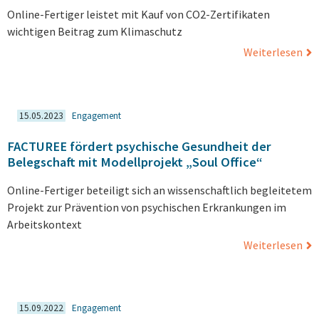
Online-Fertiger leistet mit Kauf von CO2-Zertifikaten
wichtigen Beitrag zum Klimaschutz
Weiterlesen
15.05.2023
Engagement
FACTUREE fördert psychische Gesundheit der
Belegschaft mit Modellprojekt „Soul Office“
Online-Fertiger beteiligt sich an wissenschaftlich begleitetem
Projekt zur Prävention von psychischen Erkrankungen im
Arbeitskontext
Weiterlesen
15.09.2022
Engagement