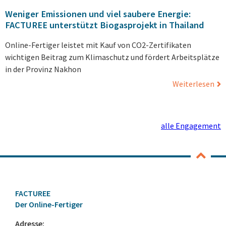
Weniger Emissionen und viel saubere Energie:
FACTUREE unterstützt Biogasprojekt in Thailand
Online-Fertiger leistet mit Kauf von CO2-Zertifikaten
wichtigen Beitrag zum Klimaschutz und fördert Arbeitsplätze
in der Provinz Nakhon
Weiterlesen
alle Engagement
FACTUREE
Der Online-Fertiger
Adresse: