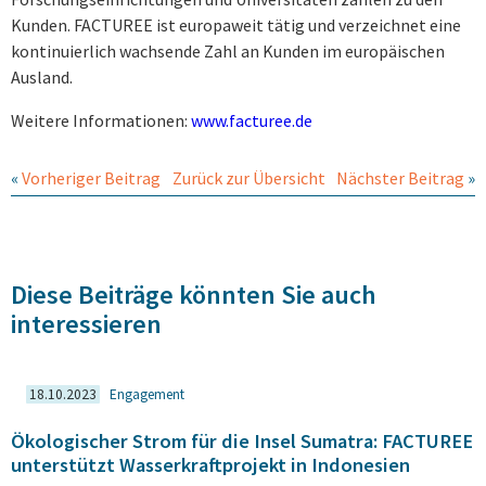
Kunden. FACTUREE ist europaweit tätig und verzeichnet eine
kontinuier­lich wachsende Zahl an Kunden im europäischen
Ausland.
Weitere Informationen:
www.facturee.de
«
Vorheriger Beitrag
Zurück zur Übersicht
Nächster Beitrag
»
Diese Beiträge könnten Sie auch
interessieren
18.10.2023
Engagement
Ökologischer Strom für die Insel Sumatra: FACTUREE
unterstützt Wasserkraftprojekt in Indonesien