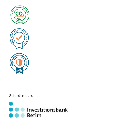
Gefördert durch: