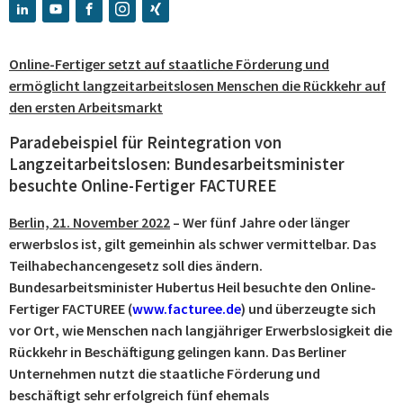
Online-Fertiger setzt auf staatliche Förderung und
ermöglicht langzeitarbeitslosen Menschen die Rückkehr auf
den ersten Arbeitsmarkt
Paradebeispiel für Reintegration von
Langzeitarbeitslosen: Bundesarbeitsminister
besuchte Online-Fertiger FACTUREE
Berlin, 21. November 2022
– Wer fünf Jahre oder länger
erwerbslos ist, gilt gemeinhin als schwer vermittelbar. Das
Teilhabechancengesetz soll dies ändern.
Bundesarbeitsminister Hubertus Heil besuchte den Online-
Fertiger FACTUREE (
www.facturee.de
) und überzeugte sich
vor Ort, wie Menschen nach langjähriger Erwerbslosigkeit die
Rückkehr in Beschäftigung gelingen kann. Das Berliner
Unternehmen nutzt die staatliche Förderung und
beschäftigt sehr erfolgreich fünf ehemals