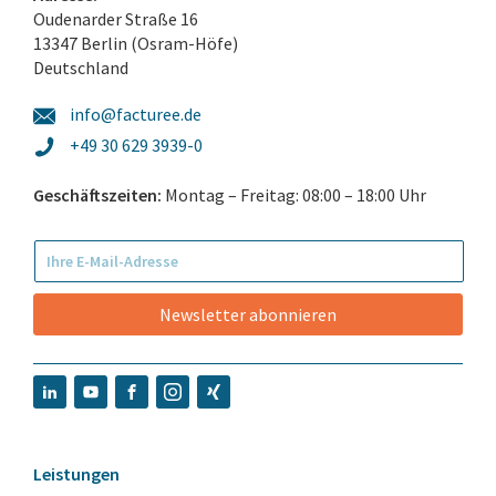
Oudenarder Straße 16
13347 Berlin (Osram-Höfe)
Deutschland
info@facturee.de
+49 30 629 3939-0
Geschäftszeiten:
Montag – Freitag: 08:00 – 18:00 Uhr
Newsletter abonnieren
Leistungen