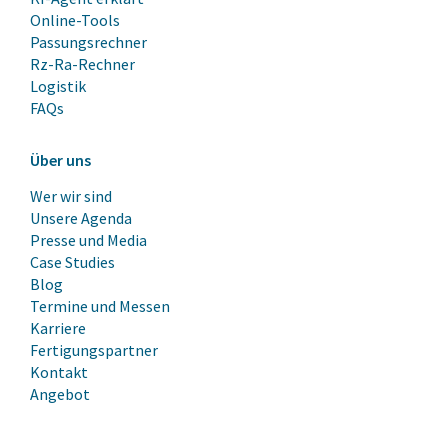
Online-Tools
Passungsrechner
Rz-Ra-Rechner
Logistik
FAQs
Über uns
Wer wir sind
Unsere Agenda
Presse und Media
Case Studies
Blog
Termine und Messen
Karriere
Fertigungspartner
Kontakt
Angebot