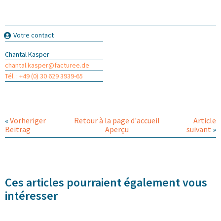
Votre contact
Chantal Kasper
chantal.kasper@facturee.de
Tél. : +49 (0) 30 629 3939-65
«
Vorheriger
Retour à la page d'accueil
Article
Beitrag
Aperçu
suivant
»
Ces articles pourraient également vous
intéresser