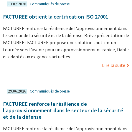
13.07.2026
Communiqués de presse
FACTUREE obtient la certification ISO 27001
FACTUREE renforce la résilience de l'approvisionnement dans
le secteur de la sécurité et de la défense. Brève présentation de
FACTUREE : FACTUREE propose une solution tout-en-un
tournée vers l'avenir pour un approvisionnement rapide, fiable
et adapté aux exigences actuelles...
Lire la suite
29.06.2026
Communiqués de presse
FACTUREE renforce la résilience de
l'approvisionnement dans le secteur de la sécurité
et de la défense
FACTUREE renforce la résilience de l'approvisionnement dans