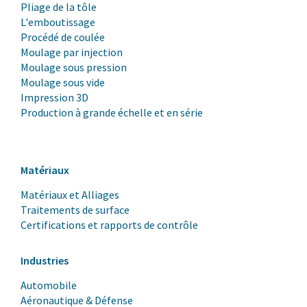
Pliage de la tôle
L'emboutissage
Procédé de coulée
Moulage par injection
Moulage sous pression
Moulage sous vide
Impression 3D
Production à grande échelle et en série
Matériaux
Matériaux et Alliages
Traitements de surface
Certifications et rapports de contrôle
Industries
Automobile
Aéronautique & Défense