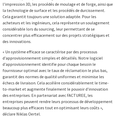
l'impression 3D, les procédés de moulage et de forge, ainsi que
la technologie de surface et les procédés de durcissement.
Cela garantit toujours une solution adaptée. Pour les
acheteurs et les ingénieurs, cela représente un soulagement
considérable lors du sourcing, leur permettant de se
concentrer plus efficacement sur des projets stratégiques et
des innovations.
« Un système efficace se caractérise par des processus
d'approvisionnement simples et détaillés. Notre logiciel
d'approvisionnement identifie pour chaque besoin le
fournisseur optimal avec le taux de réclamation le plus bas,
garantit des normes de qualité uniformes et minimise les
échecs de livraison. Cela accélère considérablement le time-
to-market et augmente finalement le pouvoir d'innovation
des entreprises. En partenariat avec FACTUREE, les
entreprises peuvent rendre leurs processus de développement
beaucoup plus efficaces tout en optimisant leurs coûts »,
déclare Niklas Oertel.