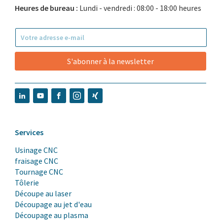
Heures de bureau :
Lundi - vendredi : 08:00 - 18:00 heures
S'abonner à la newsletter
Services
Usinage CNC
fraisage CNC
Tournage CNC
Tôlerie
Découpe au laser
Découpage au jet d'eau
Découpage au plasma