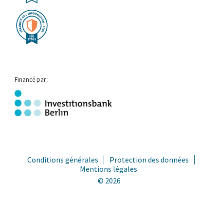
Financé par :
Conditions générales
Protection des données
Mentions légales
© 2026