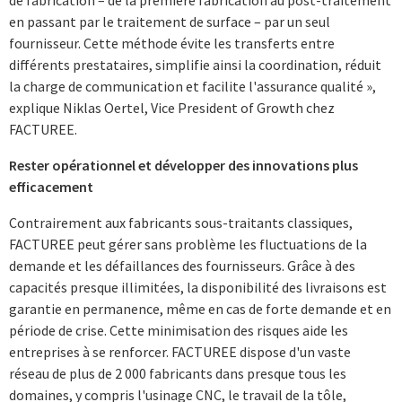
en passant par le traitement de surface – par un seul
fournisseur. Cette méthode évite les transferts entre
différents prestataires, simplifie ainsi la coordination, réduit
la charge de communication et facilite l'assurance qualité »,
explique Niklas Oertel, Vice President of Growth chez
FACTUREE.
Rester opérationnel et développer des innovations plus
efficacement
Contrairement aux fabricants sous-traitants classiques,
FACTUREE peut gérer sans problème les fluctuations de la
demande et les défaillances des fournisseurs. Grâce à des
capacités presque illimitées, la disponibilité des livraisons est
garantie en permanence, même en cas de forte demande et en
période de crise. Cette minimisation des risques aide les
entreprises à se renforcer. FACTUREE dispose d'un vaste
réseau de plus de 2 000 fabricants dans presque tous les
domaines, y compris l'usinage CNC, le travail de la tôle,