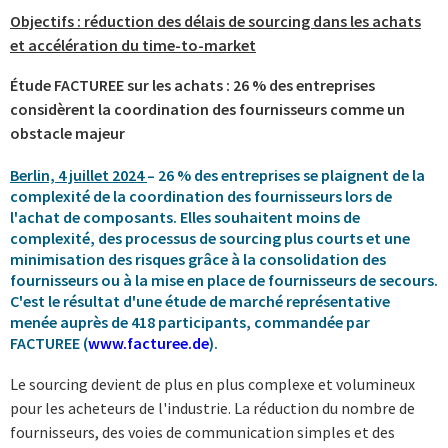
Objectifs : réduction des délais de sourcing dans les achats
et accélération du time-to-market
Étude FACTUREE sur les achats : 26 % des entreprises
considèrent la coordination des fournisseurs comme un
obstacle majeur
Berlin, 4 juillet 2024
– 26 % des entreprises se plaignent de la
complexité de la coordination des fournisseurs lors de
l'achat de composants. Elles souhaitent moins de
complexité, des processus de sourcing plus courts et une
minimisation des risques grâce à la consolidation des
fournisseurs ou à la mise en place de fournisseurs de secours.
C'est le résultat d'une étude de marché représentative
menée auprès de 418 participants, commandée par
FACTUREE (
www.facturee.de
).
Le sourcing devient de plus en plus complexe et volumineux
pour les acheteurs de l'industrie. La réduction du nombre de
fournisseurs, des voies de communication simples et des