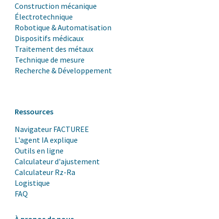
Construction mécanique
Électrotechnique
Robotique & Automatisation
Dispositifs médicaux
Traitement des métaux
Technique de mesure
Recherche & Développement
Ressources
Navigateur FACTUREE
L'agent IA explique
Outils en ligne
Calculateur d'ajustement
Calculateur Rz-Ra
Logistique
FAQ