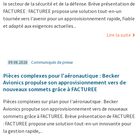
le secteur de la sécurité et de la défense. Brève présentation de
FACTUREE : FACTUREE propose une solution tout-en-un
tournée vers l'avenir pour un approvisionnement rapide, fiable
et adapté aux exigences actuelles...
Lire la suite
09.06.2026
Communiqués de presse
Pièces complexes pour l'aéronautique : Becker
Avionics propulse son approvisionnement vers de
nouveaux sommets grâce à FACTUREE
Pièces complexes sur plan pour l'aéronautique : Becker
Avionics propulse son approvisionnement vers de nouveaux
sommets grâce à FACTUREE. Brève présentation de FACTUREE
: FACTUREE propose une solution tout-en-un innovante pour
la gestion rapide,...