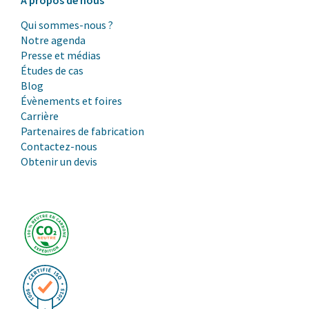
À propos de nous
Qui sommes-nous ?
Notre agenda
Presse et médias
Études de cas
Blog
Évènements et foires
Carrière
Partenaires de fabrication
Contactez-nous
Obtenir un devis