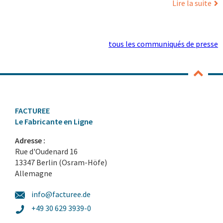
Lire la suite
tous les communiqués de presse
FACTUREE
Le Fabricante en Ligne
Adresse :
Rue d'Oudenard 16
13347 Berlin (Osram-Höfe)
Allemagne
info@facturee.de
+49 30 629 3939-0