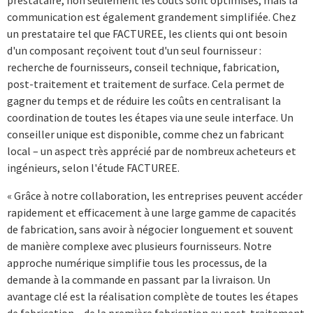
communication est également grandement simplifiée. Chez
un prestataire tel que FACTUREE, les clients qui ont besoin
d'un composant reçoivent tout d'un seul fournisseur :
recherche de fournisseurs, conseil technique, fabrication,
post-traitement et traitement de surface. Cela permet de
gagner du temps et de réduire les coûts en centralisant la
coordination de toutes les étapes via une seule interface. Un
conseiller unique est disponible, comme chez un fabricant
local – un aspect très apprécié par de nombreux acheteurs et
ingénieurs, selon l'étude FACTUREE.
« Grâce à notre collaboration, les entreprises peuvent accéder
rapidement et efficacement à une large gamme de capacités
de fabrication, sans avoir à négocier longuement et souvent
de manière complexe avec plusieurs fournisseurs. Notre
approche numérique simplifie tous les processus, de la
demande à la commande en passant par la livraison. Un
avantage clé est la réalisation complète de toutes les étapes
de fabrication – de la première fabrication au post-traitement