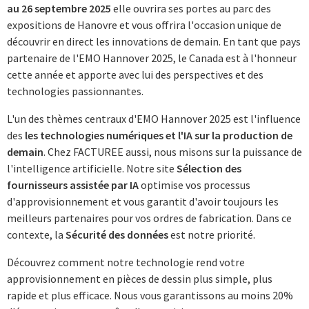
au 26 septembre 2025
elle ouvrira ses portes au parc des
expositions de Hanovre et vous offrira l'occasion unique de
découvrir en direct les innovations de demain. En tant que pays
partenaire de l'EMO Hannover 2025, le Canada est à l'honneur
cette année et apporte avec lui des perspectives et des
technologies passionnantes.
L'un des thèmes centraux d'EMO Hannover 2025 est l'influence
des
les technologies numériques et l'IA sur la production de
demain
. Chez FACTUREE aussi, nous misons sur la puissance de
l'intelligence artificielle. Notre site
Sélection des
fournisseurs assistée par IA
optimise vos processus
d'approvisionnement et vous garantit d'avoir toujours les
meilleurs partenaires pour vos ordres de fabrication. Dans ce
contexte, la
Sécurité des données
est notre priorité.
Découvrez comment notre technologie rend votre
approvisionnement en pièces de dessin plus simple, plus
rapide et plus efficace. Nous vous garantissons au moins 20%