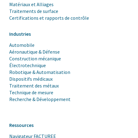
Matériaux et Alliages
Traitements de surface
Certifications et rapports de contrôle
Industries
Automobile
Aéronautique & Défense
Construction mécanique
Électrotechnique
Robotique & Automatisation
Dispositifs médicaux
Traitement des métaux
Technique de mesure
Recherche & Développement
Ressources
Navigateur FACTUREE