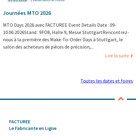
Journées MTO 2026
MTO Days 2026 avec FACTUREE Event Details Date : 09-
10.06.2026Stand : 9FO8, Halle 9, Messe StuttgartRencontrez-
nous à la première des Make-To-Order Days à Stuttgart, le
salon des acheteurs de pièces de précision,...
Lire la suite
Toutes les dates et foires
FACTUREE
Le Fabricante en Ligne