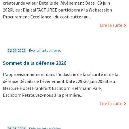
créateur de valeur Détails de l'événement Date : 09 juin
2026Lieu : DigitalFACTUREE participera à la Websession
Procurement Excellence - du cost-cutter au...
Lire la suite
12.05.2026
Évènements et foires
Sommet de la défense 2026
L'approvisionnement dans l'industrie de la sécurité et de la
défense Détails de l'événement Date : 29-30 juin 2026Lieu :
Mercure Hotel Frankfurt Eschborn Helfmann Park,
EschbornRetrouvez-nous à la première...
Lire la suite
05.05.2026
Évènements et foires