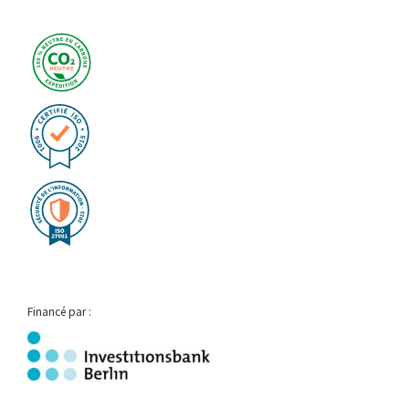
Financé par :