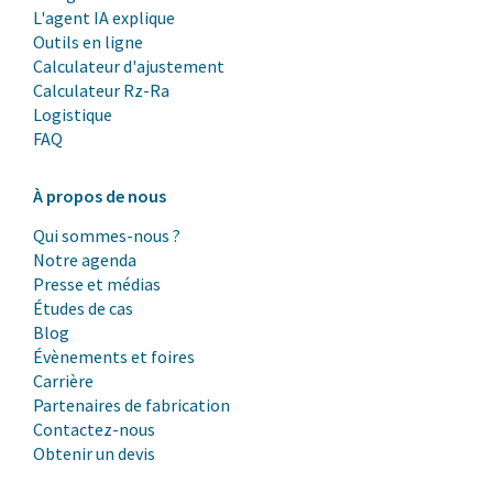
L'agent IA explique
Outils en ligne
Calculateur d'ajustement
Calculateur Rz-Ra
Logistique
FAQ
À propos de nous
Qui sommes-nous ?
Notre agenda
Presse et médias
Études de cas
Blog
Évènements et foires
Carrière
Partenaires de fabrication
Contactez-nous
Obtenir un devis