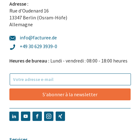
Adresse :
Rue d'Oudenard 16
13347 Berlin (Osram-Höfe)
Allemagne
info@facturee.de
+49 30 629 3939-0
Heures de bureau :
Lundi - vendredi : 08:00 - 18:00 heures
S'abonner à la newsletter
Services