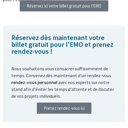
Réservez ici votre billet gratuit pour l'EMO
Réservez dès maintenant votre
billet gratuit pour l'EMO et prenez
rendez-vous !
Nous souhaitons vous consacrer suffisamment de
temps. Convenez dès maintenant d'un rendez-vous
rendez-vous personnel
avec nos experts sur notre
stand afin d'éviter les temps d'attente et de discuter
de vos projets individuels.
Prenez rendez-vous ici