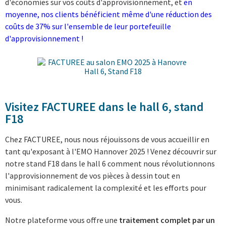
d'économies sur vos coûts d'approvisionnement, et
en
moyenne, nos clients bénéficient même d'une réduction des
coûts de 37% sur l'ensemble de leur portefeuille
d'approvisionnement !
Visitez FACTUREE dans le hall 6, stand
F18
Chez FACTUREE, nous nous réjouissons de vous accueillir en
tant qu'exposant à l'EMO Hannover 2025 ! Venez découvrir sur
notre stand F18 dans le hall 6 comment nous révolutionnons
l'approvisionnement de vos pièces à dessin tout en
minimisant radicalement la complexité et les efforts pour
vous.
Notre plateforme vous offre une
traitement complet par un