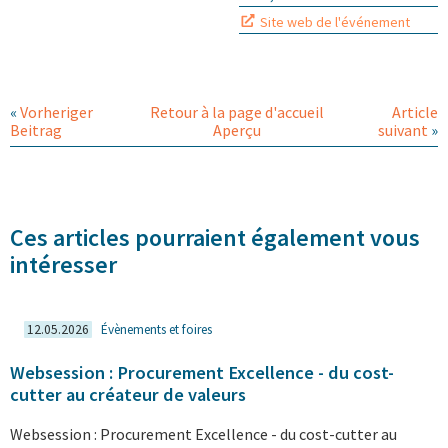
Site web de l'événement
«
Vorheriger
Retour à la page d'accueil
Article
Beitrag
Aperçu
suivant
»
Ces articles pourraient également vous
intéresser
12.05.2026
Évènements et foires
Websession : Procurement Excellence - du cost-
cutter au créateur de valeurs
Websession : Procurement Excellence - du cost-cutter au