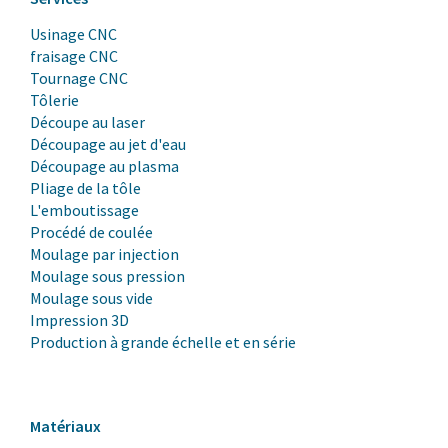
Usinage CNC
fraisage CNC
Tournage CNC
Tôlerie
Découpe au laser
Découpage au jet d'eau
Découpage au plasma
Pliage de la tôle
L'emboutissage
Procédé de coulée
Moulage par injection
Moulage sous pression
Moulage sous vide
Impression 3D
Production à grande échelle et en série
Matériaux