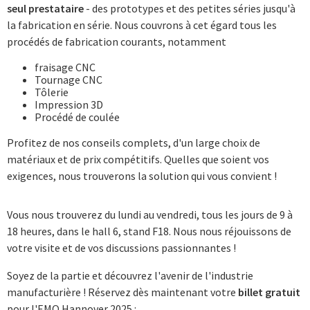
seul prestataire
- des prototypes et des petites séries jusqu'à
la fabrication en série. Nous couvrons à cet égard tous les
procédés de fabrication courants, notamment
fraisage CNC
Tournage CNC
Tôlerie
Impression 3D
Procédé de coulée
Profitez de nos conseils complets, d'un large choix de
matériaux et de prix compétitifs. Quelles que soient vos
exigences, nous trouverons la solution qui vous convient !
Vous nous trouverez du lundi au vendredi, tous les jours de 9 à
18 heures, dans le hall 6, stand F18. Nous nous réjouissons de
votre visite et de vos discussions passionnantes !
Soyez de la partie et découvrez l'avenir de l'industrie
manufacturière ! Réservez dès maintenant votre
billet gratuit
pour l'EMO Hannover 2025 :