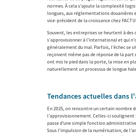
normes. À cela s'ajoute la complexité logis
longues, aux réglementations douanières et 
vice-président de la croissance chez FACT
Souvent, les entreprises se heurtent à des 
s'approvisionner à l'international et qui n'
généralement du mal. Parfois, l'échec se si
reçoivent même pas de réponse de la part d
ont mis le pied dans la porte, la mise en p
naturellement un processus de longue halei
Tendances actuelles dans l
En 2025, on rencontre un certain nombre 
l'approvisionnement. Celles-ci soulignent 
passe d'une simple fonction administrative 
Sous l'impulsion de la numérisation, de l'ana