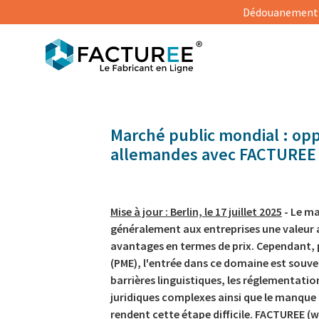
Dédouanement s
Marché public mondial : op
allemandes avec FACTUREE
Mise à jour : Berlin, le 17 juillet 2025
- Le ma
généralement aux entreprises une valeur 
avantages en termes de prix. Cependant, 
(PME), l'entrée dans ce domaine est souve
barrières linguistiques, les réglementatio
juridiques complexes ainsi que le manque
rendent cette étape difficile. FACTUREE (